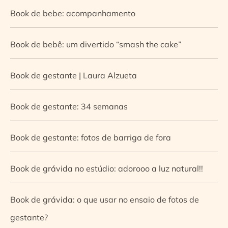
Book de bebe: acompanhamento
Book de bebê: um divertido “smash the cake”
Book de gestante | Laura Alzueta
Book de gestante: 34 semanas
Book de gestante: fotos de barriga de fora
Book de grávida no estúdio: adorooo a luz natural!!
Book de grávida: o que usar no ensaio de fotos de
gestante?