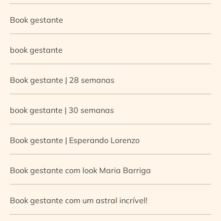
Book gestante
book gestante
Book gestante | 28 semanas
book gestante | 30 semanas
Book gestante | Esperando Lorenzo
Book gestante com look Maria Barriga
Book gestante com um astral incrível!