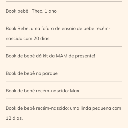
Book bebê | Theo, 1 ano
Book Bebe: uma fofura de ensaio de bebe recém-
nascido com 20 dias
Book de bebê dá kit da MAM de presente!
Book de bebê no parque
Book de bebê recém-nascido: Max
Book de bebê recém-nascido: uma linda pequena com
12 dias.