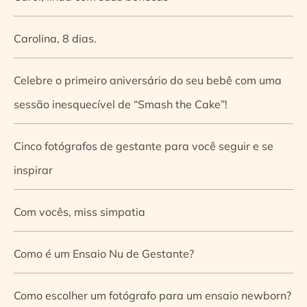
Carolina, 8 dias.
Celebre o primeiro aniversário do seu bebê com uma
sessão inesquecível de “Smash the Cake”!
Cinco fotógrafos de gestante para você seguir e se
inspirar
Com vocês, miss simpatia
Como é um Ensaio Nu de Gestante?
Como escolher um fotógrafo para um ensaio newborn?