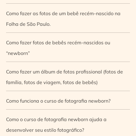
Como fazer as fotos de um bebê recém-nascido na
Folha de São Paulo.
Como fazer fotos de bebês recém-nascidos ou
“newborn”
Como fazer um álbum de fotos profissional (fotos de
família, fotos de viagem, fotos de bebês)
Como funciona o curso de fotografia newborn?
Como o curso de fotografia newborn ajuda a
desenvolver seu estilo fotográfico?