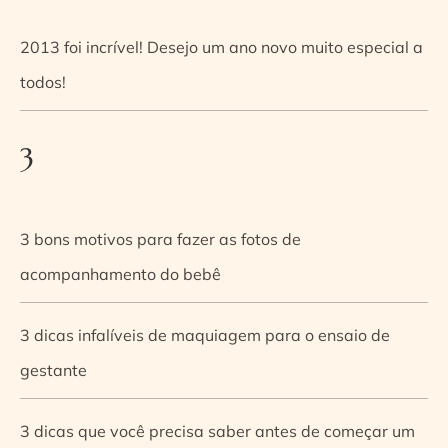
2013 foi incrível! Desejo um ano novo muito especial a
todos!
3
3 bons motivos para fazer as fotos de
acompanhamento do bebê
3 dicas infalíveis de maquiagem para o ensaio de
gestante
3 dicas que você precisa saber antes de começar um