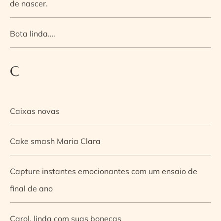
de nascer.
Bota linda….
C
Caixas novas
Cake smash Maria Clara
Capture instantes emocionantes com um ensaio de
final de ano
Carol, linda com suas bonecas