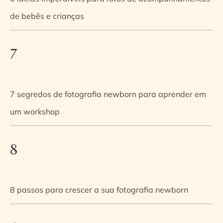
de bebês e crianças
7
7 segredos de fotografia newborn para aprender em
um workshop
8
8 passos para crescer a sua fotografia newborn