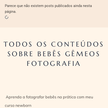
Parece que não existem posts publicados ainda nesta
página.
TODOS OS CONTEÚDOS
SOBRE BEBÊS GÊMEOS
FOTOGRAFIA
Aprenda a fotografar bebês na prática com meu
curso newborn