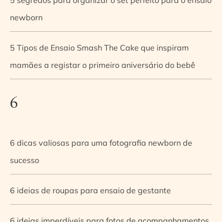
newborn
5 Tipos de Ensaio Smash The Cake que inspiram
mamães a registar o primeiro aniversário do bebê
6
6 dicas valiosas para uma fotografia newborn de
sucesso
6 ideias de roupas para ensaio de gestante
6 ideias imperdíveis para fotos de acompanhamentos