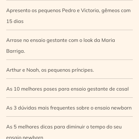
Apresento os pequenos Pedro e Victoria, gêmeos com
15 dias
Arrase no ensaio gestante com o look da Maria
Barriga.
Arthur e Noah, os pequenos príncipes.
As 10 melhores poses para ensaio gestante de casal
As 3 dúvidas mais frequentes sobre o ensaio newborn
As 5 melhores dicas para diminuir o tempo do seu
ensaio newborn