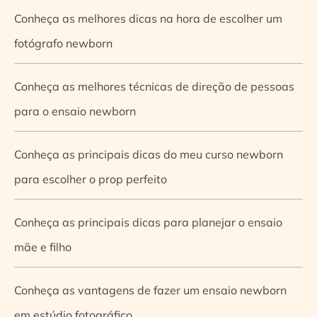
Conheça as melhores dicas na hora de escolher um
fotógrafo newborn
Conheça as melhores técnicas de direção de pessoas
para o ensaio newborn
Conheça as principais dicas do meu curso newborn
para escolher o prop perfeito
Conheça as principais dicas para planejar o ensaio
mãe e filho
Conheça as vantagens de fazer um ensaio newborn
em estúdio fotográfico