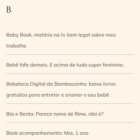
B
Baby Book, matéria na tv bem legal sobre meu
trabalho
Bebê fofa demais. E acima de tudo super feminina.
Bebeteca Digital da Bamboozinho: baixe livros
gratuitos para entreter e ensinar o seu bebê
Bia e Benta. Parece nome de filme, não é?
Book acompanhamento: Mia, 1 ano