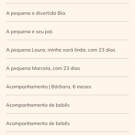
A pequena e divertida Bia.
A pequena e seu pai.
A pequena Laura, minha xará linda, com 23 dias
A pequena Marcela, com 23 dias
Acompanhamento | Bárbara, 6 meses
Acompanhamento de bebês
Acompanhamento de bebês