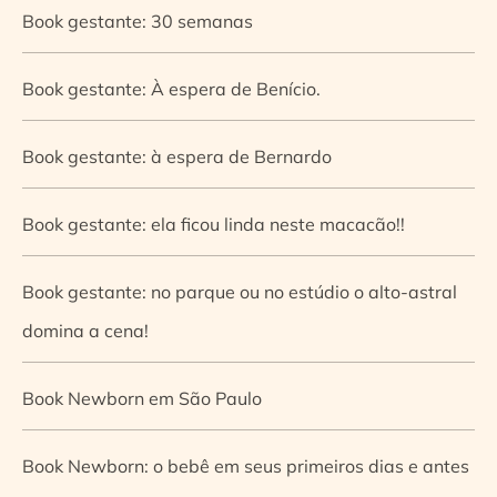
Book gestante: 30 semanas
Book gestante: À espera de Benício.
Book gestante: à espera de Bernardo
Book gestante: ela ficou linda neste macacão!!
Book gestante: no parque ou no estúdio o alto-astral
domina a cena!
Book Newborn em São Paulo
Book Newborn: o bebê em seus primeiros dias e antes