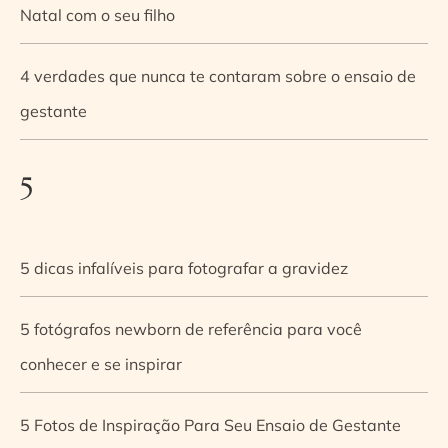
Natal com o seu filho
4 verdades que nunca te contaram sobre o ensaio de
gestante
5
5 dicas infalíveis para fotografar a gravidez
5 fotógrafos newborn de referência para você
conhecer e se inspirar
5 Fotos de Inspiração Para Seu Ensaio de Gestante