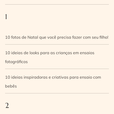
1
10 fotos de Natal que você precisa fazer com seu filho!
10 ideias de looks para as crianças em ensaios
fotográficos
10 ideias inspiradoras e criativas para ensaio com
bebês
2