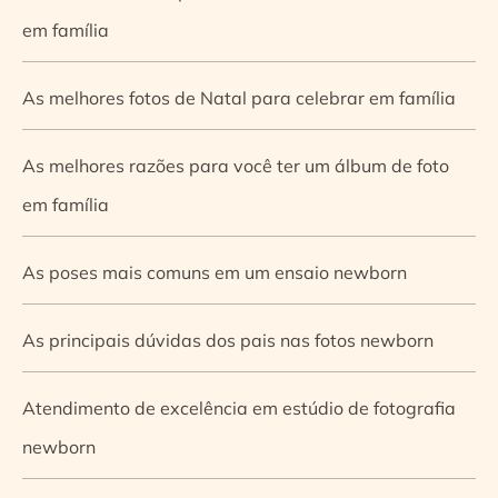
em família
As melhores fotos de Natal para celebrar em família
As melhores razões para você ter um álbum de foto
em família
As poses mais comuns em um ensaio newborn
As principais dúvidas dos pais nas fotos newborn
Atendimento de excelência em estúdio de fotografia
newborn