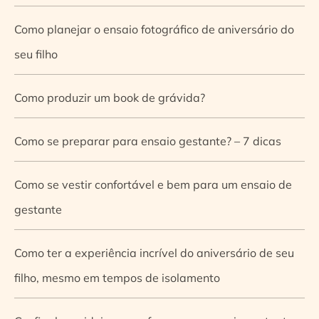
Como planejar o ensaio fotográfico de aniversário do
seu filho
Como produzir um book de grávida?
Como se preparar para ensaio gestante? – 7 dicas
Como se vestir confortável e bem para um ensaio de
gestante
Como ter a experiência incrível do aniversário de seu
filho, mesmo em tempos de isolamento