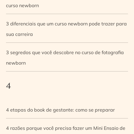
curso newborn
3 diferenciais que um curso newborn pode trazer para
sua carreira
3 segredos que você descobre no curso de fotografia
newborn
4
4 etapas do book de gestante: como se preparar
4 razões porque você precisa fazer um Mini Ensaio de