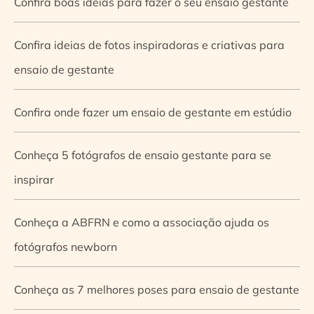
Confira boas ideias para fazer o seu ensaio gestante
Confira ideias de fotos inspiradoras e criativas para
ensaio de gestante
Confira onde fazer um ensaio de gestante em estúdio
Conheça 5 fotógrafos de ensaio gestante para se
inspirar
Conheça a ABFRN e como a associação ajuda os
fotógrafos newborn
Conheça as 7 melhores poses para ensaio de gestante