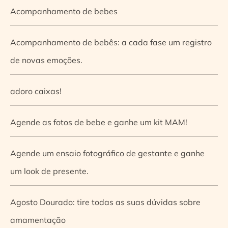
Acompanhamento de bebes
Acompanhamento de bebês: a cada fase um registro
de novas emoções.
adoro caixas!
Agende as fotos de bebe e ganhe um kit MAM!
Agende um ensaio fotográfico de gestante e ganhe
um look de presente.
Agosto Dourado: tire todas as suas dúvidas sobre
amamentação