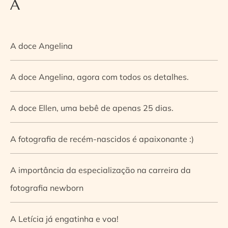
A
A doce Angelina
A doce Angelina, agora com todos os detalhes.
A doce Ellen, uma bebê de apenas 25 dias.
A fotografia de recém-nascidos é apaixonante :)
A importância da especialização na carreira da
fotografia newborn
A Letícia já engatinha e voa!