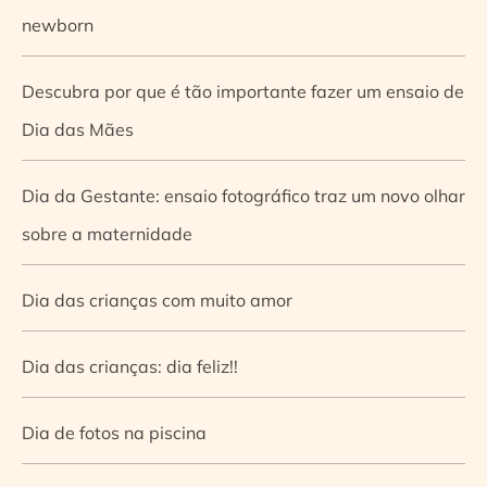
newborn
Descubra por que é tão importante fazer um ensaio de
Dia das Mães
Dia da Gestante: ensaio fotográfico traz um novo olhar
sobre a maternidade
Dia das crianças com muito amor
Dia das crianças: dia feliz!!
Dia de fotos na piscina