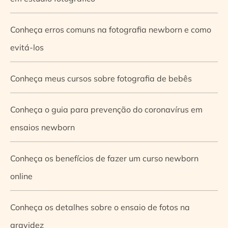
Conheça erros comuns na fotografia newborn e como
evitá-los
Conheça meus cursos sobre fotografia de bebês
Conheça o guia para prevenção do coronavírus em
ensaios newborn
Conheça os benefícios de fazer um curso newborn
online
Conheça os detalhes sobre o ensaio de fotos na
gravidez