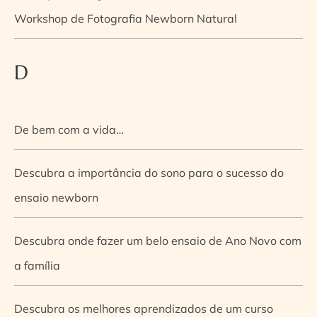
Workshop de Fotografia Newborn Natural
D
De bem com a vida…
Descubra a importância do sono para o sucesso do
ensaio newborn
Descubra onde fazer um belo ensaio de Ano Novo com
a família
Descubra os melhores aprendizados de um curso