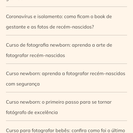
Coronavírus e isolamento: como ficam o book de
gestante e as fotos de recém-nascidos?
Curso de fotografia newborn: aprenda a arte de
fotografar recém-nascidos
Curso newborn: aprenda a fotografar recém-nascidos
com segurança
Curso newborn: o primeiro passo para se tornar
fotógrafo de excelência
Curso para fotografar bebês: confira como foi o último