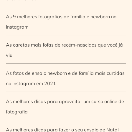
As 9 melhores fotografias de família e newborn no
Instagram
As caretas mais fofas de recém-nascidos que você já
viu
As fotos de ensaio newborn e de família mais curtidas
no Instagram em 2021
As melhores dicas para aproveitar um curso online de
fotografia
As melhores dicas para fazer o seu ensaio de Natal