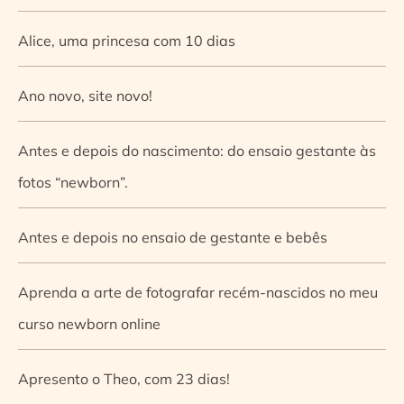
Alice, uma princesa com 10 dias
Ano novo, site novo!
Antes e depois do nascimento: do ensaio gestante às
fotos “newborn”.
Antes e depois no ensaio de gestante e bebês
Aprenda a arte de fotografar recém-nascidos no meu
curso newborn online
Apresento o Theo, com 23 dias!