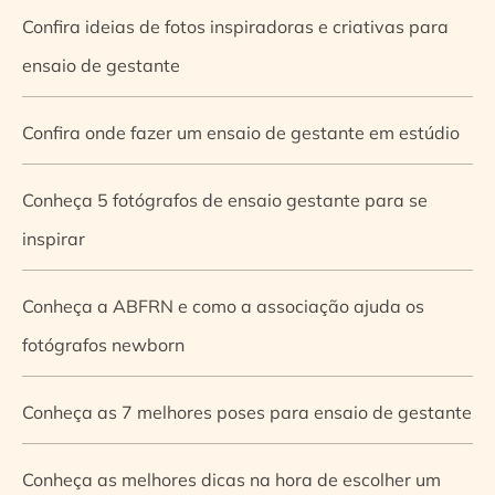
Confira ideias de fotos inspiradoras e criativas para
ensaio de gestante
Confira onde fazer um ensaio de gestante em estúdio
Conheça 5 fotógrafos de ensaio gestante para se
inspirar
Conheça a ABFRN e como a associação ajuda os
fotógrafos newborn
Conheça as 7 melhores poses para ensaio de gestante
Conheça as melhores dicas na hora de escolher um