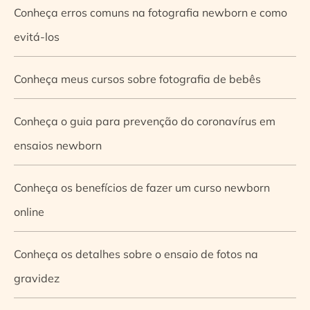
Conheça erros comuns na fotografia newborn e como
evitá-los
Conheça meus cursos sobre fotografia de bebês
Conheça o guia para prevenção do coronavírus em
ensaios newborn
Conheça os benefícios de fazer um curso newborn
online
Conheça os detalhes sobre o ensaio de fotos na
gravidez