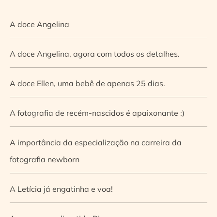
A doce Angelina
A doce Angelina, agora com todos os detalhes.
A doce Ellen, uma bebê de apenas 25 dias.
A fotografia de recém-nascidos é apaixonante :)
A importância da especialização na carreira da
fotografia newborn
A Letícia já engatinha e voa!