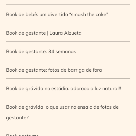
Book de bebê: um divertido “smash the cake”
Book de gestante | Laura Alzueta
Book de gestante: 34 semanas
Book de gestante: fotos de barriga de fora
Book de grávida no estúdio: adorooo a luz natural!!
Book de grávida: o que usar no ensaio de fotos de
gestante?
Book gestante