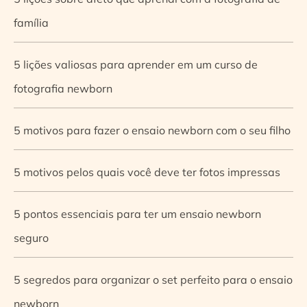
família
5 lições valiosas para aprender em um curso de
fotografia newborn
5 motivos para fazer o ensaio newborn com o seu filho
5 motivos pelos quais você deve ter fotos impressas
5 pontos essenciais para ter um ensaio newborn
seguro
5 segredos para organizar o set perfeito para o ensaio
newborn