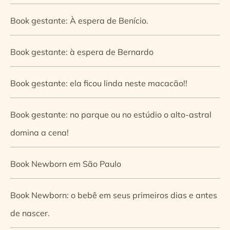
Book gestante: À espera de Benício.
Book gestante: à espera de Bernardo
Book gestante: ela ficou linda neste macacão!!
Book gestante: no parque ou no estúdio o alto-astral
domina a cena!
Book Newborn em São Paulo
Book Newborn: o bebê em seus primeiros dias e antes
de nascer.