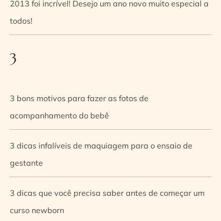
2013 foi incrível! Desejo um ano novo muito especial a
todos!
3
3 bons motivos para fazer as fotos de
acompanhamento do bebê
3 dicas infalíveis de maquiagem para o ensaio de
gestante
3 dicas que você precisa saber antes de começar um
curso newborn