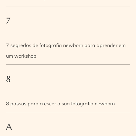
7
7 segredos de fotografia newborn para aprender em
um workshop
8
8 passos para crescer a sua fotografia newborn
A