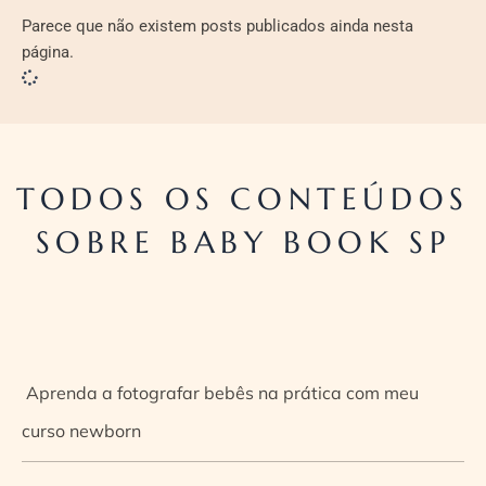
Parece que não existem posts publicados ainda nesta
página.
TODOS OS CONTEÚDOS
SOBRE BABY BOOK SP
Aprenda a fotografar bebês na prática com meu
curso newborn