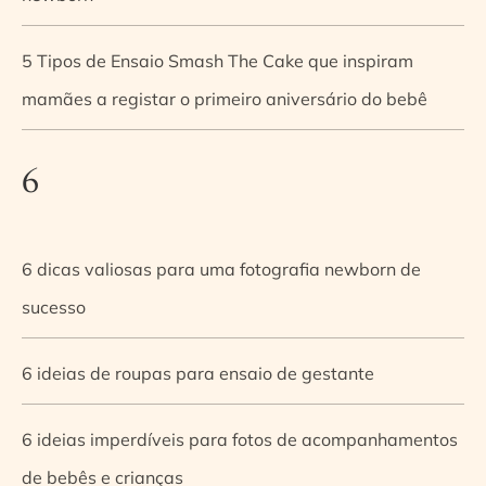
5 Tipos de Ensaio Smash The Cake que inspiram
mamães a registar o primeiro aniversário do bebê
6
6 dicas valiosas para uma fotografia newborn de
sucesso
6 ideias de roupas para ensaio de gestante
6 ideias imperdíveis para fotos de acompanhamentos
de bebês e crianças