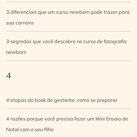
3 diferenciais que um curso newborn pode trazer para
sua carreira
3 segredos que você descobre no curso de fotografia
newborn
4
4 etapas do book de gestante: como se preparar
4 razões porque você precisa fazer um Mini Ensaio de
Natal com o seu filho