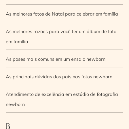
As melhores fotos de Natal para celebrar em família
As melhores razões para você ter um álbum de foto
em família
As poses mais comuns em um ensaio newborn
As principais dúvidas dos pais nas fotos newborn
Atendimento de excelência em estúdio de fotografia
newborn
B