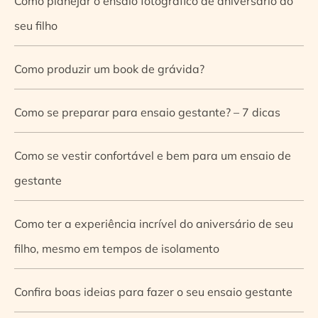
Como planejar o ensaio fotográfico de aniversário do
seu filho
Como produzir um book de grávida?
Como se preparar para ensaio gestante? – 7 dicas
Como se vestir confortável e bem para um ensaio de
gestante
Como ter a experiência incrível do aniversário de seu
filho, mesmo em tempos de isolamento
Confira boas ideias para fazer o seu ensaio gestante