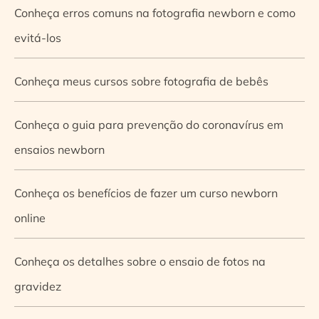
Conheça erros comuns na fotografia newborn e como
evitá-los
Conheça meus cursos sobre fotografia de bebês
Conheça o guia para prevenção do coronavírus em
ensaios newborn
Conheça os benefícios de fazer um curso newborn
online
Conheça os detalhes sobre o ensaio de fotos na
gravidez