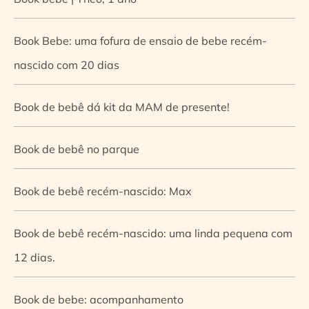
Book Bebe: uma fofura de ensaio de bebe recém-
nascido com 20 dias
Book de bebê dá kit da MAM de presente!
Book de bebê no parque
Book de bebê recém-nascido: Max
Book de bebê recém-nascido: uma linda pequena com
12 dias.
Book de bebe: acompanhamento