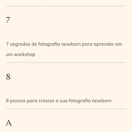
7
7 segredos de fotografia newborn para aprender em
um workshop
8
8 passos para crescer a sua fotografia newborn
A