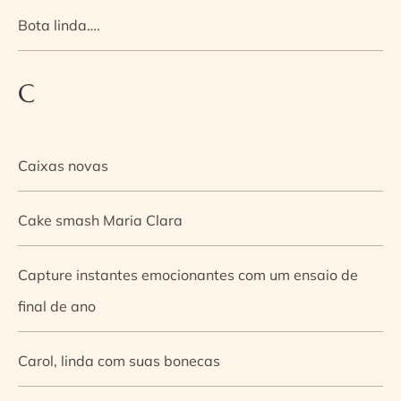
Bota linda….
C
Caixas novas
Cake smash Maria Clara
Capture instantes emocionantes com um ensaio de
final de ano
Carol, linda com suas bonecas