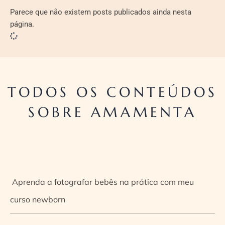
Parece que não existem posts publicados ainda nesta
página.
TODOS OS CONTEÚDOS
SOBRE AMAMENTA
Aprenda a fotografar bebês na prática com meu
curso newborn