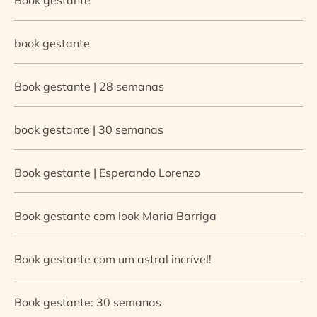
book gestante
Book gestante | 28 semanas
book gestante | 30 semanas
Book gestante | Esperando Lorenzo
Book gestante com look Maria Barriga
Book gestante com um astral incrível!
Book gestante: 30 semanas