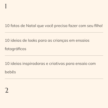
1
10 fotos de Natal que você precisa fazer com seu filho!
10 ideias de looks para as crianças em ensaios
fotográficos
10 ideias inspiradoras e criativas para ensaio com
bebês
2