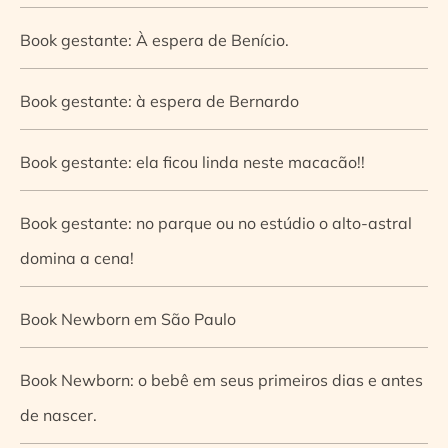
Book gestante: À espera de Benício.
Book gestante: à espera de Bernardo
Book gestante: ela ficou linda neste macacão!!
Book gestante: no parque ou no estúdio o alto-astral
domina a cena!
Book Newborn em São Paulo
Book Newborn: o bebê em seus primeiros dias e antes
de nascer.