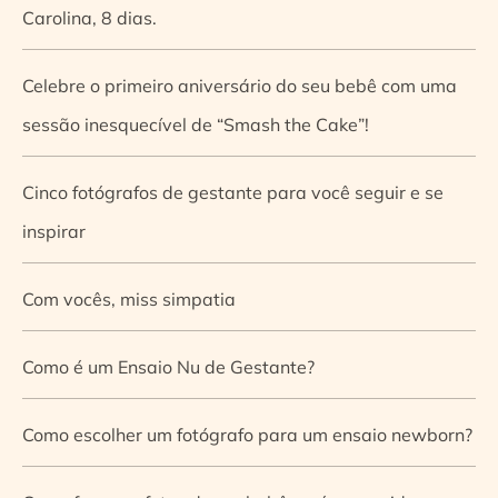
Carolina, 8 dias.
Celebre o primeiro aniversário do seu bebê com uma
sessão inesquecível de “Smash the Cake”!
Cinco fotógrafos de gestante para você seguir e se
inspirar
Com vocês, miss simpatia
Como é um Ensaio Nu de Gestante?
Como escolher um fotógrafo para um ensaio newborn?