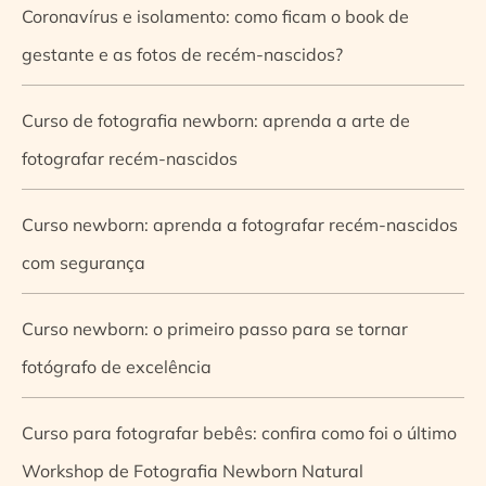
Coronavírus e isolamento: como ficam o book de
gestante e as fotos de recém-nascidos?
Curso de fotografia newborn: aprenda a arte de
fotografar recém-nascidos
Curso newborn: aprenda a fotografar recém-nascidos
com segurança
Curso newborn: o primeiro passo para se tornar
fotógrafo de excelência
Curso para fotografar bebês: confira como foi o último
Workshop de Fotografia Newborn Natural