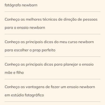
fotógrafo newborn
Conheça as melhores técnicas de direção de pessoas
para o ensaio newborn
Conheça as principais dicas do meu curso newborn
para escolher o prop perfeito
Conheça as principais dicas para planejar o ensaio
mãe e filho
Conheça as vantagens de fazer um ensaio newborn
em estúdio fotográfico