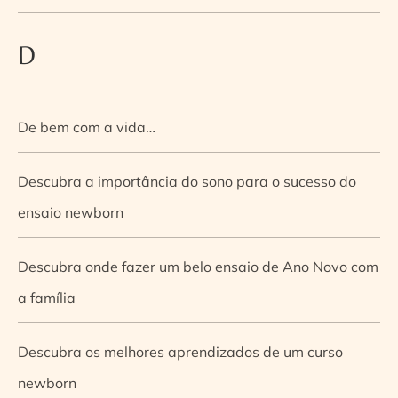
D
De bem com a vida…
Descubra a importância do sono para o sucesso do
ensaio newborn
Descubra onde fazer um belo ensaio de Ano Novo com
a família
Descubra os melhores aprendizados de um curso
newborn