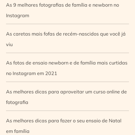
As 9 melhores fotografias de família e newborn no
Instagram
As caretas mais fofas de recém-nascidos que você já
viu
As fotos de ensaio newborn e de família mais curtidas
no Instagram em 2021
As melhores dicas para aproveitar um curso online de
fotografia
As melhores dicas para fazer o seu ensaio de Natal
em família