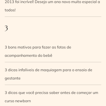
2013 foi incrível! Desejo um ano novo muito especial a
todos!
3
3 bons motivos para fazer as fotos de
acompanhamento do bebê
3 dicas infalíveis de maquiagem para o ensaio de
gestante
3 dicas que você precisa saber antes de começar um
curso newborn