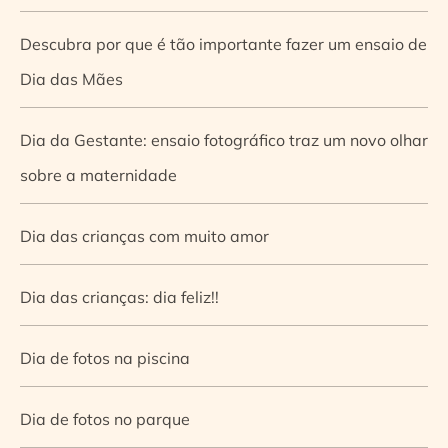
Descubra por que é tão importante fazer um ensaio de
Dia das Mães
Dia da Gestante: ensaio fotográfico traz um novo olhar
sobre a maternidade
Dia das crianças com muito amor
Dia das crianças: dia feliz!!
Dia de fotos na piscina
Dia de fotos no parque