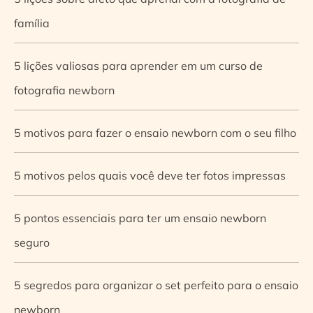
família
5 lições valiosas para aprender em um curso de
fotografia newborn
5 motivos para fazer o ensaio newborn com o seu filho
5 motivos pelos quais você deve ter fotos impressas
5 pontos essenciais para ter um ensaio newborn
seguro
5 segredos para organizar o set perfeito para o ensaio
newborn