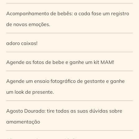
Acompanhamento de bebês: a cada fase um registro
de novas emoções.
adoro caixas!
Agende as fotos de bebe e ganhe um kit MAM!
Agende um ensaio fotográfico de gestante e ganhe
um look de presente.
Agosto Dourado: tire todas as suas dúvidas sobre
amamentação