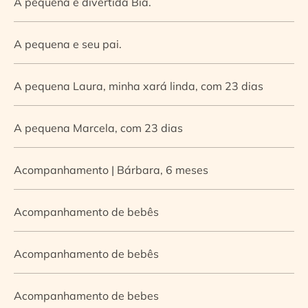
A pequena e divertida Bia.
A pequena e seu pai.
A pequena Laura, minha xará linda, com 23 dias
A pequena Marcela, com 23 dias
Acompanhamento | Bárbara, 6 meses
Acompanhamento de bebês
Acompanhamento de bebês
Acompanhamento de bebes