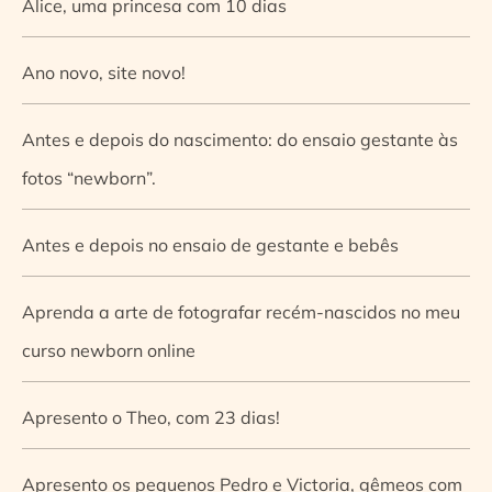
Alice, uma princesa com 10 dias
Ano novo, site novo!
Antes e depois do nascimento: do ensaio gestante às
fotos “newborn”.
Antes e depois no ensaio de gestante e bebês
Aprenda a arte de fotografar recém-nascidos no meu
curso newborn online
Apresento o Theo, com 23 dias!
Apresento os pequenos Pedro e Victoria, gêmeos com