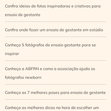
Confira ideias de fotos inspiradoras e criativas para
ensaio de gestante
Confira onde fazer um ensaio de gestante em estúdio
Conheça 5 fotógrafos de ensaio gestante para se
inspirar
Conheça a ABFRN e como a associação ajuda os
fotógrafos newborn
Conheça as 7 melhores poses para ensaio de gestante
Conheça as melhores dicas na hora de escolher um