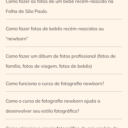
Como fazer as fotos de um bebê recém-nascido na
Folha de São Paulo.
Como fazer fotos de bebês recém-nascidos ou
“newborn”
Como fazer um álbum de fotos profissional (fotos de
família, fotos de viagem, fotos de bebês)
Como funciona o curso de fotografia newborn?
Como o curso de fotografia newborn ajuda a
desenvolver seu estilo fotográfico?