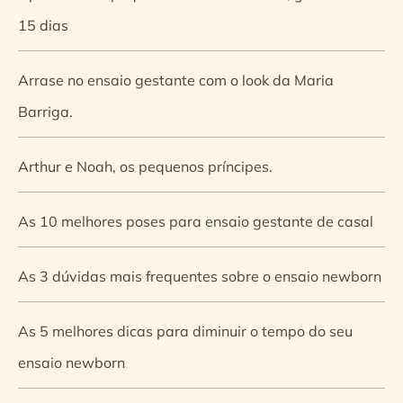
15 dias
Arrase no ensaio gestante com o look da Maria
Barriga.
Arthur e Noah, os pequenos príncipes.
As 10 melhores poses para ensaio gestante de casal
As 3 dúvidas mais frequentes sobre o ensaio newborn
As 5 melhores dicas para diminuir o tempo do seu
ensaio newborn