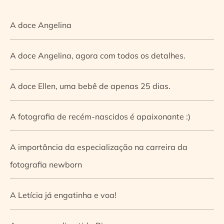
A doce Angelina
A doce Angelina, agora com todos os detalhes.
A doce Ellen, uma bebê de apenas 25 dias.
A fotografia de recém-nascidos é apaixonante :)
A importância da especialização na carreira da
fotografia newborn
A Letícia já engatinha e voa!