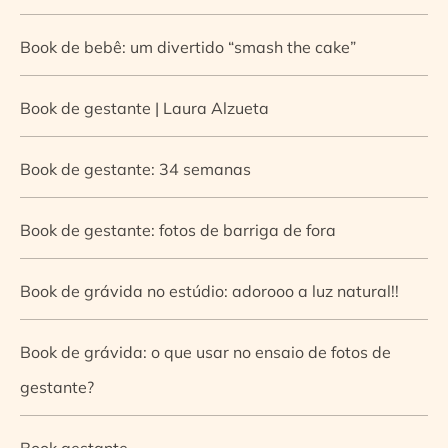
Book de bebê: um divertido “smash the cake”
Book de gestante | Laura Alzueta
Book de gestante: 34 semanas
Book de gestante: fotos de barriga de fora
Book de grávida no estúdio: adorooo a luz natural!!
Book de grávida: o que usar no ensaio de fotos de
gestante?
Book gestante