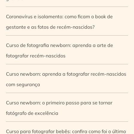
Coronavírus e isolamento: como ficam o book de
gestante e as fotos de recém-nascidos?
Curso de fotografia newborn: aprenda a arte de
fotografar recém-nascidos
Curso newborn: aprenda a fotografar recém-nascidos
com segurança
Curso newborn: o primeiro passo para se tornar
fotógrafo de excelência
Curso para fotografar bebês: confira como foi o último