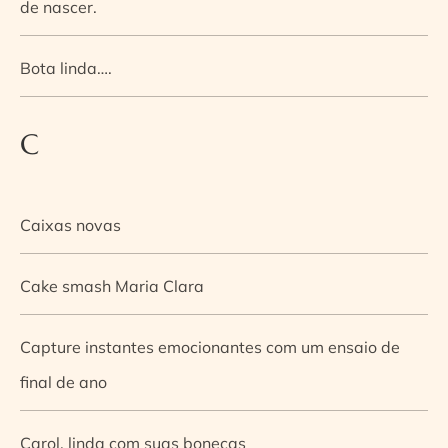
de nascer.
Bota linda….
C
Caixas novas
Cake smash Maria Clara
Capture instantes emocionantes com um ensaio de
final de ano
Carol, linda com suas bonecas