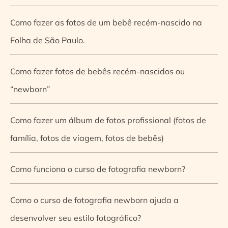
Como fazer as fotos de um bebê recém-nascido na
Folha de São Paulo.
Como fazer fotos de bebês recém-nascidos ou
“newborn”
Como fazer um álbum de fotos profissional (fotos de
família, fotos de viagem, fotos de bebês)
Como funciona o curso de fotografia newborn?
Como o curso de fotografia newborn ajuda a
desenvolver seu estilo fotográfico?