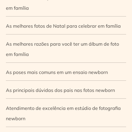
em família
As melhores fotos de Natal para celebrar em família
As melhores razões para você ter um álbum de foto
em família
As poses mais comuns em um ensaio newborn
As principais dúvidas dos pais nas fotos newborn
Atendimento de excelência em estúdio de fotografia
newborn