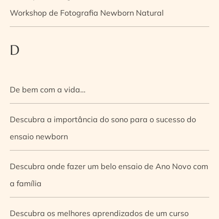
Workshop de Fotografia Newborn Natural
D
De bem com a vida…
Descubra a importância do sono para o sucesso do
ensaio newborn
Descubra onde fazer um belo ensaio de Ano Novo com
a família
Descubra os melhores aprendizados de um curso