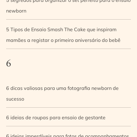
newborn
5 Tipos de Ensaio Smash The Cake que inspiram
mamães a registar o primeiro aniversário do bebê
6
6 dicas valiosas para uma fotografia newborn de
sucesso
6 ideias de roupas para ensaio de gestante
6 ideias imperdíveis para fotos de acompanhamentos