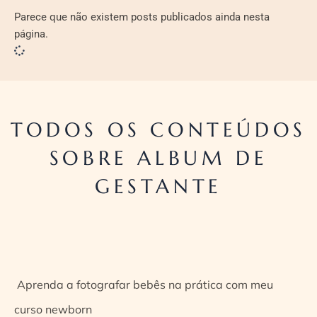
Parece que não existem posts publicados ainda nesta
página.
TODOS OS CONTEÚDOS
SOBRE ALBUM DE
GESTANTE
Aprenda a fotografar bebês na prática com meu
curso newborn