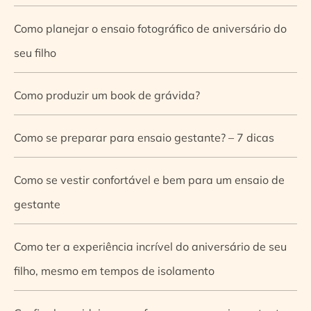
Como planejar o ensaio fotográfico de aniversário do
seu filho
Como produzir um book de grávida?
Como se preparar para ensaio gestante? – 7 dicas
Como se vestir confortável e bem para um ensaio de
gestante
Como ter a experiência incrível do aniversário de seu
filho, mesmo em tempos de isolamento