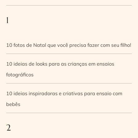
1
10 fotos de Natal que você precisa fazer com seu filho!
10 ideias de looks para as crianças em ensaios
fotográficos
10 ideias inspiradoras e criativas para ensaio com
bebês
2