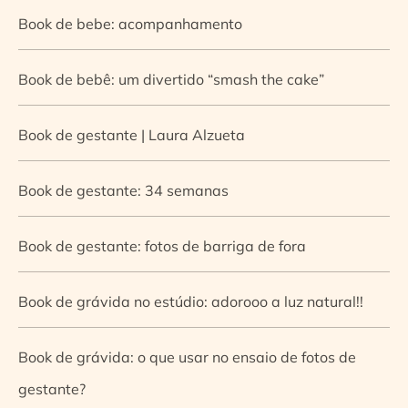
Book de bebe: acompanhamento
Book de bebê: um divertido “smash the cake”
Book de gestante | Laura Alzueta
Book de gestante: 34 semanas
Book de gestante: fotos de barriga de fora
Book de grávida no estúdio: adorooo a luz natural!!
Book de grávida: o que usar no ensaio de fotos de
gestante?