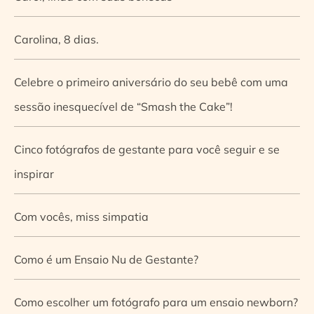
Carolina, 8 dias.
Celebre o primeiro aniversário do seu bebê com uma
sessão inesquecível de “Smash the Cake”!
Cinco fotógrafos de gestante para você seguir e se
inspirar
Com vocês, miss simpatia
Como é um Ensaio Nu de Gestante?
Como escolher um fotógrafo para um ensaio newborn?