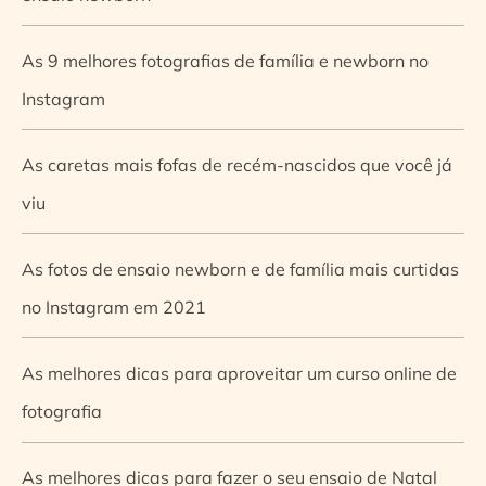
As 9 melhores fotografias de família e newborn no
Instagram
As caretas mais fofas de recém-nascidos que você já
viu
As fotos de ensaio newborn e de família mais curtidas
no Instagram em 2021
As melhores dicas para aproveitar um curso online de
fotografia
As melhores dicas para fazer o seu ensaio de Natal