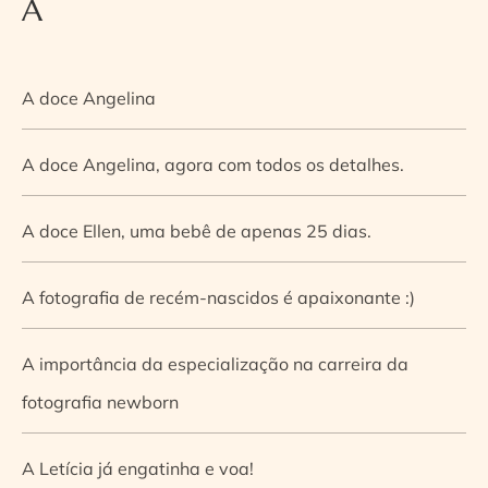
A
A doce Angelina
A doce Angelina, agora com todos os detalhes.
A doce Ellen, uma bebê de apenas 25 dias.
A fotografia de recém-nascidos é apaixonante :)
A importância da especialização na carreira da
fotografia newborn
A Letícia já engatinha e voa!