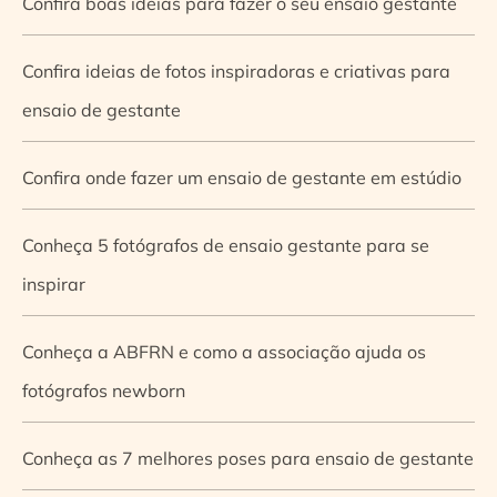
Confira boas ideias para fazer o seu ensaio gestante
Confira ideias de fotos inspiradoras e criativas para
ensaio de gestante
Confira onde fazer um ensaio de gestante em estúdio
Conheça 5 fotógrafos de ensaio gestante para se
inspirar
Conheça a ABFRN e como a associação ajuda os
fotógrafos newborn
Conheça as 7 melhores poses para ensaio de gestante