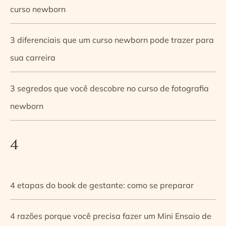
curso newborn
3 diferenciais que um curso newborn pode trazer para
sua carreira
3 segredos que você descobre no curso de fotografia
newborn
4
4 etapas do book de gestante: como se preparar
4 razões porque você precisa fazer um Mini Ensaio de