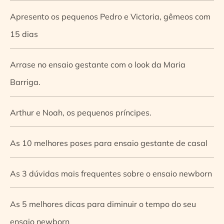
Apresento os pequenos Pedro e Victoria, gêmeos com
15 dias
Arrase no ensaio gestante com o look da Maria
Barriga.
Arthur e Noah, os pequenos príncipes.
As 10 melhores poses para ensaio gestante de casal
As 3 dúvidas mais frequentes sobre o ensaio newborn
As 5 melhores dicas para diminuir o tempo do seu
ensaio newborn