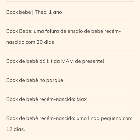
Book bebê | Theo, 1 ano
Book Bebe: uma fofura de ensaio de bebe recém-
nascido com 20 dias
Book de bebê dá kit da MAM de presente!
Book de bebê no parque
Book de bebê recém-nascido: Max
Book de bebê recém-nascido: uma linda pequena com
12 dias.