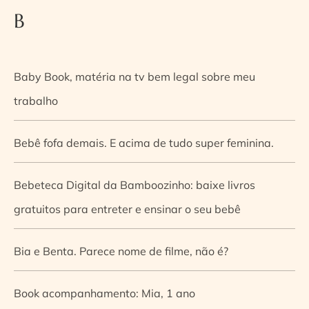
B
Baby Book, matéria na tv bem legal sobre meu
trabalho
Bebê fofa demais. E acima de tudo super feminina.
Bebeteca Digital da Bamboozinho: baixe livros
gratuitos para entreter e ensinar o seu bebê
Bia e Benta. Parece nome de filme, não é?
Book acompanhamento: Mia, 1 ano