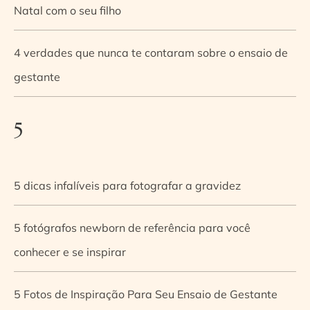
Natal com o seu filho
4 verdades que nunca te contaram sobre o ensaio de
gestante
5
5 dicas infalíveis para fotografar a gravidez
5 fotógrafos newborn de referência para você
conhecer e se inspirar
5 Fotos de Inspiração Para Seu Ensaio de Gestante