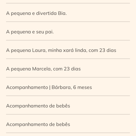
A pequena e divertida Bia.
A pequena e seu pai.
A pequena Laura, minha xará linda, com 23 dias
A pequena Marcela, com 23 dias
Acompanhamento | Bárbara, 6 meses
Acompanhamento de bebês
Acompanhamento de bebês