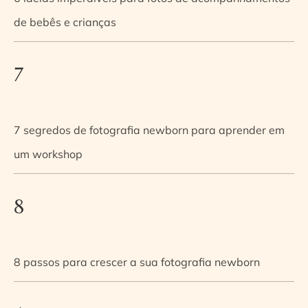
de bebês e crianças
7
7 segredos de fotografia newborn para aprender em
um workshop
8
8 passos para crescer a sua fotografia newborn