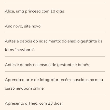
Alice, uma princesa com 10 dias
Ano novo, site novo!
Antes e depois do nascimento: do ensaio gestante às
fotos “newborn”.
Antes e depois no ensaio de gestante e bebês
Aprenda a arte de fotografar recém-nascidos no meu
curso newborn online
Apresento o Theo, com 23 dias!