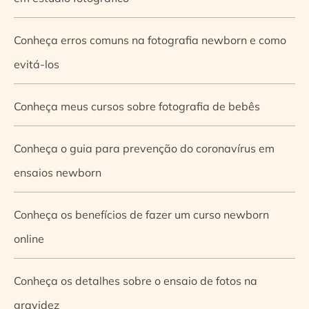
Conheça erros comuns na fotografia newborn e como
evitá-los
Conheça meus cursos sobre fotografia de bebês
Conheça o guia para prevenção do coronavírus em
ensaios newborn
Conheça os benefícios de fazer um curso newborn
online
Conheça os detalhes sobre o ensaio de fotos na
gravidez