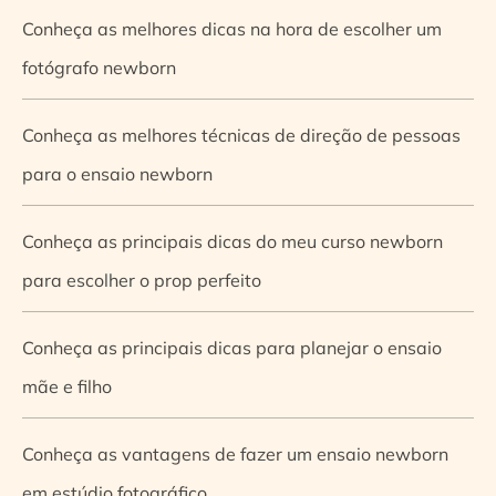
Conheça as melhores dicas na hora de escolher um
fotógrafo newborn
Conheça as melhores técnicas de direção de pessoas
para o ensaio newborn
Conheça as principais dicas do meu curso newborn
para escolher o prop perfeito
Conheça as principais dicas para planejar o ensaio
mãe e filho
Conheça as vantagens de fazer um ensaio newborn
em estúdio fotográfico