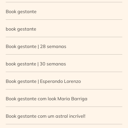
Book gestante
book gestante
Book gestante | 28 semanas
book gestante | 30 semanas
Book gestante | Esperando Lorenzo
Book gestante com look Maria Barriga
Book gestante com um astral incrível!