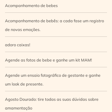
Acompanhamento de bebes
Acompanhamento de bebês: a cada fase um registro
de novas emoções.
adoro caixas!
Agende as fotos de bebe e ganhe um kit MAM!
Agende um ensaio fotográfico de gestante e ganhe
um look de presente.
Agosto Dourado: tire todas as suas dúvidas sobre
amamentação