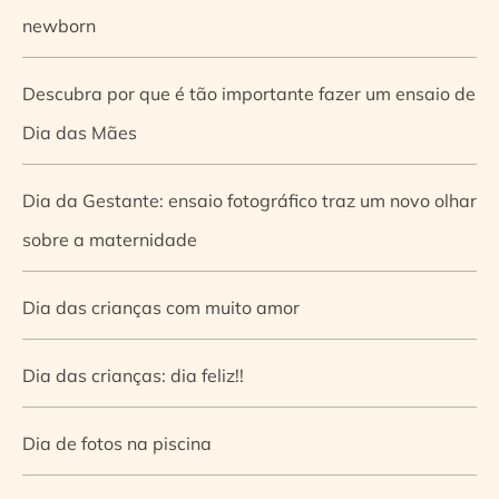
newborn
Descubra por que é tão importante fazer um ensaio de
Dia das Mães
Dia da Gestante: ensaio fotográfico traz um novo olhar
sobre a maternidade
Dia das crianças com muito amor
Dia das crianças: dia feliz!!
Dia de fotos na piscina