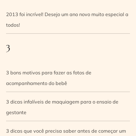
2013 foi incrível! Desejo um ano novo muito especial a
todos!
3
3 bons motivos para fazer as fotos de
acompanhamento do bebê
3 dicas infalíveis de maquiagem para o ensaio de
gestante
3 dicas que você precisa saber antes de começar um