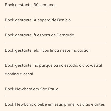
Book gestante: 30 semanas
Book gestante: À espera de Benício.
Book gestante: à espera de Bernardo
Book gestante: ela ficou linda neste macacão!!
Book gestante: no parque ou no estúdio o alto-astral
domina a cena!
Book Newborn em São Paulo
Book Newborn: o bebê em seus primeiros dias e antes