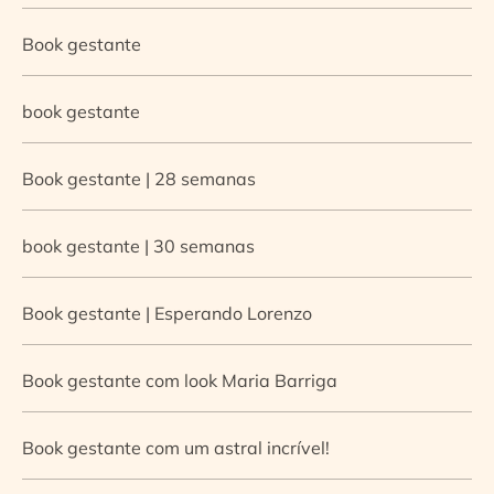
Book gestante
book gestante
Book gestante | 28 semanas
book gestante | 30 semanas
Book gestante | Esperando Lorenzo
Book gestante com look Maria Barriga
Book gestante com um astral incrível!