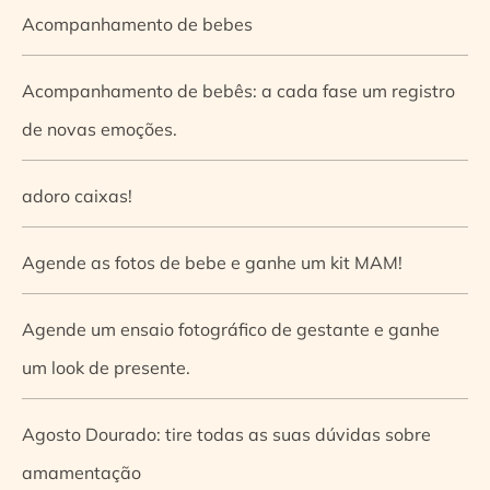
Acompanhamento de bebes
Acompanhamento de bebês: a cada fase um registro
de novas emoções.
adoro caixas!
Agende as fotos de bebe e ganhe um kit MAM!
Agende um ensaio fotográfico de gestante e ganhe
um look de presente.
Agosto Dourado: tire todas as suas dúvidas sobre
amamentação