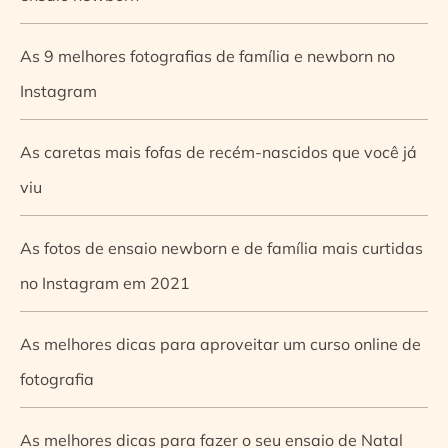
As 9 melhores fotografias de família e newborn no
Instagram
As caretas mais fofas de recém-nascidos que você já
viu
As fotos de ensaio newborn e de família mais curtidas
no Instagram em 2021
As melhores dicas para aproveitar um curso online de
fotografia
As melhores dicas para fazer o seu ensaio de Natal