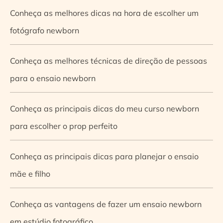
Conheça as melhores dicas na hora de escolher um
fotógrafo newborn
Conheça as melhores técnicas de direção de pessoas
para o ensaio newborn
Conheça as principais dicas do meu curso newborn
para escolher o prop perfeito
Conheça as principais dicas para planejar o ensaio
mãe e filho
Conheça as vantagens de fazer um ensaio newborn
em estúdio fotográfico