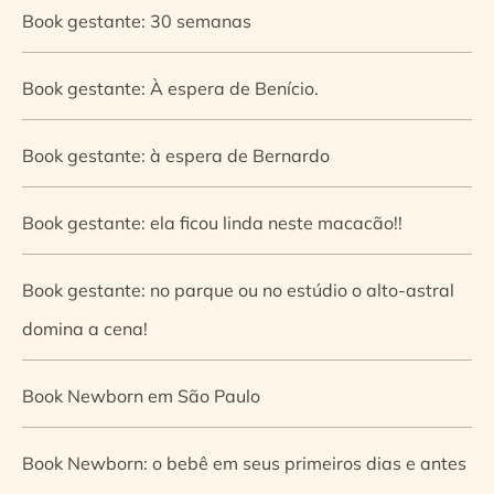
Book gestante: 30 semanas
Book gestante: À espera de Benício.
Book gestante: à espera de Bernardo
Book gestante: ela ficou linda neste macacão!!
Book gestante: no parque ou no estúdio o alto-astral
domina a cena!
Book Newborn em São Paulo
Book Newborn: o bebê em seus primeiros dias e antes