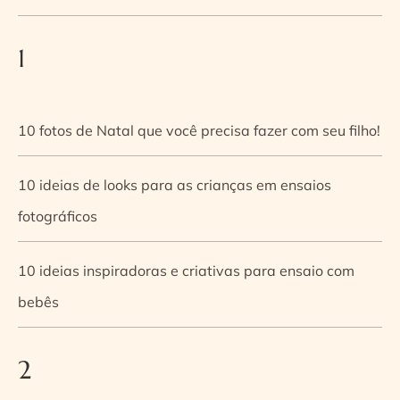
1
10 fotos de Natal que você precisa fazer com seu filho!
10 ideias de looks para as crianças em ensaios
fotográficos
10 ideias inspiradoras e criativas para ensaio com
bebês
2