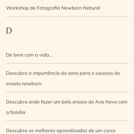
Workshop de Fotografia Newborn Natural
D
De bem com a vida…
Descubra a importância do sono para o sucesso do
ensaio newborn
Descubra onde fazer um belo ensaio de Ano Novo com
a família
Descubra os melhores aprendizados de um curso