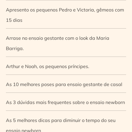
Apresento os pequenos Pedro e Victoria, gêmeos com
15 dias
Arrase no ensaio gestante com o look da Maria
Barriga.
Arthur e Noah, os pequenos príncipes.
As 10 melhores poses para ensaio gestante de casal
As 3 dúvidas mais frequentes sobre o ensaio newborn
As 5 melhores dicas para diminuir o tempo do seu
ensaio newborn