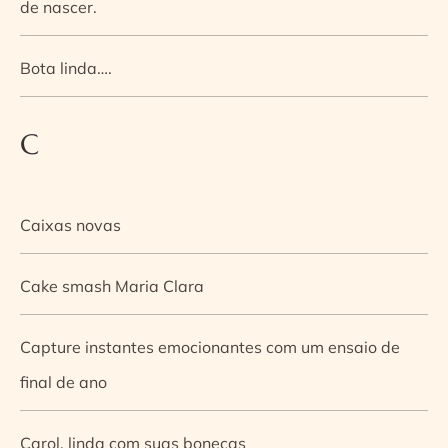
de nascer.
Bota linda….
C
Caixas novas
Cake smash Maria Clara
Capture instantes emocionantes com um ensaio de
final de ano
Carol, linda com suas bonecas