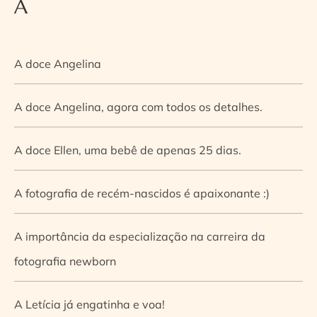
A
A doce Angelina
A doce Angelina, agora com todos os detalhes.
A doce Ellen, uma bebê de apenas 25 dias.
A fotografia de recém-nascidos é apaixonante :)
A importância da especialização na carreira da
fotografia newborn
A Letícia já engatinha e voa!