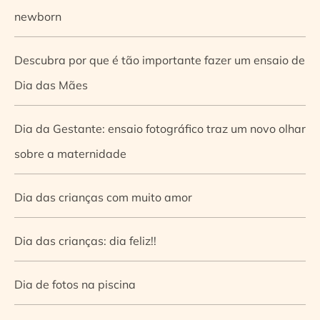
newborn
Descubra por que é tão importante fazer um ensaio de
Dia das Mães
Dia da Gestante: ensaio fotográfico traz um novo olhar
sobre a maternidade
Dia das crianças com muito amor
Dia das crianças: dia feliz!!
Dia de fotos na piscina