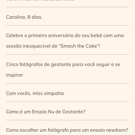
Carolina, 8 dias.
Celebre o primeiro aniversário do seu bebê com uma
sessão inesquecível de “Smash the Cake”!
Cinco fotógrafos de gestante para você seguir e se
inspirar
Com vocês, miss simpatia
Como é um Ensaio Nu de Gestante?
Como escolher um fotógrafo para um ensaio newborn?