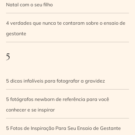
Natal com o seu filho
4 verdades que nunca te contaram sobre o ensaio de
gestante
5
5 dicas infalíveis para fotografar a gravidez
5 fotógrafos newborn de referência para você
conhecer e se inspirar
5 Fotos de Inspiração Para Seu Ensaio de Gestante