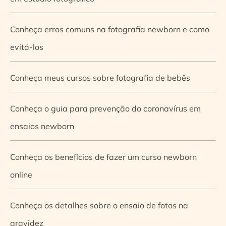
Conheça erros comuns na fotografia newborn e como
evitá-los
Conheça meus cursos sobre fotografia de bebês
Conheça o guia para prevenção do coronavírus em
ensaios newborn
Conheça os benefícios de fazer um curso newborn
online
Conheça os detalhes sobre o ensaio de fotos na
gravidez