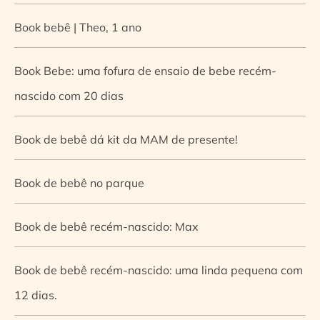
Book bebê | Theo, 1 ano
Book Bebe: uma fofura de ensaio de bebe recém-
nascido com 20 dias
Book de bebê dá kit da MAM de presente!
Book de bebê no parque
Book de bebê recém-nascido: Max
Book de bebê recém-nascido: uma linda pequena com
12 dias.