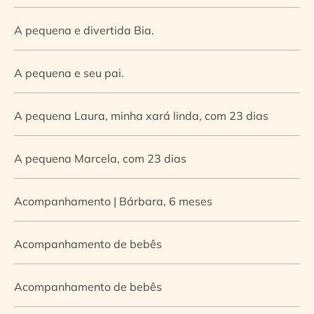
A pequena e divertida Bia.
A pequena e seu pai.
A pequena Laura, minha xará linda, com 23 dias
A pequena Marcela, com 23 dias
Acompanhamento | Bárbara, 6 meses
Acompanhamento de bebês
Acompanhamento de bebês