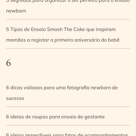
newborn
5 Tipos de Ensaio Smash The Cake que inspiram
mamães a registar o primeiro aniversário do bebê
6
6 dicas valiosas para uma fotografia newborn de
sucesso
6 ideias de roupas para ensaio de gestante
6 ideias imperdíveis para fotos de acompanhamentos