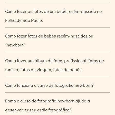
Como fazer as fotos de um bebê recém-nascido na
Folha de São Paulo.
Como fazer fotos de bebês recém-nascidos ou
“newborn”
Como fazer um álbum de fotos profissional (fotos de
família, fotos de viagem, fotos de bebês)
Como funciona o curso de fotografia newborn?
Como o curso de fotografia newborn ajuda a
desenvolver seu estilo fotográfico?