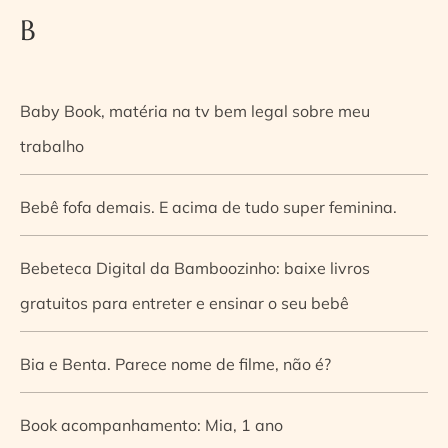
B
Baby Book, matéria na tv bem legal sobre meu
trabalho
Bebê fofa demais. E acima de tudo super feminina.
Bebeteca Digital da Bamboozinho: baixe livros
gratuitos para entreter e ensinar o seu bebê
Bia e Benta. Parece nome de filme, não é?
Book acompanhamento: Mia, 1 ano