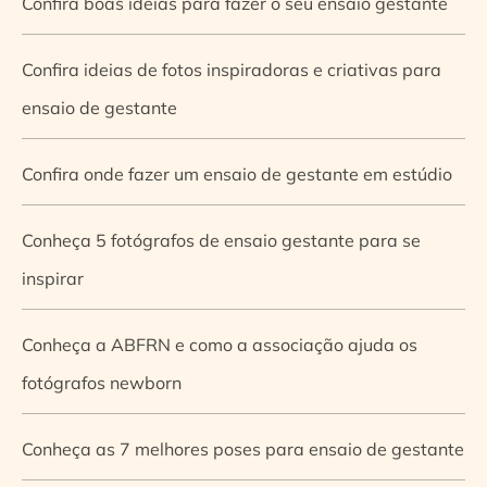
Confira boas ideias para fazer o seu ensaio gestante
Confira ideias de fotos inspiradoras e criativas para
ensaio de gestante
Confira onde fazer um ensaio de gestante em estúdio
Conheça 5 fotógrafos de ensaio gestante para se
inspirar
Conheça a ABFRN e como a associação ajuda os
fotógrafos newborn
Conheça as 7 melhores poses para ensaio de gestante