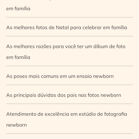
em família
As melhores fotos de Natal para celebrar em família
As melhores razões para você ter um álbum de foto
em família
As poses mais comuns em um ensaio newborn
As principais dúvidas dos pais nas fotos newborn
Atendimento de excelência em estúdio de fotografia
newborn