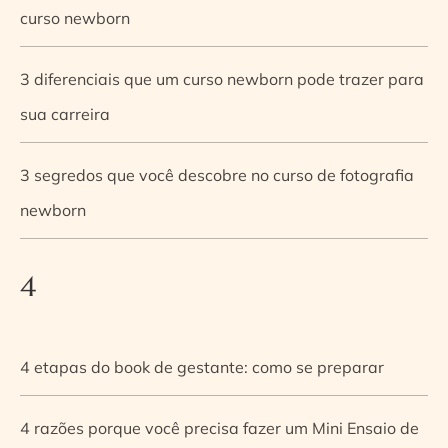
curso newborn
3 diferenciais que um curso newborn pode trazer para
sua carreira
3 segredos que você descobre no curso de fotografia
newborn
4
4 etapas do book de gestante: como se preparar
4 razões porque você precisa fazer um Mini Ensaio de