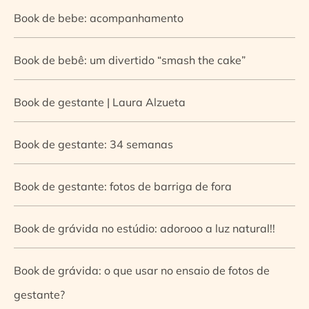
Book de bebe: acompanhamento
Book de bebê: um divertido “smash the cake”
Book de gestante | Laura Alzueta
Book de gestante: 34 semanas
Book de gestante: fotos de barriga de fora
Book de grávida no estúdio: adorooo a luz natural!!
Book de grávida: o que usar no ensaio de fotos de
gestante?