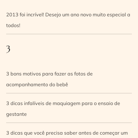
2013 foi incrível! Desejo um ano novo muito especial a
todos!
3
3 bons motivos para fazer as fotos de
acompanhamento do bebê
3 dicas infalíveis de maquiagem para o ensaio de
gestante
3 dicas que você precisa saber antes de começar um