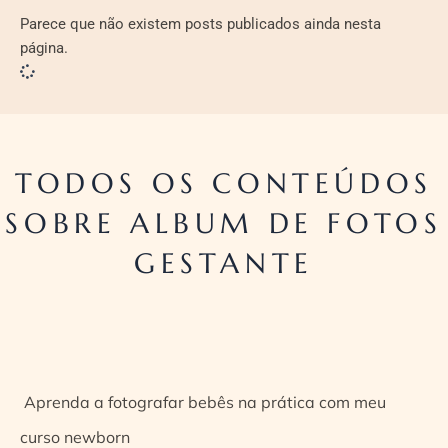
Parece que não existem posts publicados ainda nesta
página.
TODOS OS CONTEÚDOS
SOBRE ALBUM DE FOTOS
GESTANTE
Aprenda a fotografar bebês na prática com meu
curso newborn