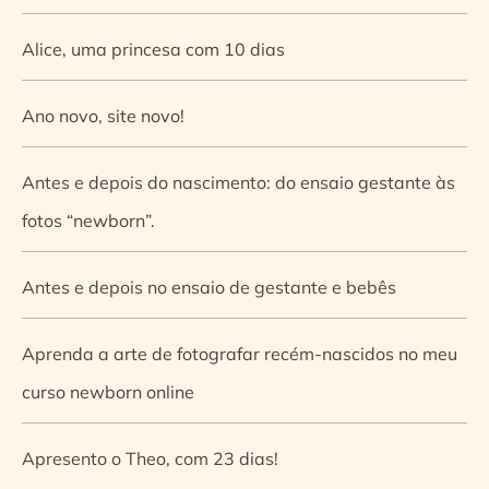
Alice, uma princesa com 10 dias
Ano novo, site novo!
Antes e depois do nascimento: do ensaio gestante às
fotos “newborn”.
Antes e depois no ensaio de gestante e bebês
Aprenda a arte de fotografar recém-nascidos no meu
curso newborn online
Apresento o Theo, com 23 dias!