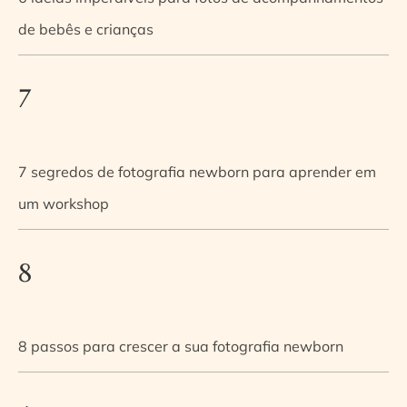
de bebês e crianças
7
7 segredos de fotografia newborn para aprender em
um workshop
8
8 passos para crescer a sua fotografia newborn