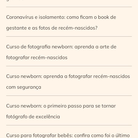
Coronavírus e isolamento: como ficam o book de
gestante e as fotos de recém-nascidos?
Curso de fotografia newborn: aprenda a arte de
fotografar recém-nascidos
Curso newborn: aprenda a fotografar recém-nascidos
com segurança
Curso newborn: o primeiro passo para se tornar
fotógrafo de excelência
Curso para fotografar bebês: confira como foi o último