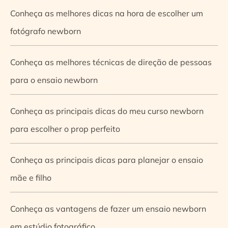
Conheça as melhores dicas na hora de escolher um
fotógrafo newborn
Conheça as melhores técnicas de direção de pessoas
para o ensaio newborn
Conheça as principais dicas do meu curso newborn
para escolher o prop perfeito
Conheça as principais dicas para planejar o ensaio
mãe e filho
Conheça as vantagens de fazer um ensaio newborn
em estúdio fotográfico