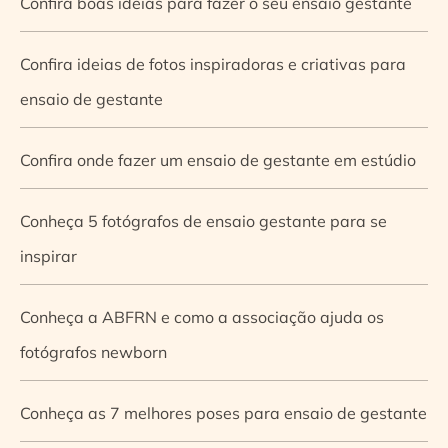
Confira boas ideias para fazer o seu ensaio gestante
Confira ideias de fotos inspiradoras e criativas para
ensaio de gestante
Confira onde fazer um ensaio de gestante em estúdio
Conheça 5 fotógrafos de ensaio gestante para se
inspirar
Conheça a ABFRN e como a associação ajuda os
fotógrafos newborn
Conheça as 7 melhores poses para ensaio de gestante