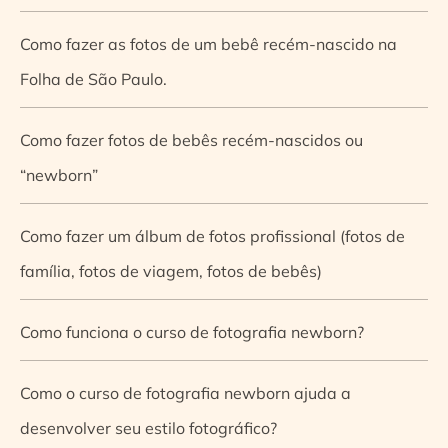
Como fazer as fotos de um bebê recém-nascido na
Folha de São Paulo.
Como fazer fotos de bebês recém-nascidos ou
“newborn”
Como fazer um álbum de fotos profissional (fotos de
família, fotos de viagem, fotos de bebês)
Como funciona o curso de fotografia newborn?
Como o curso de fotografia newborn ajuda a
desenvolver seu estilo fotográfico?