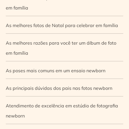
em família
As melhores fotos de Natal para celebrar em família
As melhores razões para você ter um álbum de foto
em família
As poses mais comuns em um ensaio newborn
As principais dúvidas dos pais nas fotos newborn
Atendimento de excelência em estúdio de fotografia
newborn