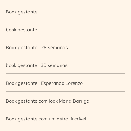
Book gestante
book gestante
Book gestante | 28 semanas
book gestante | 30 semanas
Book gestante | Esperando Lorenzo
Book gestante com look Maria Barriga
Book gestante com um astral incrível!