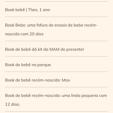
Book bebê | Theo, 1 ano
Book Bebe: uma fofura de ensaio de bebe recém-
nascido com 20 dias
Book de bebê dá kit da MAM de presente!
Book de bebê no parque
Book de bebê recém-nascido: Max
Book de bebê recém-nascido: uma linda pequena com
12 dias.