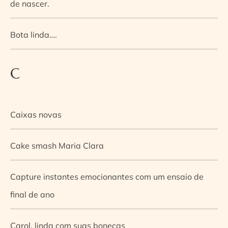
de nascer.
Bota linda….
C
Caixas novas
Cake smash Maria Clara
Capture instantes emocionantes com um ensaio de
final de ano
Carol, linda com suas bonecas