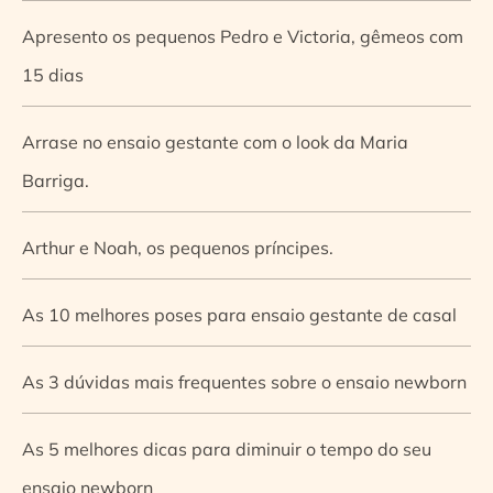
Apresento os pequenos Pedro e Victoria, gêmeos com
15 dias
Arrase no ensaio gestante com o look da Maria
Barriga.
Arthur e Noah, os pequenos príncipes.
As 10 melhores poses para ensaio gestante de casal
As 3 dúvidas mais frequentes sobre o ensaio newborn
As 5 melhores dicas para diminuir o tempo do seu
ensaio newborn