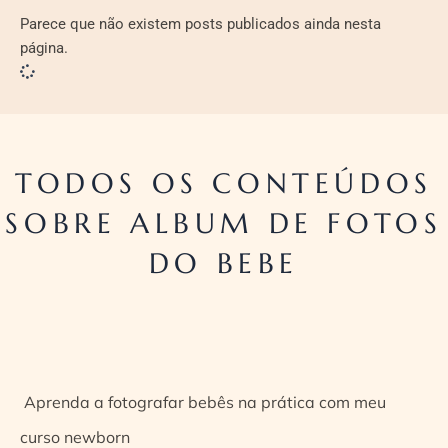
Parece que não existem posts publicados ainda nesta
página.
TODOS OS CONTEÚDOS
SOBRE ALBUM DE FOTOS
DO BEBE
Aprenda a fotografar bebês na prática com meu
curso newborn