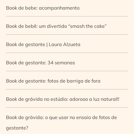
Book de bebe: acompanhamento
Book de bebê: um divertido “smash the cake”
Book de gestante | Laura Alzueta
Book de gestante: 34 semanas
Book de gestante: fotos de barriga de fora
Book de grávida no estúdio: adorooo a luz natural!!
Book de grávida: o que usar no ensaio de fotos de
gestante?