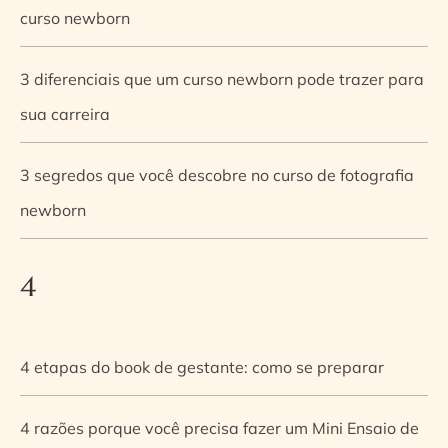
curso newborn
3 diferenciais que um curso newborn pode trazer para
sua carreira
3 segredos que você descobre no curso de fotografia
newborn
4
4 etapas do book de gestante: como se preparar
4 razões porque você precisa fazer um Mini Ensaio de