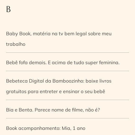
B
Baby Book, matéria na tv bem legal sobre meu
trabalho
Bebê fofa demais. E acima de tudo super feminina.
Bebeteca Digital da Bamboozinho: baixe livros
gratuitos para entreter e ensinar o seu bebê
Bia e Benta. Parece nome de filme, não é?
Book acompanhamento: Mia, 1 ano