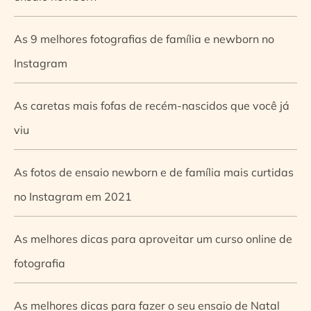
As 9 melhores fotografias de família e newborn no
Instagram
As caretas mais fofas de recém-nascidos que você já
viu
As fotos de ensaio newborn e de família mais curtidas
no Instagram em 2021
As melhores dicas para aproveitar um curso online de
fotografia
As melhores dicas para fazer o seu ensaio de Natal