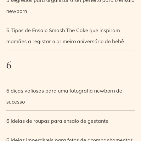
newborn
5 Tipos de Ensaio Smash The Cake que inspiram
mamães a registar o primeiro aniversário do bebê
6
6 dicas valiosas para uma fotografia newborn de
sucesso
6 ideias de roupas para ensaio de gestante
6 ideias imperdíveis para fotos de acompanhamentos