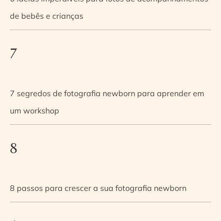
de bebês e crianças
7
7 segredos de fotografia newborn para aprender em
um workshop
8
8 passos para crescer a sua fotografia newborn