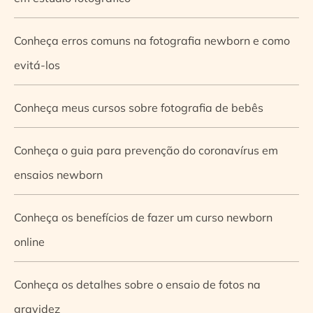
Conheça erros comuns na fotografia newborn e como
evitá-los
Conheça meus cursos sobre fotografia de bebês
Conheça o guia para prevenção do coronavírus em
ensaios newborn
Conheça os benefícios de fazer um curso newborn
online
Conheça os detalhes sobre o ensaio de fotos na
gravidez