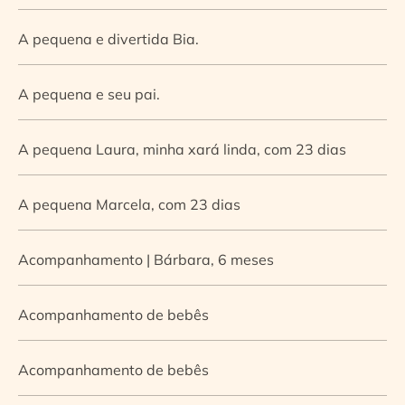
A pequena e divertida Bia.
A pequena e seu pai.
A pequena Laura, minha xará linda, com 23 dias
A pequena Marcela, com 23 dias
Acompanhamento | Bárbara, 6 meses
Acompanhamento de bebês
Acompanhamento de bebês