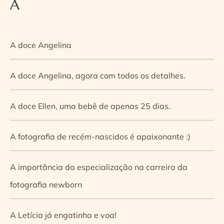
A
A doce Angelina
A doce Angelina, agora com todos os detalhes.
A doce Ellen, uma bebê de apenas 25 dias.
A fotografia de recém-nascidos é apaixonante :)
A importância da especialização na carreira da
fotografia newborn
A Letícia já engatinha e voa!