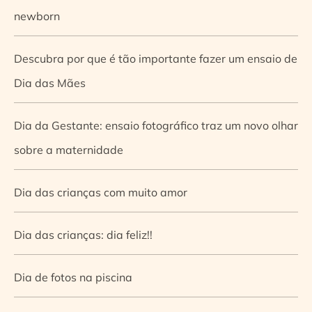
newborn
Descubra por que é tão importante fazer um ensaio de
Dia das Mães
Dia da Gestante: ensaio fotográfico traz um novo olhar
sobre a maternidade
Dia das crianças com muito amor
Dia das crianças: dia feliz!!
Dia de fotos na piscina