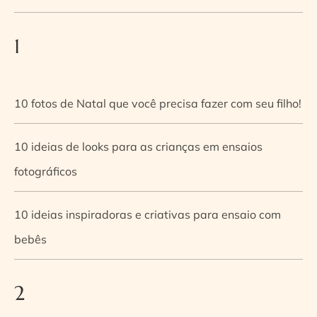
1
10 fotos de Natal que você precisa fazer com seu filho!
10 ideias de looks para as crianças em ensaios
fotográficos
10 ideias inspiradoras e criativas para ensaio com
bebês
2