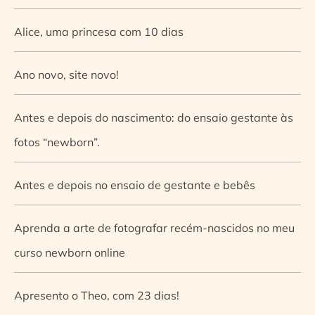
Alice, uma princesa com 10 dias
Ano novo, site novo!
Antes e depois do nascimento: do ensaio gestante às
fotos “newborn”.
Antes e depois no ensaio de gestante e bebês
Aprenda a arte de fotografar recém-nascidos no meu
curso newborn online
Apresento o Theo, com 23 dias!