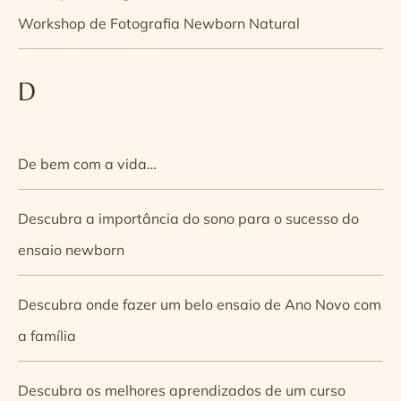
Workshop de Fotografia Newborn Natural
D
De bem com a vida…
Descubra a importância do sono para o sucesso do
ensaio newborn
Descubra onde fazer um belo ensaio de Ano Novo com
a família
Descubra os melhores aprendizados de um curso