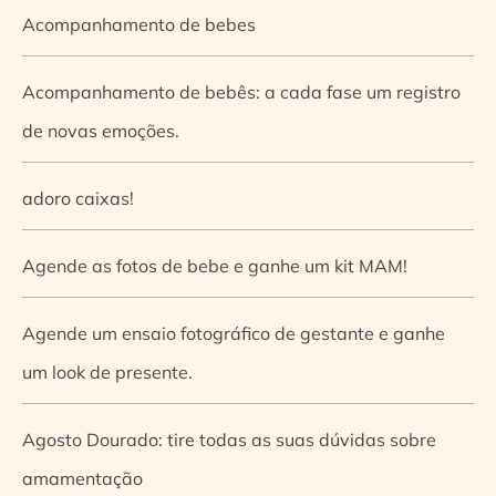
Acompanhamento de bebes
Acompanhamento de bebês: a cada fase um registro
de novas emoções.
adoro caixas!
Agende as fotos de bebe e ganhe um kit MAM!
Agende um ensaio fotográfico de gestante e ganhe
um look de presente.
Agosto Dourado: tire todas as suas dúvidas sobre
amamentação