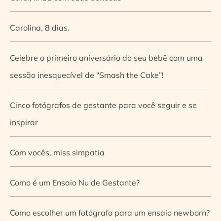
Carolina, 8 dias.
Celebre o primeiro aniversário do seu bebê com uma
sessão inesquecível de “Smash the Cake”!
Cinco fotógrafos de gestante para você seguir e se
inspirar
Com vocês, miss simpatia
Como é um Ensaio Nu de Gestante?
Como escolher um fotógrafo para um ensaio newborn?