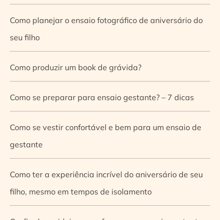
Como planejar o ensaio fotográfico de aniversário do
seu filho
Como produzir um book de grávida?
Como se preparar para ensaio gestante? – 7 dicas
Como se vestir confortável e bem para um ensaio de
gestante
Como ter a experiência incrível do aniversário de seu
filho, mesmo em tempos de isolamento