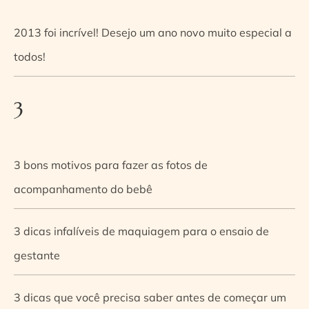
2013 foi incrível! Desejo um ano novo muito especial a
todos!
3
3 bons motivos para fazer as fotos de
acompanhamento do bebê
3 dicas infalíveis de maquiagem para o ensaio de
gestante
3 dicas que você precisa saber antes de começar um