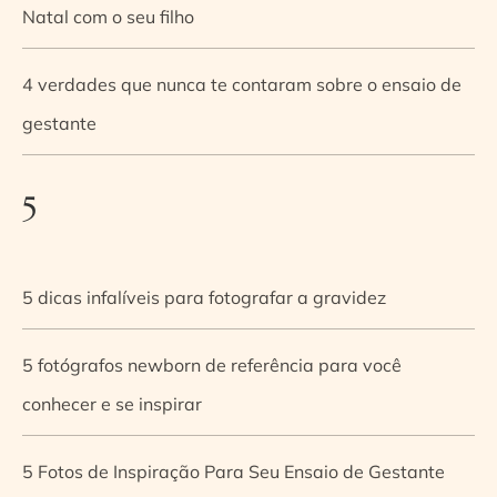
Natal com o seu filho
4 verdades que nunca te contaram sobre o ensaio de
gestante
5
5 dicas infalíveis para fotografar a gravidez
5 fotógrafos newborn de referência para você
conhecer e se inspirar
5 Fotos de Inspiração Para Seu Ensaio de Gestante