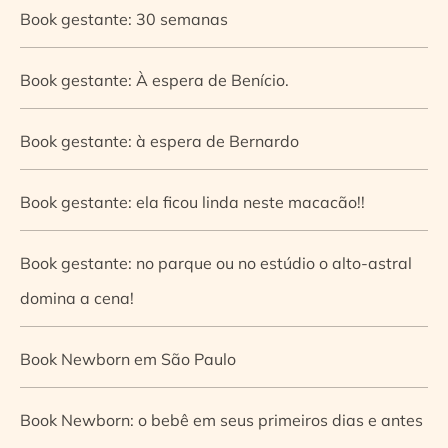
Book gestante: 30 semanas
Book gestante: À espera de Benício.
Book gestante: à espera de Bernardo
Book gestante: ela ficou linda neste macacão!!
Book gestante: no parque ou no estúdio o alto-astral
domina a cena!
Book Newborn em São Paulo
Book Newborn: o bebê em seus primeiros dias e antes