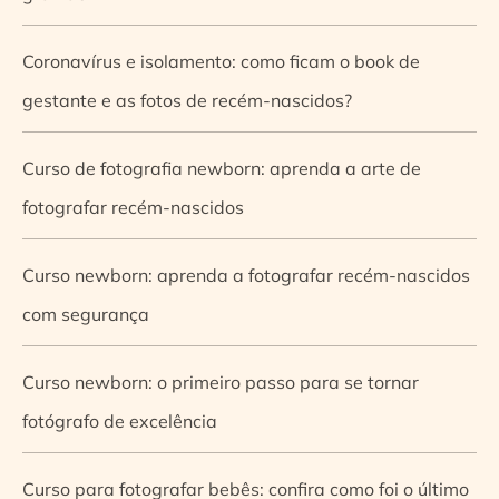
Coronavírus e isolamento: como ficam o book de
gestante e as fotos de recém-nascidos?
Curso de fotografia newborn: aprenda a arte de
fotografar recém-nascidos
Curso newborn: aprenda a fotografar recém-nascidos
com segurança
Curso newborn: o primeiro passo para se tornar
fotógrafo de excelência
Curso para fotografar bebês: confira como foi o último