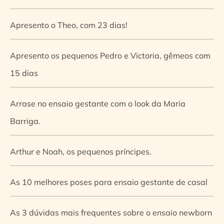
Apresento o Theo, com 23 dias!
Apresento os pequenos Pedro e Victoria, gêmeos com
15 dias
Arrase no ensaio gestante com o look da Maria
Barriga.
Arthur e Noah, os pequenos príncipes.
As 10 melhores poses para ensaio gestante de casal
As 3 dúvidas mais frequentes sobre o ensaio newborn