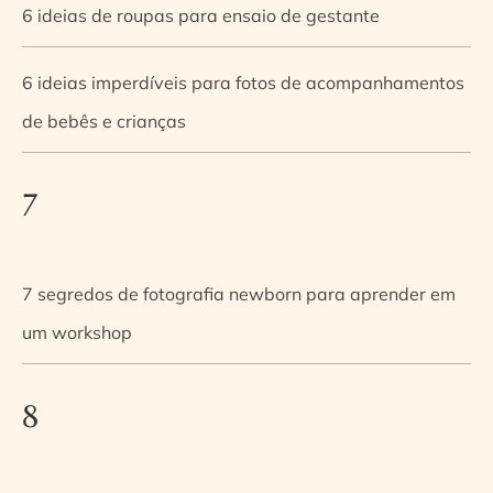
6 ideias de roupas para ensaio de gestante
6 ideias imperdíveis para fotos de acompanhamentos
de bebês e crianças
7
7 segredos de fotografia newborn para aprender em
um workshop
8