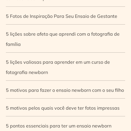
5 Fotos de Inspiração Para Seu Ensaio de Gestante
5 lições sobre afeto que aprendi com a fotografia de
família
5 lições valiosas para aprender em um curso de
fotografia newborn
5 motivos para fazer o ensaio newborn com o seu filho
5 motivos pelos quais você deve ter fotos impressas
5 pontos essenciais para ter um ensaio newborn