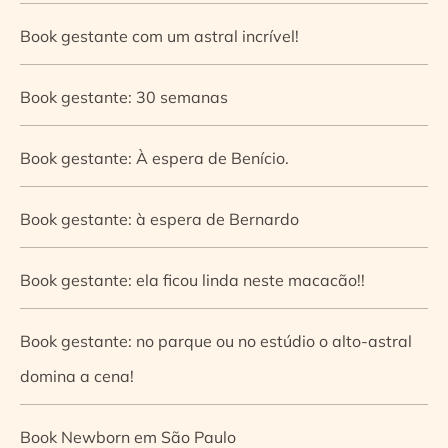
Book gestante com um astral incrível!
Book gestante: 30 semanas
Book gestante: À espera de Benício.
Book gestante: à espera de Bernardo
Book gestante: ela ficou linda neste macacão!!
Book gestante: no parque ou no estúdio o alto-astral
domina a cena!
Book Newborn em São Paulo