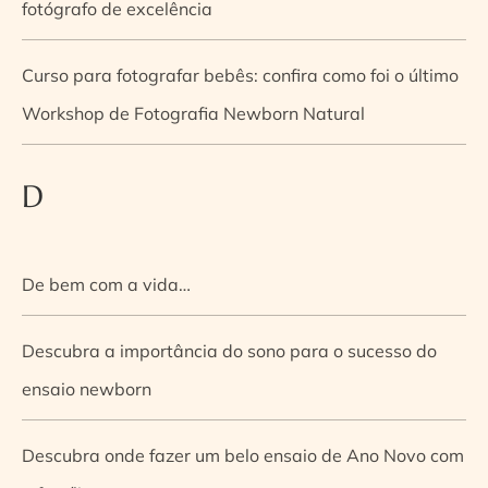
fotógrafo de excelência
Curso para fotografar bebês: confira como foi o último
Workshop de Fotografia Newborn Natural
D
De bem com a vida…
Descubra a importância do sono para o sucesso do
ensaio newborn
Descubra onde fazer um belo ensaio de Ano Novo com