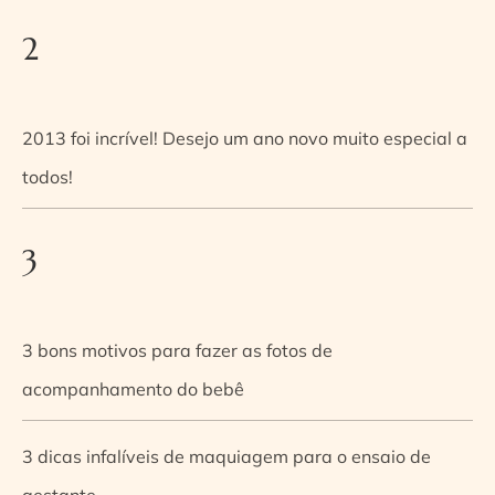
2
2013 foi incrível! Desejo um ano novo muito especial a
todos!
3
3 bons motivos para fazer as fotos de
acompanhamento do bebê
3 dicas infalíveis de maquiagem para o ensaio de
gestante