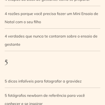
4 razões porque você precisa fazer um Mini Ensaio de
Natal com o seu filho
4 verdades que nunca te contaram sobre o ensaio de
gestante
5
5 dicas infalíveis para fotografar a gravidez
5 fotógrafos newborn de referência para você
conhecer e se inspirar