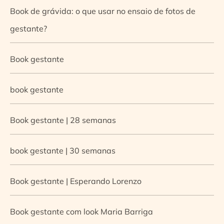
Book de grávida: o que usar no ensaio de fotos de
gestante?
Book gestante
book gestante
Book gestante | 28 semanas
book gestante | 30 semanas
Book gestante | Esperando Lorenzo
Book gestante com look Maria Barriga