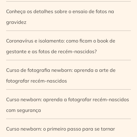
Conheça os detalhes sobre o ensaio de fotos na
gravidez
Coronavírus e isolamento: como ficam o book de
gestante e as fotos de recém-nascidos?
Curso de fotografia newborn: aprenda a arte de
fotografar recém-nascidos
Curso newborn: aprenda a fotografar recém-nascidos
com segurança
Curso newborn: o primeiro passo para se tornar