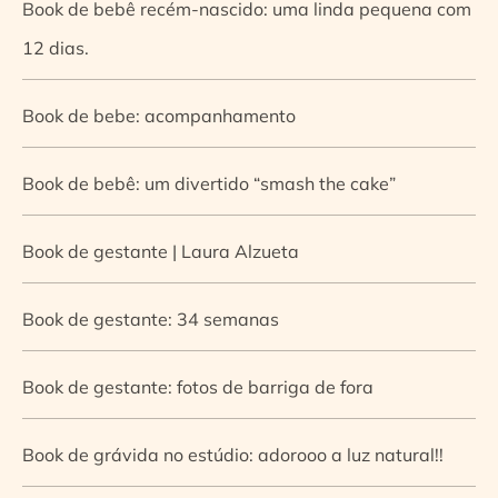
Book de bebê recém-nascido: uma linda pequena com
12 dias.
Book de bebe: acompanhamento
Book de bebê: um divertido “smash the cake”
Book de gestante | Laura Alzueta
Book de gestante: 34 semanas
Book de gestante: fotos de barriga de fora
Book de grávida no estúdio: adorooo a luz natural!!