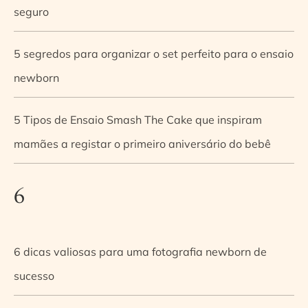
seguro
5 segredos para organizar o set perfeito para o ensaio
newborn
5 Tipos de Ensaio Smash The Cake que inspiram
mamães a registar o primeiro aniversário do bebê
6
6 dicas valiosas para uma fotografia newborn de
sucesso