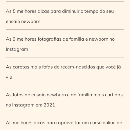
As 5 melhores dicas para diminuir o tempo do seu
ensaio newborn
As 9 melhores fotografias de família e newborn no
Instagram
As caretas mais fofas de recém-nascidos que você já
viu
As fotos de ensaio newborn e de família mais curtidas
no Instagram em 2021
As melhores dicas para aproveitar um curso online de