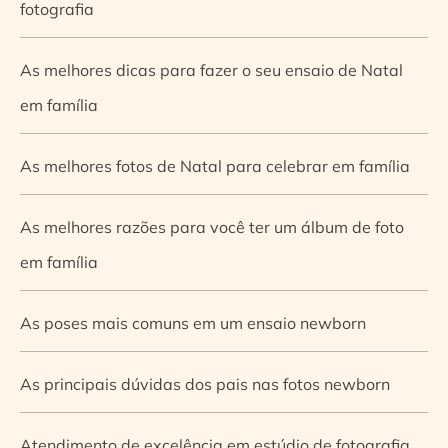
fotografia
As melhores dicas para fazer o seu ensaio de Natal
em família
As melhores fotos de Natal para celebrar em família
As melhores razões para você ter um álbum de foto
em família
As poses mais comuns em um ensaio newborn
As principais dúvidas dos pais nas fotos newborn
Atendimento de excelência em estúdio de fotografia