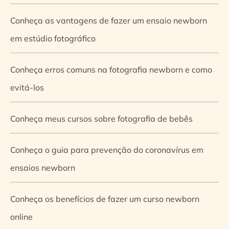
Conheça as vantagens de fazer um ensaio newborn
em estúdio fotográfico
Conheça erros comuns na fotografia newborn e como
evitá-los
Conheça meus cursos sobre fotografia de bebês
Conheça o guia para prevenção do coronavírus em
ensaios newborn
Conheça os benefícios de fazer um curso newborn
online