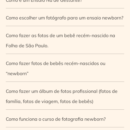
Como escolher um fotógrafo para um ensaio newborn?
Como fazer as fotos de um bebê recém-nascido na
Folha de São Paulo.
Como fazer fotos de bebês recém-nascidos ou
“newborn”
Como fazer um álbum de fotos profissional (fotos de
família, fotos de viagem, fotos de bebês)
Como funciona o curso de fotografia newborn?