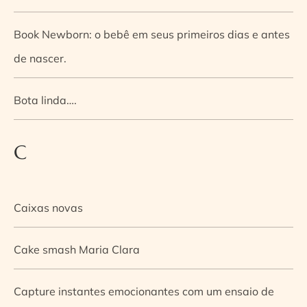
Book Newborn: o bebê em seus primeiros dias e antes
de nascer.
Bota linda….
C
Caixas novas
Cake smash Maria Clara
Capture instantes emocionantes com um ensaio de