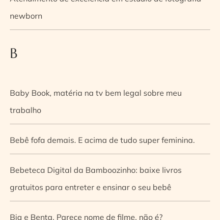
newborn
B
Baby Book, matéria na tv bem legal sobre meu
trabalho
Bebê fofa demais. E acima de tudo super feminina.
Bebeteca Digital da Bamboozinho: baixe livros
gratuitos para entreter e ensinar o seu bebê
Bia e Benta. Parece nome de filme, não é?