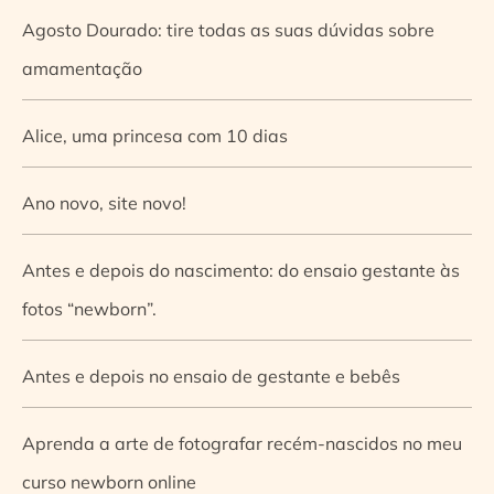
Agosto Dourado: tire todas as suas dúvidas sobre
amamentação
Alice, uma princesa com 10 dias
Ano novo, site novo!
Antes e depois do nascimento: do ensaio gestante às
fotos “newborn”.
Antes e depois no ensaio de gestante e bebês
Aprenda a arte de fotografar recém-nascidos no meu
curso newborn online