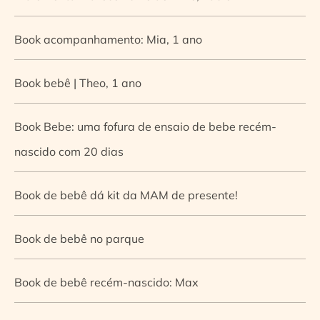
Book acompanhamento: Mia, 1 ano
Book bebê | Theo, 1 ano
Book Bebe: uma fofura de ensaio de bebe recém-
nascido com 20 dias
Book de bebê dá kit da MAM de presente!
Book de bebê no parque
Book de bebê recém-nascido: Max