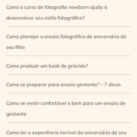
Como o curso de fotografia newborn ajuda a
desenvolver seu estilo fotográfico?
Como planejar o ensaio fotográfico de aniversário do
seu filho
Como produzir um book de grávida?
Como se preparar para ensaio gestante? – 7 dicas
Como se vestir confortável e bem para um ensaio de
gestante
Como ter a experiência incrível do aniversário de seu