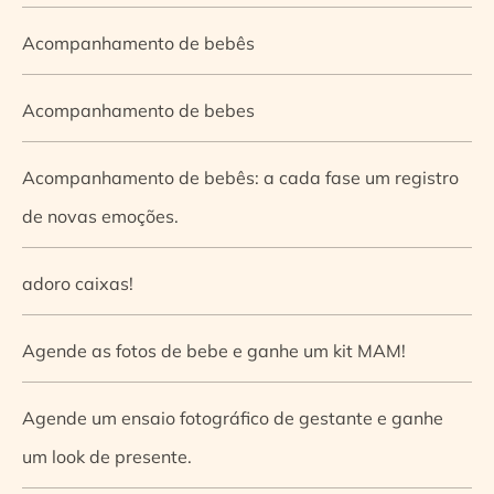
Acompanhamento de bebês
Acompanhamento de bebes
Acompanhamento de bebês: a cada fase um registro
de novas emoções.
adoro caixas!
Agende as fotos de bebe e ganhe um kit MAM!
Agende um ensaio fotográfico de gestante e ganhe
um look de presente.