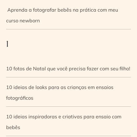
Aprenda a fotografar bebês na prática com meu
curso newborn
1
10 fotos de Natal que você precisa fazer com seu filho!
10 ideias de looks para as crianças em ensaios
fotográficos
10 ideias inspiradoras e criativas para ensaio com
bebês