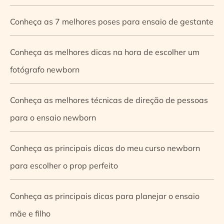
Conheça as 7 melhores poses para ensaio de gestante
Conheça as melhores dicas na hora de escolher um
fotógrafo newborn
Conheça as melhores técnicas de direção de pessoas
para o ensaio newborn
Conheça as principais dicas do meu curso newborn
para escolher o prop perfeito
Conheça as principais dicas para planejar o ensaio
mãe e filho