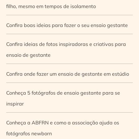
filho, mesmo em tempos de isolamento
Confira boas ideias para fazer o seu ensaio gestante
Confira ideias de fotos inspiradoras e criativas para
ensaio de gestante
Confira onde fazer um ensaio de gestante em estúdio
Conheça 5 fotógrafos de ensaio gestante para se
inspirar
Conheça a ABFRN e como a associação ajuda os
fotógrafos newborn