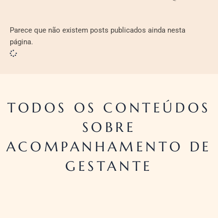
Parece que não existem posts publicados ainda nesta
página.
TODOS OS CONTEÚDOS
SOBRE
ACOMPANHAMENTO DE
GESTANTE