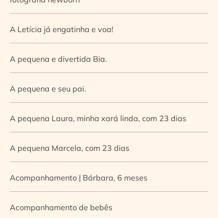
A Letícia já engatinha e voa!
A pequena e divertida Bia.
A pequena e seu pai.
A pequena Laura, minha xará linda, com 23 dias
A pequena Marcela, com 23 dias
Acompanhamento | Bárbara, 6 meses
Acompanhamento de bebês