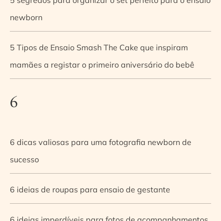
newborn
5 Tipos de Ensaio Smash The Cake que inspiram
mamães a registar o primeiro aniversário do bebê
6
6 dicas valiosas para uma fotografia newborn de
sucesso
6 ideias de roupas para ensaio de gestante
6 ideias imperdíveis para fotos de acompanhamentos