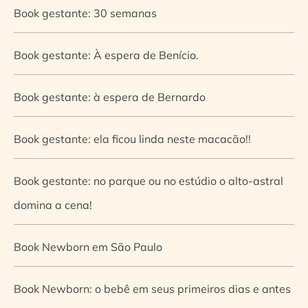
Book gestante: 30 semanas
Book gestante: À espera de Benício.
Book gestante: à espera de Bernardo
Book gestante: ela ficou linda neste macacão!!
Book gestante: no parque ou no estúdio o alto-astral
domina a cena!
Book Newborn em São Paulo
Book Newborn: o bebê em seus primeiros dias e antes