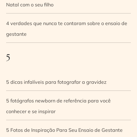
Natal com o seu filho
4 verdades que nunca te contaram sobre o ensaio de
gestante
5
5 dicas infalíveis para fotografar a gravidez
5 fotógrafos newborn de referência para você
conhecer e se inspirar
5 Fotos de Inspiração Para Seu Ensaio de Gestante