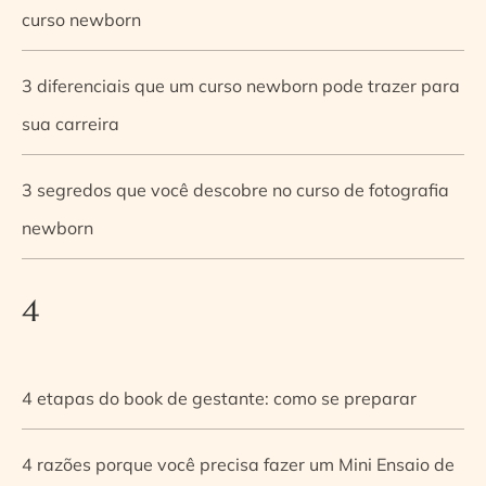
curso newborn
3 diferenciais que um curso newborn pode trazer para
sua carreira
3 segredos que você descobre no curso de fotografia
newborn
4
4 etapas do book de gestante: como se preparar
4 razões porque você precisa fazer um Mini Ensaio de