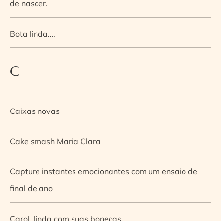
de nascer.
Bota linda….
C
Caixas novas
Cake smash Maria Clara
Capture instantes emocionantes com um ensaio de
final de ano
Carol, linda com suas bonecas