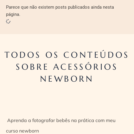
Parece que não existem posts publicados ainda nesta
página.
TODOS OS CONTEÚDOS
SOBRE ACESSÓRIOS
NEWBORN
Aprenda a fotografar bebês na prática com meu
curso newborn