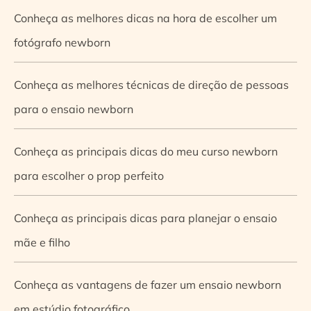
Conheça as melhores dicas na hora de escolher um
fotógrafo newborn
Conheça as melhores técnicas de direção de pessoas
para o ensaio newborn
Conheça as principais dicas do meu curso newborn
para escolher o prop perfeito
Conheça as principais dicas para planejar o ensaio
mãe e filho
Conheça as vantagens de fazer um ensaio newborn
em estúdio fotográfico