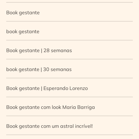
Book gestante
book gestante
Book gestante | 28 semanas
book gestante | 30 semanas
Book gestante | Esperando Lorenzo
Book gestante com look Maria Barriga
Book gestante com um astral incrível!