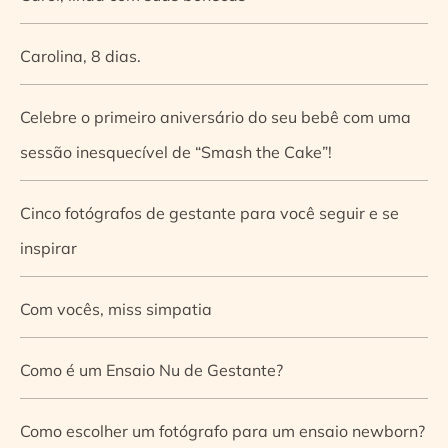
Carolina, 8 dias.
Celebre o primeiro aniversário do seu bebê com uma
sessão inesquecível de “Smash the Cake”!
Cinco fotógrafos de gestante para você seguir e se
inspirar
Com vocês, miss simpatia
Como é um Ensaio Nu de Gestante?
Como escolher um fotógrafo para um ensaio newborn?