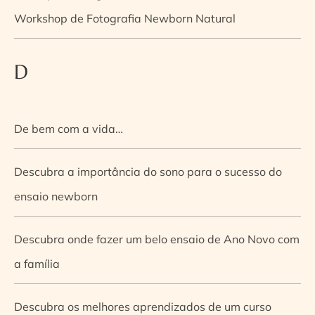
Workshop de Fotografia Newborn Natural
D
De bem com a vida…
Descubra a importância do sono para o sucesso do
ensaio newborn
Descubra onde fazer um belo ensaio de Ano Novo com
a família
Descubra os melhores aprendizados de um curso