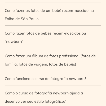
Como fazer as fotos de um bebê recém-nascido na
Folha de São Paulo.
Como fazer fotos de bebês recém-nascidos ou
“newborn”
Como fazer um álbum de fotos profissional (fotos de
família, fotos de viagem, fotos de bebês)
Como funciona o curso de fotografia newborn?
Como o curso de fotografia newborn ajuda a
desenvolver seu estilo fotográfico?