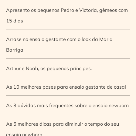
Apresento os pequenos Pedro e Victoria, gêmeos com
15 dias
Arrase no ensaio gestante com o look da Maria
Barriga.
Arthur e Noah, os pequenos príncipes.
As 10 melhores poses para ensaio gestante de casal
As 3 dúvidas mais frequentes sobre o ensaio newborn
As 5 melhores dicas para diminuir o tempo do seu
ensaio newborn