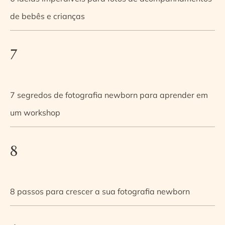
de bebês e crianças
7
7 segredos de fotografia newborn para aprender em
um workshop
8
8 passos para crescer a sua fotografia newborn