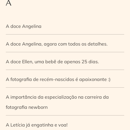
A
A doce Angelina
A doce Angelina, agora com todos os detalhes.
A doce Ellen, uma bebê de apenas 25 dias.
A fotografia de recém-nascidos é apaixonante :)
A importância da especialização na carreira da
fotografia newborn
A Letícia já engatinha e voa!