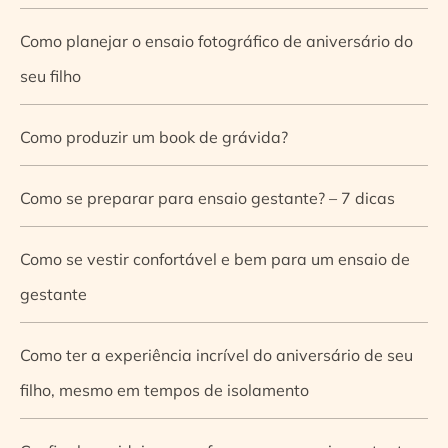
Como planejar o ensaio fotográfico de aniversário do
seu filho
Como produzir um book de grávida?
Como se preparar para ensaio gestante? – 7 dicas
Como se vestir confortável e bem para um ensaio de
gestante
Como ter a experiência incrível do aniversário de seu
filho, mesmo em tempos de isolamento