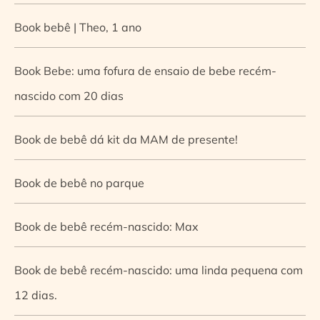
Book bebê | Theo, 1 ano
Book Bebe: uma fofura de ensaio de bebe recém-
nascido com 20 dias
Book de bebê dá kit da MAM de presente!
Book de bebê no parque
Book de bebê recém-nascido: Max
Book de bebê recém-nascido: uma linda pequena com
12 dias.