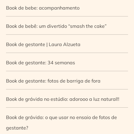
Book de bebe: acompanhamento
Book de bebê: um divertido “smash the cake”
Book de gestante | Laura Alzueta
Book de gestante: 34 semanas
Book de gestante: fotos de barriga de fora
Book de grávida no estúdio: adorooo a luz natural!!
Book de grávida: o que usar no ensaio de fotos de
gestante?