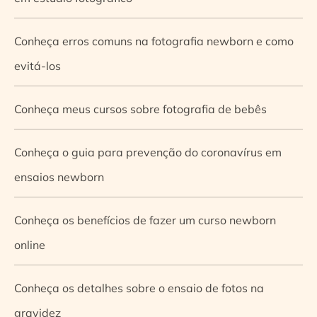
Conheça erros comuns na fotografia newborn e como
evitá-los
Conheça meus cursos sobre fotografia de bebês
Conheça o guia para prevenção do coronavírus em
ensaios newborn
Conheça os benefícios de fazer um curso newborn
online
Conheça os detalhes sobre o ensaio de fotos na
gravidez