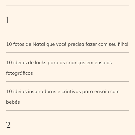
1
10 fotos de Natal que você precisa fazer com seu filho!
10 ideias de looks para as crianças em ensaios
fotográficos
10 ideias inspiradoras e criativas para ensaio com
bebês
2