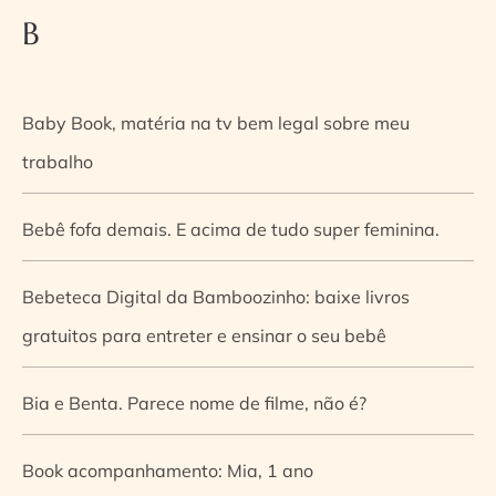
B
Baby Book, matéria na tv bem legal sobre meu
trabalho
Bebê fofa demais. E acima de tudo super feminina.
Bebeteca Digital da Bamboozinho: baixe livros
gratuitos para entreter e ensinar o seu bebê
Bia e Benta. Parece nome de filme, não é?
Book acompanhamento: Mia, 1 ano