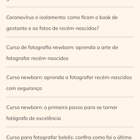
Coronavírus e isolamento: como ficam o book de
gestante e as fotos de recém-nascidos?
Curso de fotografia newborn: aprenda a arte de
fotografar recém-nascidos
Curso newborn: aprenda a fotografar recém-nascidos
com segurança
Curso newborn: o primeiro passo para se tornar
fotógrafo de excelência
Curso para fotografar bebês: confira como foi o último