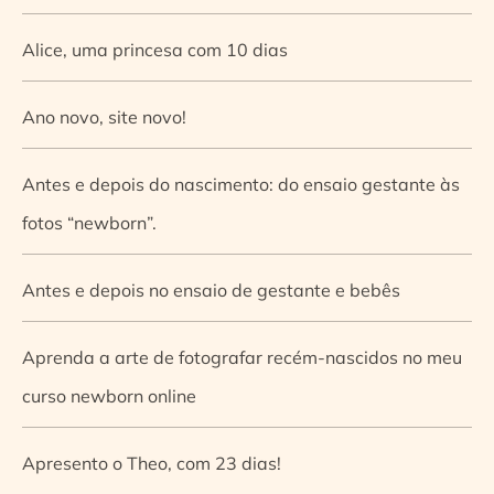
Alice, uma princesa com 10 dias
Ano novo, site novo!
Antes e depois do nascimento: do ensaio gestante às
fotos “newborn”.
Antes e depois no ensaio de gestante e bebês
Aprenda a arte de fotografar recém-nascidos no meu
curso newborn online
Apresento o Theo, com 23 dias!