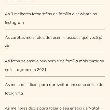
As 9 melhores fotografias de família e newborn no
Instagram
As caretas mais fofas de recém-nascidos que você já
viu
As fotos de ensaio newborn e de família mais curtidas
no Instagram em 2021
As melhores dicas para aproveitar um curso online de
fotografia
As melhores dicas para fazer o seu ensaio de Natal