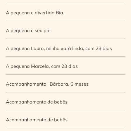
A pequena e divertida Bia.
A pequena e seu pai.
A pequena Laura, minha xará linda, com 23 dias
A pequena Marcela, com 23 dias
Acompanhamento | Bárbara, 6 meses
Acompanhamento de bebês
Acompanhamento de bebês