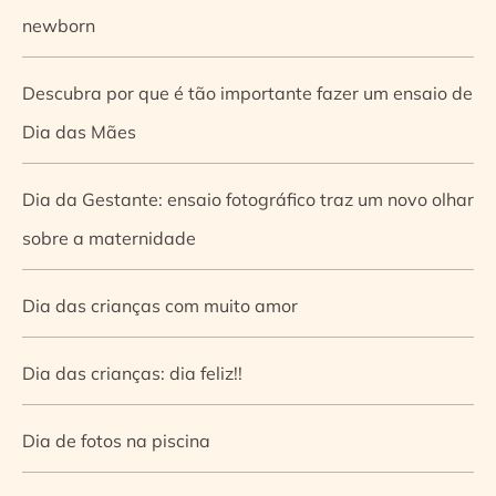
newborn
Descubra por que é tão importante fazer um ensaio de
Dia das Mães
Dia da Gestante: ensaio fotográfico traz um novo olhar
sobre a maternidade
Dia das crianças com muito amor
Dia das crianças: dia feliz!!
Dia de fotos na piscina