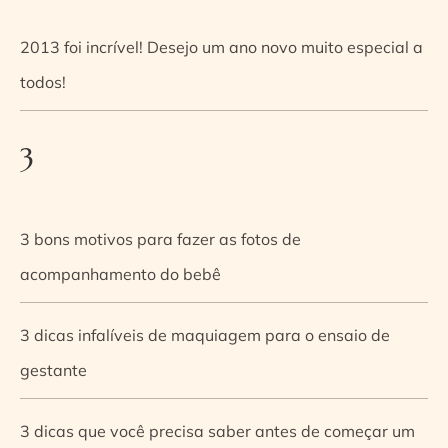
2013 foi incrível! Desejo um ano novo muito especial a
todos!
3
3 bons motivos para fazer as fotos de
acompanhamento do bebê
3 dicas infalíveis de maquiagem para o ensaio de
gestante
3 dicas que você precisa saber antes de começar um