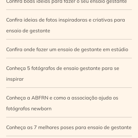
Confira boas ideias para fazer o seu ensaio gestante
Confira ideias de fotos inspiradoras e criativas para
ensaio de gestante
Confira onde fazer um ensaio de gestante em estúdio
Conheça 5 fotógrafos de ensaio gestante para se
inspirar
Conheça a ABFRN e como a associação ajuda os
fotógrafos newborn
Conheça as 7 melhores poses para ensaio de gestante