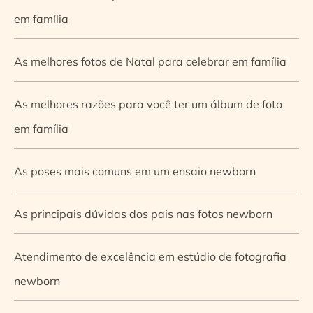
em família
As melhores fotos de Natal para celebrar em família
As melhores razões para você ter um álbum de foto
em família
As poses mais comuns em um ensaio newborn
As principais dúvidas dos pais nas fotos newborn
Atendimento de excelência em estúdio de fotografia
newborn