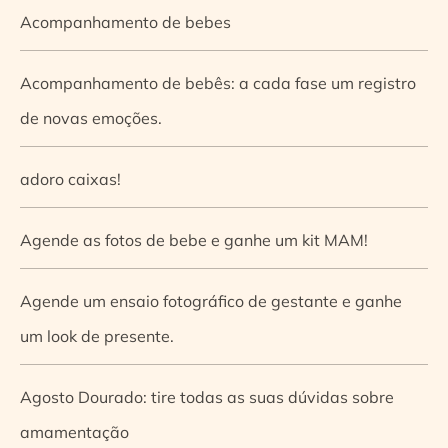
Acompanhamento de bebes
Acompanhamento de bebês: a cada fase um registro
de novas emoções.
adoro caixas!
Agende as fotos de bebe e ganhe um kit MAM!
Agende um ensaio fotográfico de gestante e ganhe
um look de presente.
Agosto Dourado: tire todas as suas dúvidas sobre
amamentação