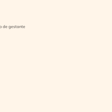
io de gestante