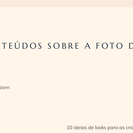
TEÚDOS SOBRE A FOTO 
born
10 ideias de looks para as cr