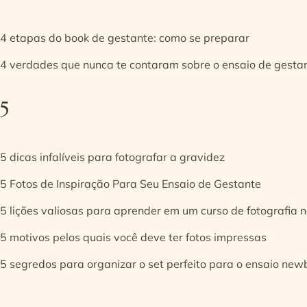
4 etapas do book de gestante: como se preparar
4 verdades que nunca te contaram sobre o ensaio de gesta
5
5 dicas infalíveis para fotografar a gravidez
5 Fotos de Inspiração Para Seu Ensaio de Gestante
5 lições valiosas para aprender em um curso de fotografia
5 motivos pelos quais você deve ter fotos impressas
5 segredos para organizar o set perfeito para o ensaio new