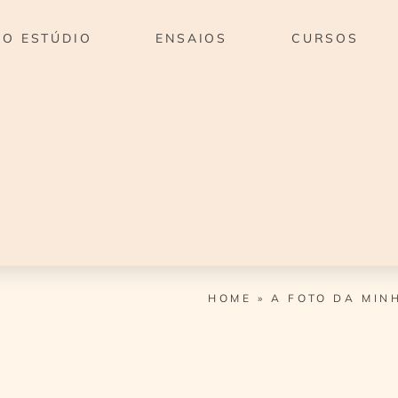
O ESTÚDIO
ENSAIOS
CURSOS
HOME
»
A FOTO DA MIN