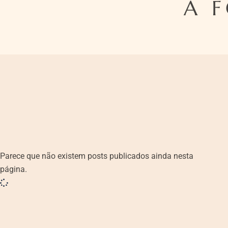
A 
Parece que não existem posts publicados ainda nesta
página.