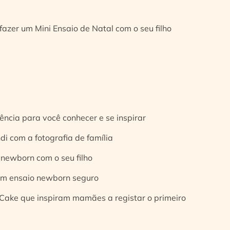
fazer um Mini Ensaio de Natal com o seu filho
ência para você conhecer e se inspirar
di com a fotografia de família
 newborn com o seu filho
 um ensaio newborn seguro
Cake que inspiram mamães a registar o primeiro