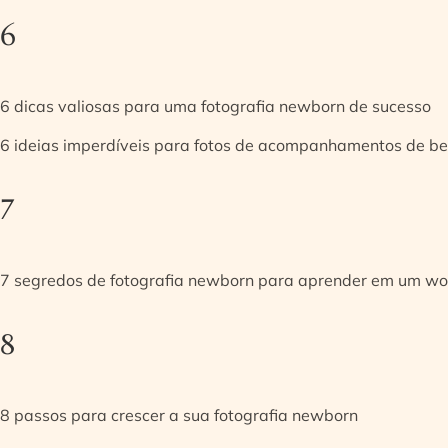
6
6 dicas valiosas para uma fotografia newborn de sucesso
6 ideias imperdíveis para fotos de acompanhamentos de be
7
7 segredos de fotografia newborn para aprender em um w
8
8 passos para crescer a sua fotografia newborn