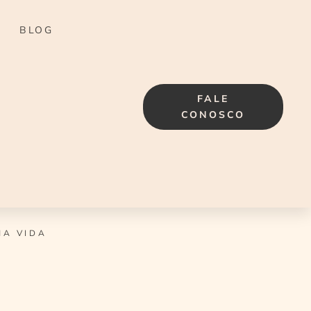
BLOG
FALE
CONOSCO
HA VIDA