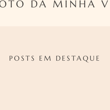
FOTO DA MINHA V
POSTS EM DESTAQUE