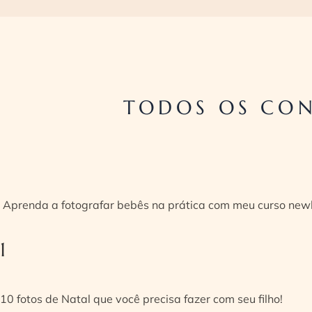
TODOS OS CON
Aprenda a fotografar bebês na prática com meu curso new
1
10 fotos de Natal que você precisa fazer com seu filho!