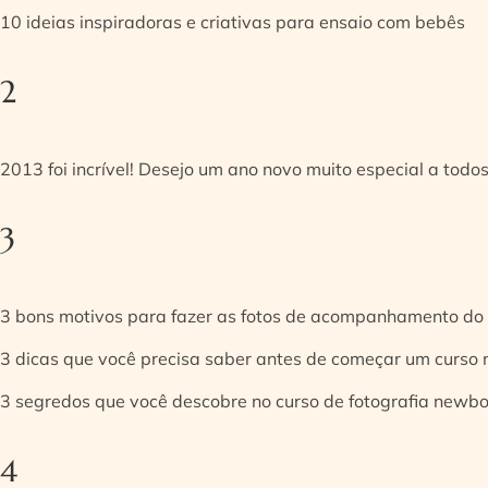
10 ideias inspiradoras e criativas para ensaio com bebês
2
2013 foi incrível! Desejo um ano novo muito especial a todos
3
3 bons motivos para fazer as fotos de acompanhamento do
3 dicas que você precisa saber antes de começar um curso
3 segredos que você descobre no curso de fotografia newb
4