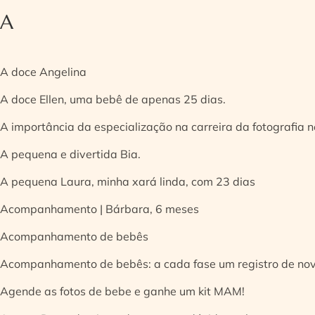
A
A doce Angelina
A doce Ellen, uma bebê de apenas 25 dias.
A importância da especialização na carreira da fotografia
A pequena e divertida Bia.
A pequena Laura, minha xará linda, com 23 dias
Acompanhamento | Bárbara, 6 meses
Acompanhamento de bebês
Acompanhamento de bebês: a cada fase um registro de no
Agende as fotos de bebe e ganhe um kit MAM!