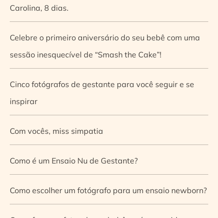
Carolina, 8 dias.
Celebre o primeiro aniversário do seu bebê com uma
sessão inesquecível de “Smash the Cake”!
Cinco fotógrafos de gestante para você seguir e se
inspirar
Com vocês, miss simpatia
Como é um Ensaio Nu de Gestante?
Como escolher um fotógrafo para um ensaio newborn?