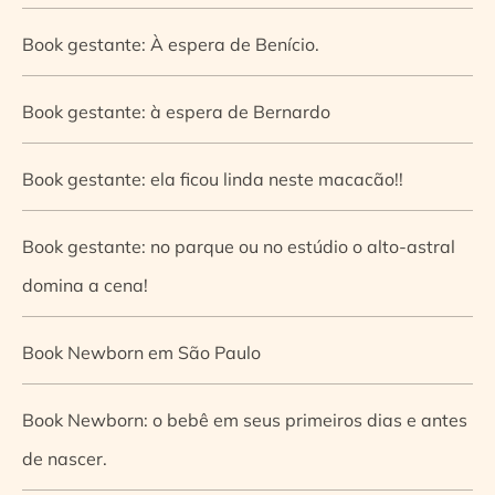
Book gestante: À espera de Benício.
Book gestante: à espera de Bernardo
Book gestante: ela ficou linda neste macacão!!
Book gestante: no parque ou no estúdio o alto-astral
domina a cena!
Book Newborn em São Paulo
Book Newborn: o bebê em seus primeiros dias e antes
de nascer.