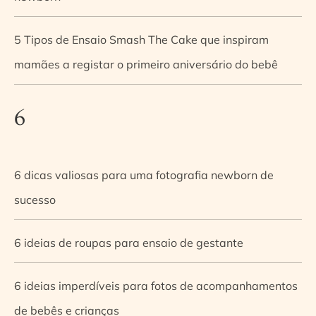
5 Tipos de Ensaio Smash The Cake que inspiram
mamães a registar o primeiro aniversário do bebê
6
6 dicas valiosas para uma fotografia newborn de
sucesso
6 ideias de roupas para ensaio de gestante
6 ideias imperdíveis para fotos de acompanhamentos
de bebês e crianças