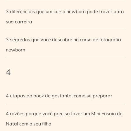
3 diferenciais que um curso newborn pode trazer para
sua carreira
3 segredos que você descobre no curso de fotografia
newborn
4
4 etapas do book de gestante: como se preparar
4 razões porque você precisa fazer um Mini Ensaio de
Natal com o seu filho