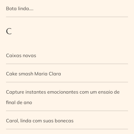
Bota linda….
C
Caixas novas
Cake smash Maria Clara
Capture instantes emocionantes com um ensaio de
final de ano
Carol, linda com suas bonecas