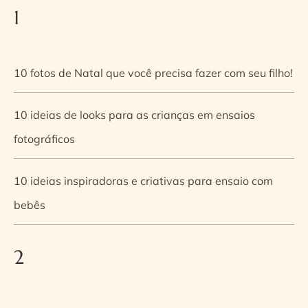
1
10 fotos de Natal que você precisa fazer com seu filho!
10 ideias de looks para as crianças em ensaios
fotográficos
10 ideias inspiradoras e criativas para ensaio com
bebês
2