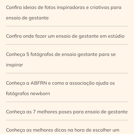
Confira ideias de fotos inspiradoras e criativas para
ensaio de gestante
Confira onde fazer um ensaio de gestante em estúdio
Conheça 5 fotógrafos de ensaio gestante para se
inspirar
Conheça a ABFRN e como a associação ajuda os
fotógrafos newborn
Conheça as 7 melhores poses para ensaio de gestante
Conheça as melhores dicas na hora de escolher um