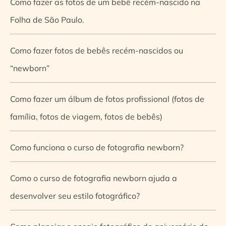
Como fazer as fotos de um bebê recém-nascido na
Folha de São Paulo.
Como fazer fotos de bebês recém-nascidos ou
“newborn”
Como fazer um álbum de fotos profissional (fotos de
família, fotos de viagem, fotos de bebês)
Como funciona o curso de fotografia newborn?
Como o curso de fotografia newborn ajuda a
desenvolver seu estilo fotográfico?