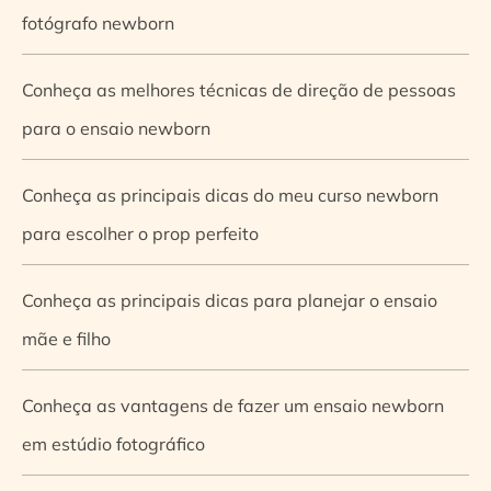
fotógrafo newborn
Conheça as melhores técnicas de direção de pessoas
para o ensaio newborn
Conheça as principais dicas do meu curso newborn
para escolher o prop perfeito
Conheça as principais dicas para planejar o ensaio
mãe e filho
Conheça as vantagens de fazer um ensaio newborn
em estúdio fotográfico