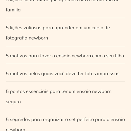
família
5 lições valiosas para aprender em um curso de
fotografia newborn
5 motivos para fazer o ensaio newborn com o seu filho
5 motivos pelos quais você deve ter fotos impressas
5 pontos essenciais para ter um ensaio newborn
seguro
5 segredos para organizar o set perfeito para o ensaio
newborn