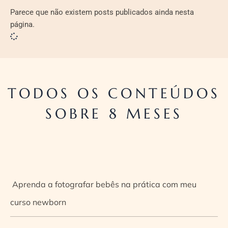
Parece que não existem posts publicados ainda nesta
página.
TODOS OS CONTEÚDOS
SOBRE 8 MESES
Aprenda a fotografar bebês na prática com meu
curso newborn