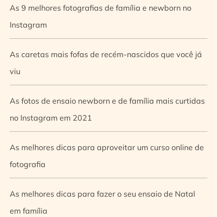
As 9 melhores fotografias de família e newborn no
Instagram
As caretas mais fofas de recém-nascidos que você já
viu
As fotos de ensaio newborn e de família mais curtidas
no Instagram em 2021
As melhores dicas para aproveitar um curso online de
fotografia
As melhores dicas para fazer o seu ensaio de Natal
em família