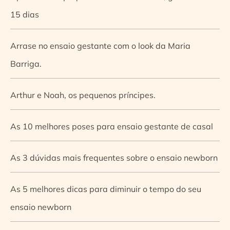
15 dias
Arrase no ensaio gestante com o look da Maria
Barriga.
Arthur e Noah, os pequenos príncipes.
As 10 melhores poses para ensaio gestante de casal
As 3 dúvidas mais frequentes sobre o ensaio newborn
As 5 melhores dicas para diminuir o tempo do seu
ensaio newborn