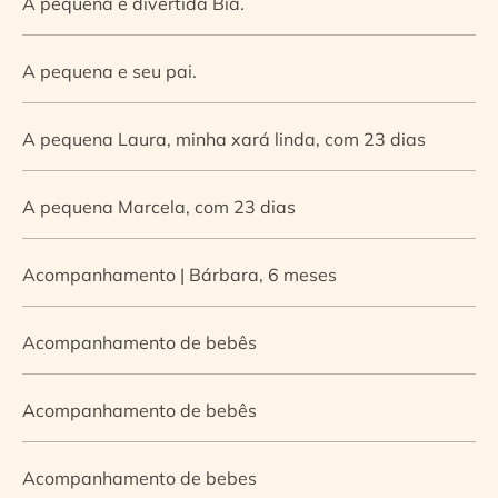
A pequena e divertida Bia.
A pequena e seu pai.
A pequena Laura, minha xará linda, com 23 dias
A pequena Marcela, com 23 dias
Acompanhamento | Bárbara, 6 meses
Acompanhamento de bebês
Acompanhamento de bebês
Acompanhamento de bebes