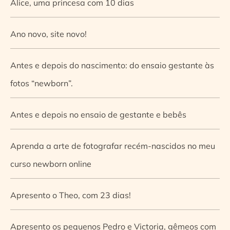
Alice, uma princesa com 10 dias
Ano novo, site novo!
Antes e depois do nascimento: do ensaio gestante às
fotos “newborn”.
Antes e depois no ensaio de gestante e bebês
Aprenda a arte de fotografar recém-nascidos no meu
curso newborn online
Apresento o Theo, com 23 dias!
Apresento os pequenos Pedro e Victoria, gêmeos com