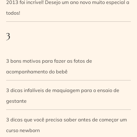
2013 foi incrível! Desejo um ano novo muito especial a
todos!
3
3 bons motivos para fazer as fotos de
acompanhamento do bebê
3 dicas infalíveis de maquiagem para o ensaio de
gestante
3 dicas que você precisa saber antes de começar um
curso newborn