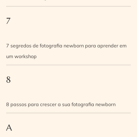
7
7 segredos de fotografia newborn para aprender em
um workshop
8
8 passos para crescer a sua fotografia newborn
A