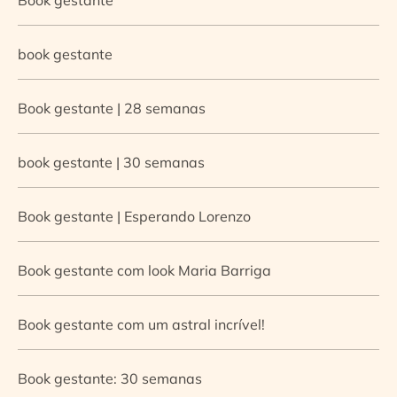
book gestante
Book gestante | 28 semanas
book gestante | 30 semanas
Book gestante | Esperando Lorenzo
Book gestante com look Maria Barriga
Book gestante com um astral incrível!
Book gestante: 30 semanas