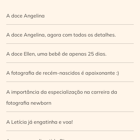
A doce Angelina
A doce Angelina, agora com todos os detalhes.
A doce Ellen, uma bebê de apenas 25 dias.
A fotografia de recém-nascidos é apaixonante :)
A importância da especialização na carreira da
fotografia newborn
A Letícia já engatinha e voa!