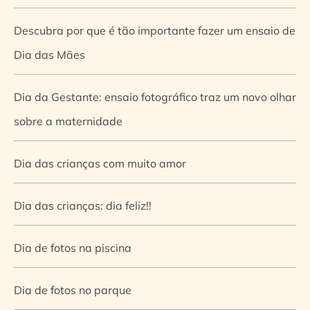
Descubra por que é tão importante fazer um ensaio de
Dia das Mães
Dia da Gestante: ensaio fotográfico traz um novo olhar
sobre a maternidade
Dia das crianças com muito amor
Dia das crianças: dia feliz!!
Dia de fotos na piscina
Dia de fotos no parque