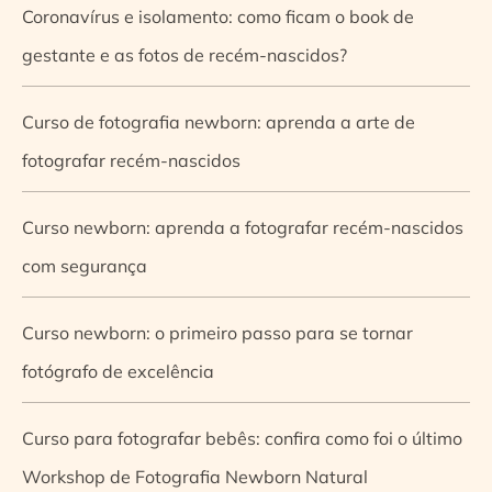
Coronavírus e isolamento: como ficam o book de
gestante e as fotos de recém-nascidos?
Curso de fotografia newborn: aprenda a arte de
fotografar recém-nascidos
Curso newborn: aprenda a fotografar recém-nascidos
com segurança
Curso newborn: o primeiro passo para se tornar
fotógrafo de excelência
Curso para fotografar bebês: confira como foi o último
Workshop de Fotografia Newborn Natural