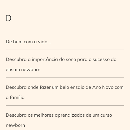
D
De bem com a vida…
Descubra a importância do sono para o sucesso do
ensaio newborn
Descubra onde fazer um belo ensaio de Ano Novo com
a família
Descubra os melhores aprendizados de um curso
newborn