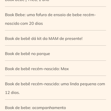
Book Bebe: uma fofura de ensaio de bebe recém-
nascido com 20 dias
Book de bebê dá kit da MAM de presente!
Book de bebê no parque
Book de bebê recém-nascido: Max
Book de bebê recém-nascido: uma linda pequena com
12 dias.
Book de bebe: acompanhamento