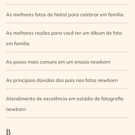
As melhores fotos de Natal para celebrar em família
As melhores razões para você ter um álbum de foto
em família
As poses mais comuns em um ensaio newborn
As principais dúvidas dos pais nas fotos newborn
Atendimento de excelência em estúdio de fotografia
newborn
B