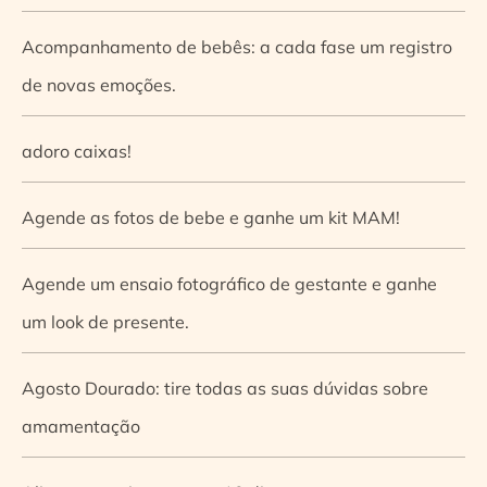
Acompanhamento de bebês: a cada fase um registro
de novas emoções.
adoro caixas!
Agende as fotos de bebe e ganhe um kit MAM!
Agende um ensaio fotográfico de gestante e ganhe
um look de presente.
Agosto Dourado: tire todas as suas dúvidas sobre
amamentação