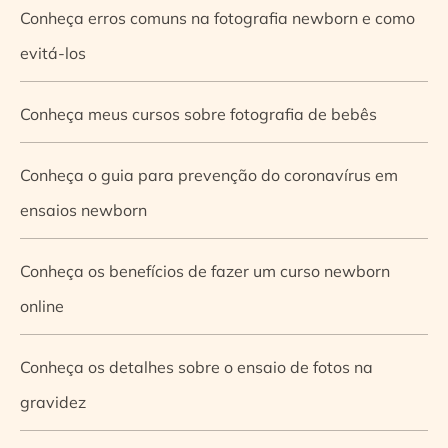
Conheça erros comuns na fotografia newborn e como
evitá-los
Conheça meus cursos sobre fotografia de bebês
Conheça o guia para prevenção do coronavírus em
ensaios newborn
Conheça os benefícios de fazer um curso newborn
online
Conheça os detalhes sobre o ensaio de fotos na
gravidez