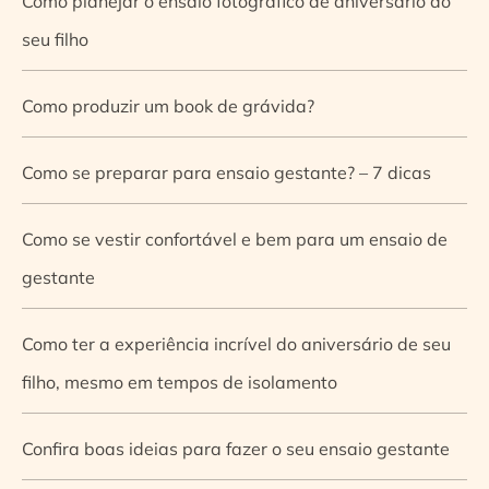
Como planejar o ensaio fotográfico de aniversário do
seu filho
Como produzir um book de grávida?
Como se preparar para ensaio gestante? – 7 dicas
Como se vestir confortável e bem para um ensaio de
gestante
Como ter a experiência incrível do aniversário de seu
filho, mesmo em tempos de isolamento
Confira boas ideias para fazer o seu ensaio gestante