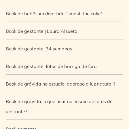
Book de bebê: um divertido “smash the cake”
Book de gestante | Laura Alzueta
Book de gestante: 34 semanas
Book de gestante: fotos de barriga de fora
Book de grávida no estúdio: adorooo a luz natural!!
Book de grávida: o que usar no ensaio de fotos de
gestante?
Book gestante