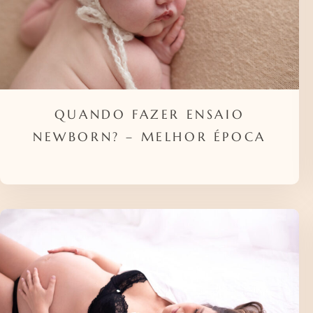
QUANDO FAZER ENSAIO
NEWBORN? – MELHOR ÉPOCA