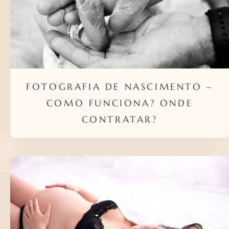
FOTOGRAFIA DE NASCIMENTO –
COMO FUNCIONA? ONDE
CONTRATAR?