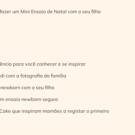
fazer um Mini Ensaio de Natal com o seu filho
ência para você conhecer e se inspirar
di com a fotografia de família
 newborn com o seu filho
 um ensaio newborn seguro
Cake que inspiram mamães a registar o primeiro