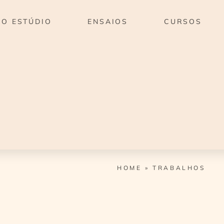
O ESTÚDIO
ENSAIOS
CURSOS
HOME
»
TRABALHOS