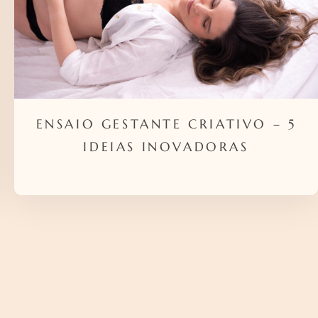
ENSAIO GESTANTE CRIATIVO – 5
IDEIAS INOVADORAS