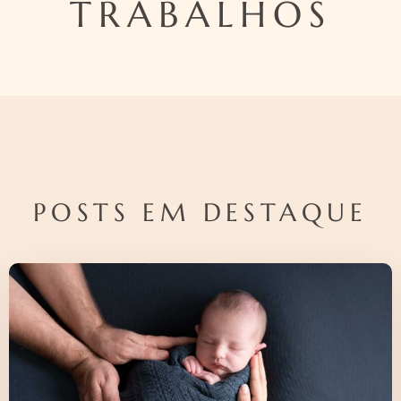
TRABALHOS
POSTS EM DESTAQUE