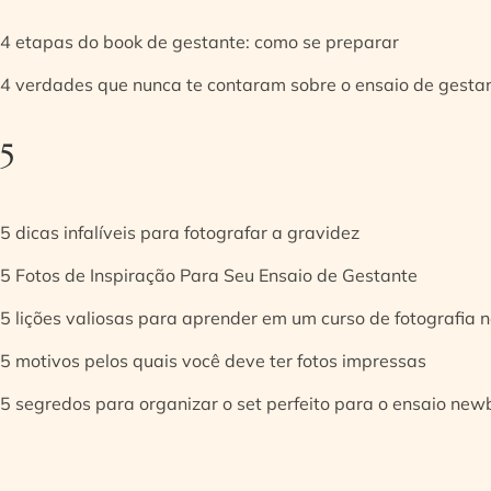
4 etapas do book de gestante: como se preparar
4 verdades que nunca te contaram sobre o ensaio de gesta
5
5 dicas infalíveis para fotografar a gravidez
5 Fotos de Inspiração Para Seu Ensaio de Gestante
5 lições valiosas para aprender em um curso de fotografia
5 motivos pelos quais você deve ter fotos impressas
5 segredos para organizar o set perfeito para o ensaio new