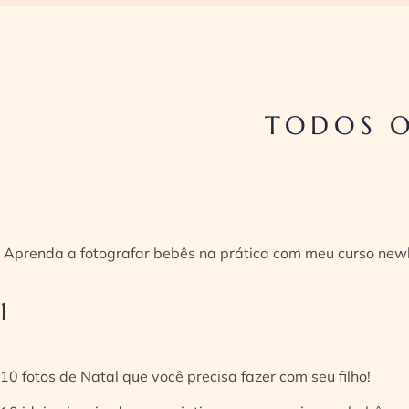
TODOS O
Aprenda a fotografar bebês na prática com meu curso new
1
10 fotos de Natal que você precisa fazer com seu filho!