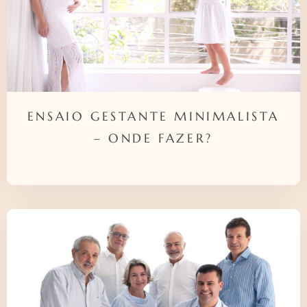
ENSAIO GESTANTE MINIMALISTA
– ONDE FAZER?