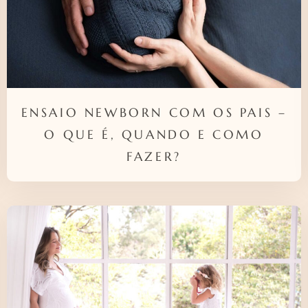
ENSAIO NEWBORN COM OS PAIS –
O QUE É, QUANDO E COMO
FAZER?