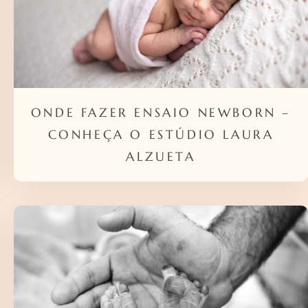
ONDE FAZER ENSAIO NEWBORN –
CONHEÇA O ESTÚDIO LAURA
ALZUETA