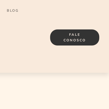
BLOG
FALE
CONOSCO