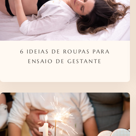
6 IDEIAS DE ROUPAS PARA
ENSAIO DE GESTANTE