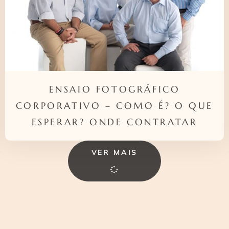
ENSAIO FOTOGRÁFICO
CORPORATIVO – COMO É? O QUE
ESPERAR? ONDE CONTRATAR
VER MAIS