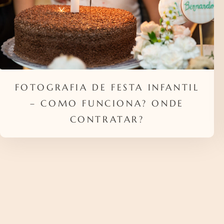
FOTOGRAFIA DE FESTA INFANTIL
– COMO FUNCIONA? ONDE
CONTRATAR?