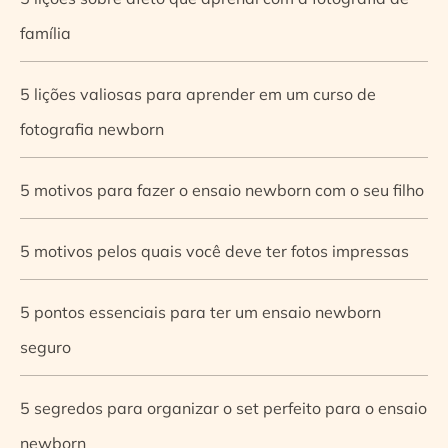
família
5 lições valiosas para aprender em um curso de
fotografia newborn
5 motivos para fazer o ensaio newborn com o seu filho
5 motivos pelos quais você deve ter fotos impressas
5 pontos essenciais para ter um ensaio newborn
seguro
5 segredos para organizar o set perfeito para o ensaio
newborn