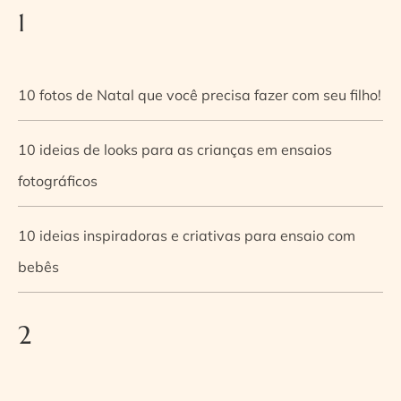
1
10 fotos de Natal que você precisa fazer com seu filho!
10 ideias de looks para as crianças em ensaios
fotográficos
10 ideias inspiradoras e criativas para ensaio com
bebês
2