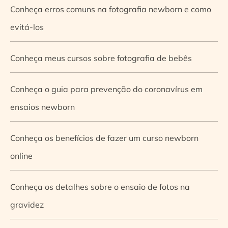
Conheça erros comuns na fotografia newborn e como
evitá-los
Conheça meus cursos sobre fotografia de bebês
Conheça o guia para prevenção do coronavírus em
ensaios newborn
Conheça os benefícios de fazer um curso newborn
online
Conheça os detalhes sobre o ensaio de fotos na
gravidez