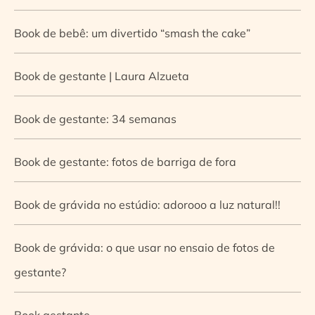
Book de bebê: um divertido “smash the cake”
Book de gestante | Laura Alzueta
Book de gestante: 34 semanas
Book de gestante: fotos de barriga de fora
Book de grávida no estúdio: adorooo a luz natural!!
Book de grávida: o que usar no ensaio de fotos de
gestante?
Book gestante