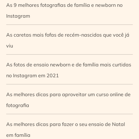
As 9 melhores fotografias de família e newborn no
Instagram
As caretas mais fofas de recém-nascidos que você já
viu
As fotos de ensaio newborn e de família mais curtidas
no Instagram em 2021
As melhores dicas para aproveitar um curso online de
fotografia
As melhores dicas para fazer o seu ensaio de Natal
em família