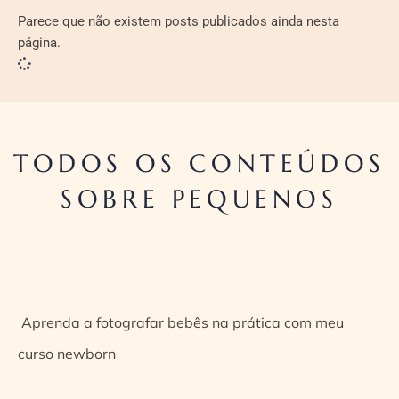
Parece que não existem posts publicados ainda nesta
página.
TODOS OS CONTEÚDOS
SOBRE PEQUENOS
Aprenda a fotografar bebês na prática com meu
curso newborn