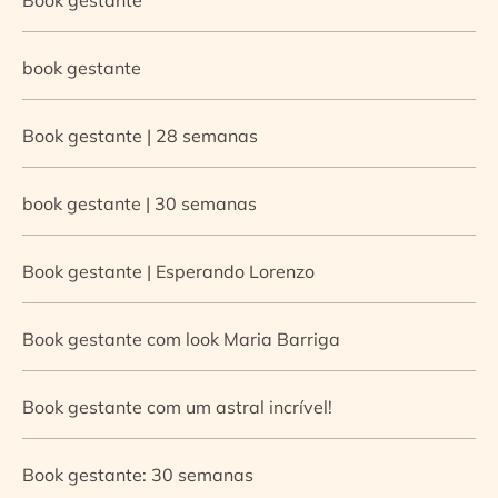
book gestante
Book gestante | 28 semanas
book gestante | 30 semanas
Book gestante | Esperando Lorenzo
Book gestante com look Maria Barriga
Book gestante com um astral incrível!
Book gestante: 30 semanas