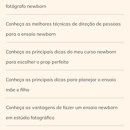
fotógrafo newborn
Conheça as melhores técnicas de direção de pessoas
para o ensaio newborn
Conheça as principais dicas do meu curso newborn
para escolher o prop perfeito
Conheça as principais dicas para planejar o ensaio
mãe e filho
Conheça as vantagens de fazer um ensaio newborn
em estúdio fotográfico