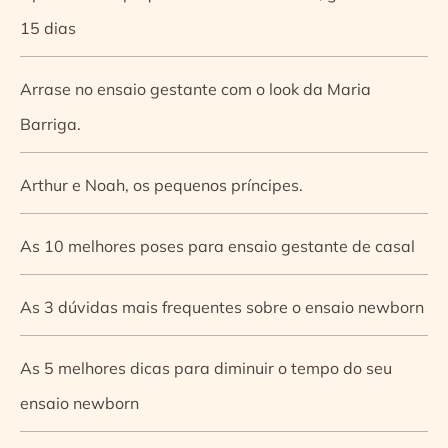
15 dias
Arrase no ensaio gestante com o look da Maria
Barriga.
Arthur e Noah, os pequenos príncipes.
As 10 melhores poses para ensaio gestante de casal
As 3 dúvidas mais frequentes sobre o ensaio newborn
As 5 melhores dicas para diminuir o tempo do seu
ensaio newborn