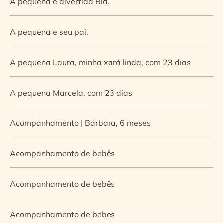
A pequena e divertida Bia.
A pequena e seu pai.
A pequena Laura, minha xará linda, com 23 dias
A pequena Marcela, com 23 dias
Acompanhamento | Bárbara, 6 meses
Acompanhamento de bebês
Acompanhamento de bebês
Acompanhamento de bebes