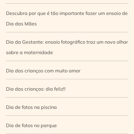
Descubra por que é tão importante fazer um ensaio de
Dia das Mães
Dia da Gestante: ensaio fotográfico traz um novo olhar
sobre a maternidade
Dia das crianças com muito amor
Dia das crianças: dia feliz!!
Dia de fotos na piscina
Dia de fotos no parque