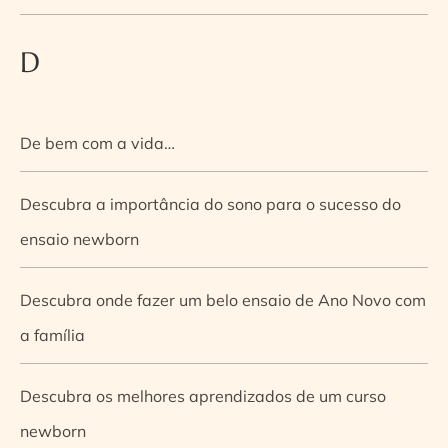
D
De bem com a vida…
Descubra a importância do sono para o sucesso do
ensaio newborn
Descubra onde fazer um belo ensaio de Ano Novo com
a família
Descubra os melhores aprendizados de um curso
newborn