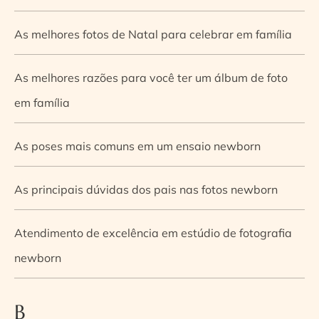
As melhores fotos de Natal para celebrar em família
As melhores razões para você ter um álbum de foto
em família
As poses mais comuns em um ensaio newborn
As principais dúvidas dos pais nas fotos newborn
Atendimento de excelência em estúdio de fotografia
newborn
B