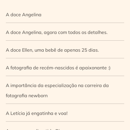
A doce Angelina
A doce Angelina, agora com todos os detalhes.
A doce Ellen, uma bebê de apenas 25 dias.
A fotografia de recém-nascidos é apaixonante :)
A importância da especialização na carreira da
fotografia newborn
A Letícia já engatinha e voa!