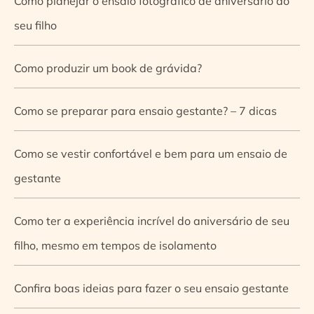
Como planejar o ensaio fotográfico de aniversário do
seu filho
Como produzir um book de grávida?
Como se preparar para ensaio gestante? – 7 dicas
Como se vestir confortável e bem para um ensaio de
gestante
Como ter a experiência incrível do aniversário de seu
filho, mesmo em tempos de isolamento
Confira boas ideias para fazer o seu ensaio gestante