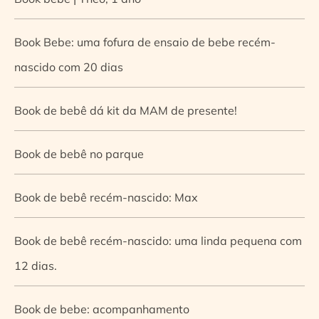
Book Bebe: uma fofura de ensaio de bebe recém-
nascido com 20 dias
Book de bebê dá kit da MAM de presente!
Book de bebê no parque
Book de bebê recém-nascido: Max
Book de bebê recém-nascido: uma linda pequena com
12 dias.
Book de bebe: acompanhamento