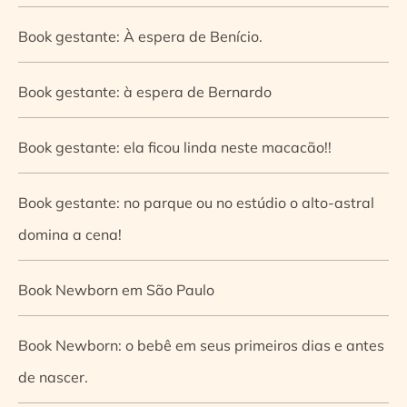
Book gestante: À espera de Benício.
Book gestante: à espera de Bernardo
Book gestante: ela ficou linda neste macacão!!
Book gestante: no parque ou no estúdio o alto-astral
domina a cena!
Book Newborn em São Paulo
Book Newborn: o bebê em seus primeiros dias e antes
de nascer.