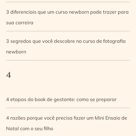
3 diferenciais que um curso newborn pode trazer para
sua carreira
3 segredos que você descobre no curso de fotografia
newborn
4
4 etapas do book de gestante: como se preparar
4 razões porque você precisa fazer um Mini Ensaio de
Natal com o seu filho