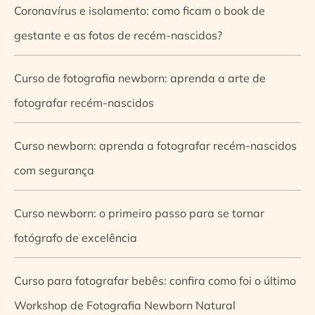
Coronavírus e isolamento: como ficam o book de
gestante e as fotos de recém-nascidos?
Curso de fotografia newborn: aprenda a arte de
fotografar recém-nascidos
Curso newborn: aprenda a fotografar recém-nascidos
com segurança
Curso newborn: o primeiro passo para se tornar
fotógrafo de excelência
Curso para fotografar bebês: confira como foi o último
Workshop de Fotografia Newborn Natural