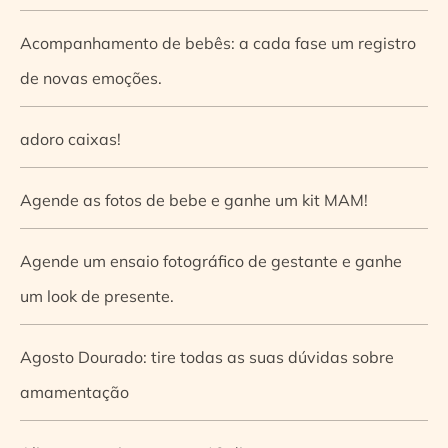
Acompanhamento de bebês: a cada fase um registro
de novas emoções.
adoro caixas!
Agende as fotos de bebe e ganhe um kit MAM!
Agende um ensaio fotográfico de gestante e ganhe
um look de presente.
Agosto Dourado: tire todas as suas dúvidas sobre
amamentação