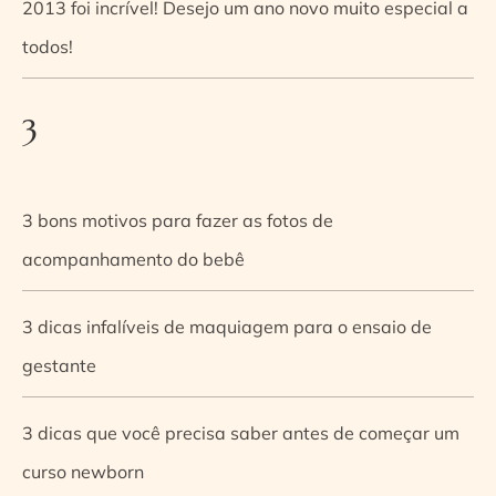
2013 foi incrível! Desejo um ano novo muito especial a
todos!
3
3 bons motivos para fazer as fotos de
acompanhamento do bebê
3 dicas infalíveis de maquiagem para o ensaio de
gestante
3 dicas que você precisa saber antes de começar um
curso newborn