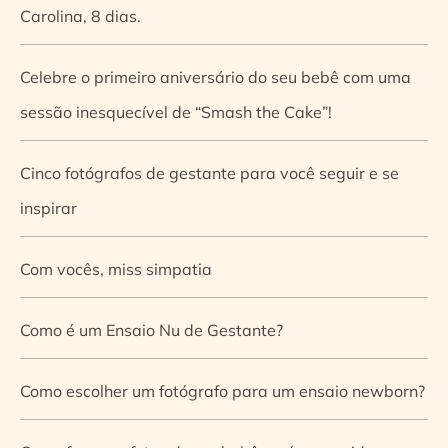
Carolina, 8 dias.
Celebre o primeiro aniversário do seu bebê com uma
sessão inesquecível de “Smash the Cake”!
Cinco fotógrafos de gestante para você seguir e se
inspirar
Com vocês, miss simpatia
Como é um Ensaio Nu de Gestante?
Como escolher um fotógrafo para um ensaio newborn?