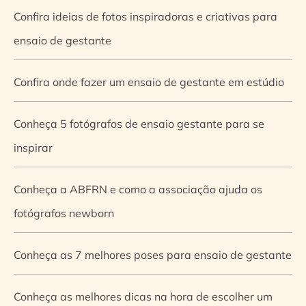
Confira ideias de fotos inspiradoras e criativas para
ensaio de gestante
Confira onde fazer um ensaio de gestante em estúdio
Conheça 5 fotógrafos de ensaio gestante para se
inspirar
Conheça a ABFRN e como a associação ajuda os
fotógrafos newborn
Conheça as 7 melhores poses para ensaio de gestante
Conheça as melhores dicas na hora de escolher um