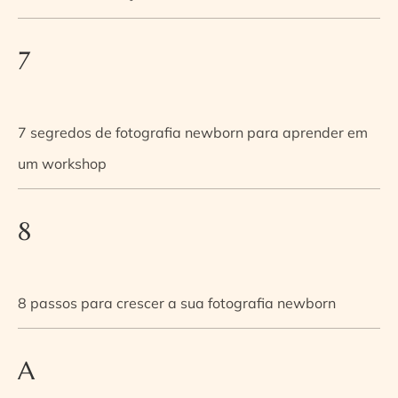
7
7 segredos de fotografia newborn para aprender em
um workshop
8
8 passos para crescer a sua fotografia newborn
A