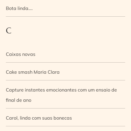
Bota linda….
C
Caixas novas
Cake smash Maria Clara
Capture instantes emocionantes com um ensaio de
final de ano
Carol, linda com suas bonecas