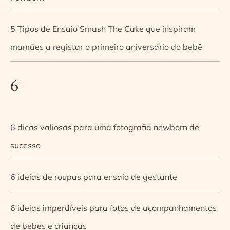
5 Tipos de Ensaio Smash The Cake que inspiram
mamães a registar o primeiro aniversário do bebê
6
6 dicas valiosas para uma fotografia newborn de
sucesso
6 ideias de roupas para ensaio de gestante
6 ideias imperdíveis para fotos de acompanhamentos
de bebês e crianças