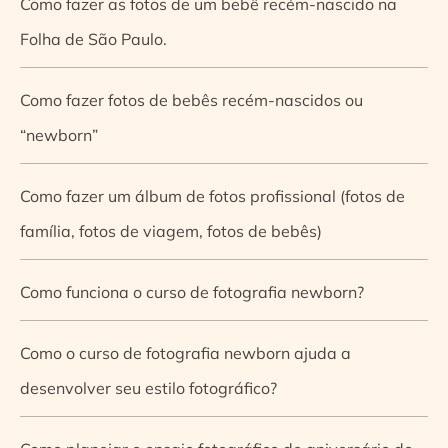
Como fazer as fotos de um bebê recém-nascido na
Folha de São Paulo.
Como fazer fotos de bebês recém-nascidos ou
“newborn”
Como fazer um álbum de fotos profissional (fotos de
família, fotos de viagem, fotos de bebês)
Como funciona o curso de fotografia newborn?
Como o curso de fotografia newborn ajuda a
desenvolver seu estilo fotográfico?