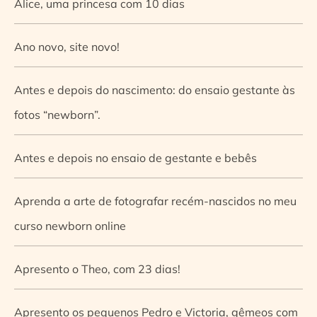
Alice, uma princesa com 10 dias
Ano novo, site novo!
Antes e depois do nascimento: do ensaio gestante às
fotos “newborn”.
Antes e depois no ensaio de gestante e bebês
Aprenda a arte de fotografar recém-nascidos no meu
curso newborn online
Apresento o Theo, com 23 dias!
Apresento os pequenos Pedro e Victoria, gêmeos com