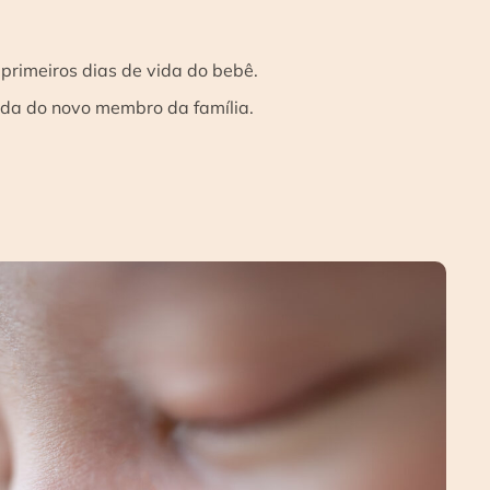
primeiros dias de vida do bebê.
da do novo membro da família.