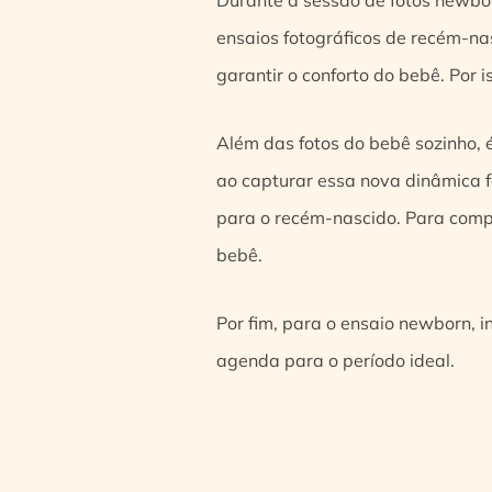
ensaios fotográficos de recém-na
garantir o conforto do bebê. Por
Além das fotos do bebê sozinho, é
ao capturar essa nova dinâmica 
para o recém-nascido. Para compl
bebê.
Por fim, para o ensaio newborn, 
agenda para o período ideal.