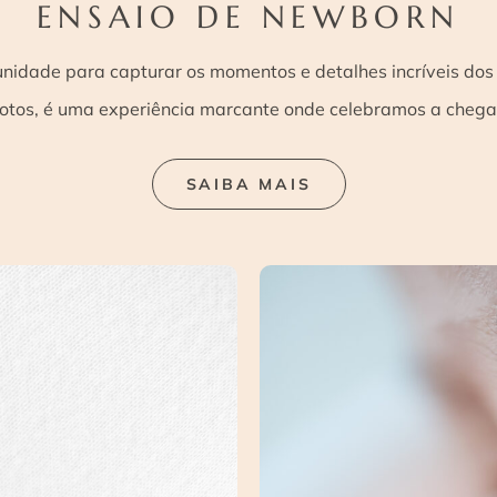
ENSAIO DE NEWBORN
idade para capturar os momentos e detalhes incríveis dos 
otos, é uma experiência marcante onde celebramos a chega
SAIBA MAIS