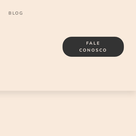
BLOG
FALE
CONOSCO