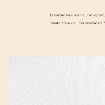
O ensaio newborn é uma oportun
Muito além de uma sessão de f