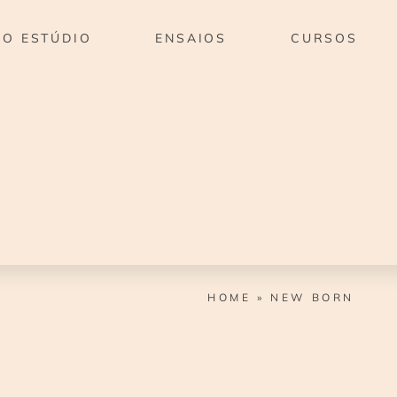
O ESTÚDIO
ENSAIOS
CURSOS
HOME
»
NEW BORN