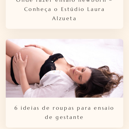
Conheça o Estúdio Laura
Alzueta
6 ideias de roupas para ensaio
de gestante