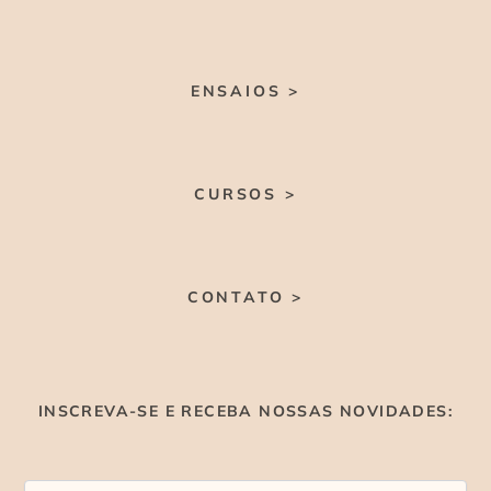
ENSAIOS >
CURSOS >
CONTATO >
INSCREVA-SE E RECEBA NOSSAS NOVIDADES: