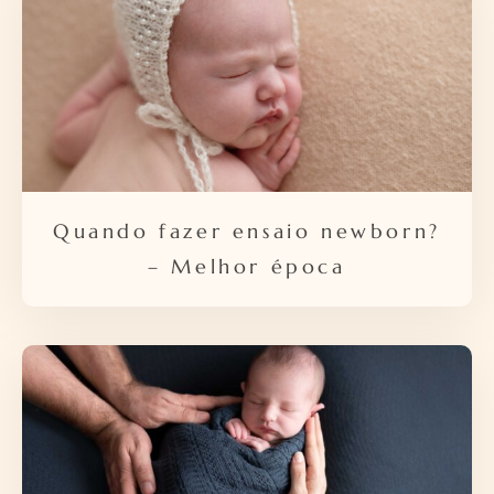
Quando fazer ensaio newborn?
– Melhor época