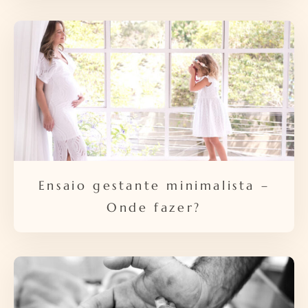
Ensaio gestante minimalista –
Onde fazer?