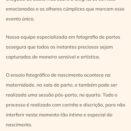
emocionados e os olhares cúmplices que marcam esse
evento único.
Nossa equipe especializada em fotografia de partos
assegura que todos os instantes preciosos sejam
capturados de maneira sensível e artística.
O ensaio fotográfico de nascimento acontece na
maternidade, na sala de parto, e também pode ser
realizada uma sessão pós-parto, no quarto. Todo o
processo é realizado com carinho e discrição, para não
interferir neste momento tão íntimo e especial do
nascimento.