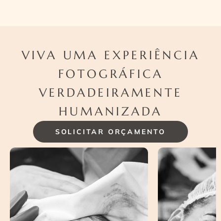
VIVA UMA EXPERIÊNCIA
FOTOGRÁFICA
VERDADEIRAMENTE
HUMANIZADA
SOLICITAR ORÇAMENTO