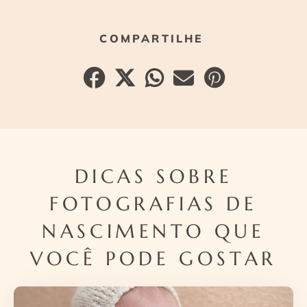
DICAS SOBRE
FOTOGRAFIAS DE
NASCIMENTO QUE
VOCÊ PODE GOSTAR