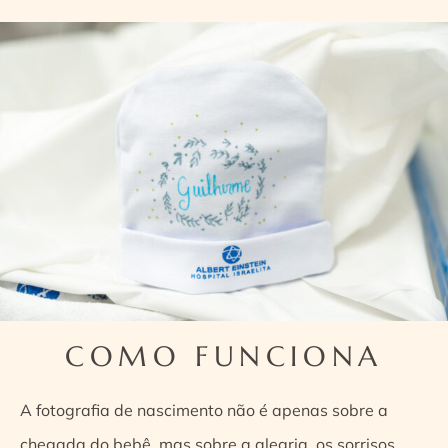
COMO FUNCIONA
A fotografia de nascimento não é apenas sobre a
chegada do bebê, mas sobre a alegria, os sorrisos