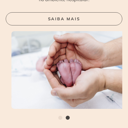
SAIBA MAIS