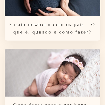
Ensaio newborn com os pais – O
que é, quando e como fazer?
Onde fazer ensaio newborn –