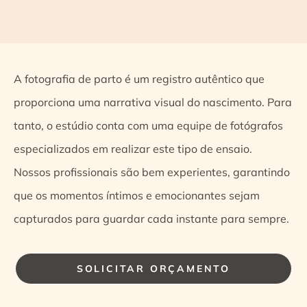
A fotografia de parto é um registro autêntico que
proporciona uma narrativa visual do nascimento. Para
tanto, o estúdio conta com uma equipe de fotógrafos
especializados em realizar este tipo de ensaio.
Nossos profissionais são bem experientes, garantindo
que os momentos íntimos e emocionantes sejam
capturados para guardar cada instante para sempre.
SOLICITAR ORÇAMENTO