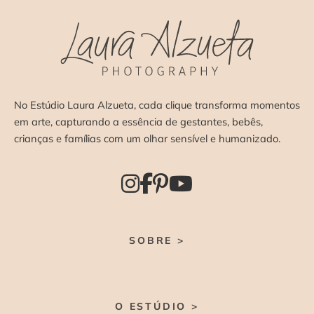
No Estúdio Laura Alzueta, cada clique transforma momentos
em arte, capturando a essência de gestantes, bebês,
crianças e famílias com um olhar sensível e humanizado.
SOBRE >
O ESTÚDIO >