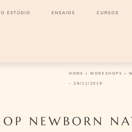
O ESTÚDIO
ENSAIOS
CURSOS
HOME
»
WORKSHOPS
»
– 29/11/2019
OP NEWBORN NA