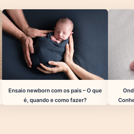
Ensaio newborn com os pais – O que
Ond
é, quando e como fazer?
Conhe