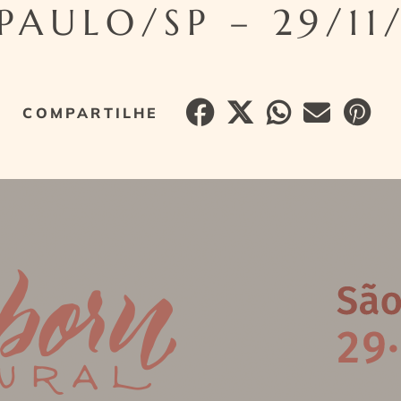
PAULO/SP – 29/11