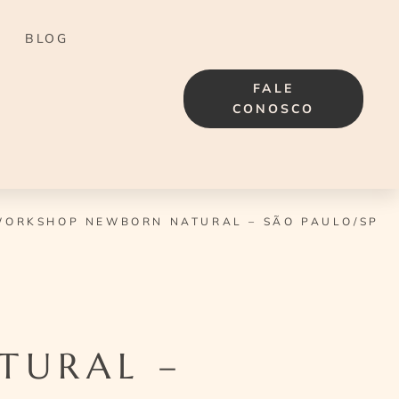
BLOG
FALE
CONOSCO
WORKSHOP NEWBORN NATURAL – SÃO PAULO/SP
TURAL –