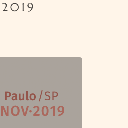
/2019