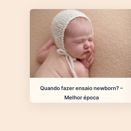
Quando fazer ensaio newborn? –
Melhor época