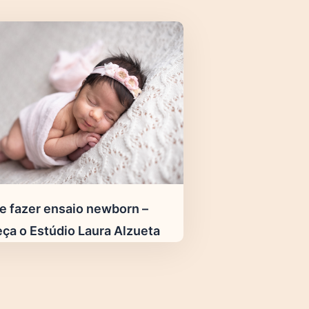
e fazer ensaio newborn –
ça o Estúdio Laura Alzueta