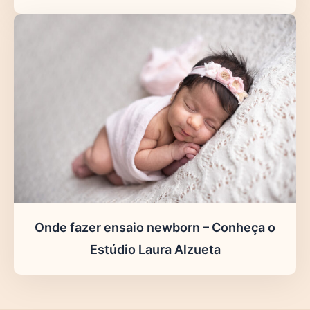
Onde fazer ensaio newborn – Conheça o
Estúdio Laura Alzueta