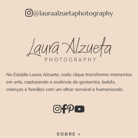
@lauraalzuetaphotography
No Estúdio Laura Alzueta, cada clique transforma momentos
em arte, capturando a essência de gestantes, bebês,
crianças e famílias com um olhar sensível e humanizado.
SOBRE >