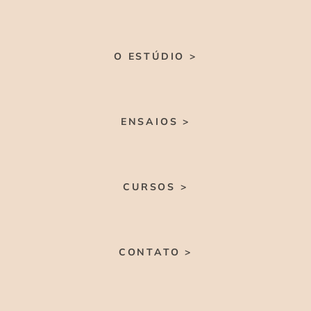
O ESTÚDIO >
ENSAIOS >
CURSOS >
CONTATO >