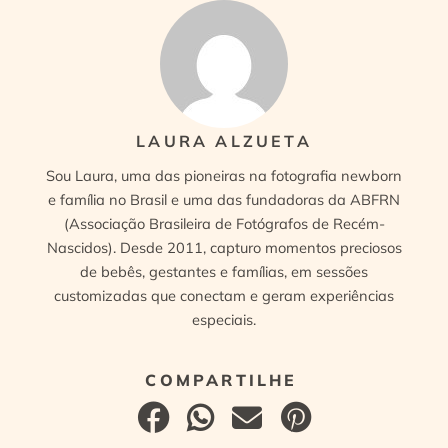
LAURA ALZUETA
Sou Laura, uma das pioneiras na fotografia newborn
e família no Brasil e uma das fundadoras da ABFRN
(Associação Brasileira de Fotógrafos de Recém-
Nascidos). Desde 2011, capturo momentos preciosos
de bebês, gestantes e famílias, em sessões
customizadas que conectam e geram experiências
especiais.