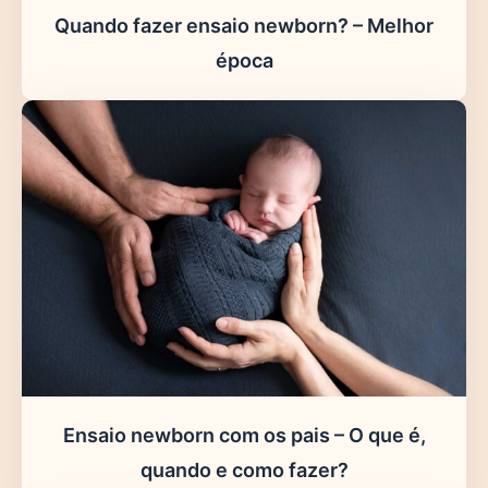
Quando fazer ensaio newborn? – Melhor
época
Ensaio newborn com os pais – O que é,
quando e como fazer?