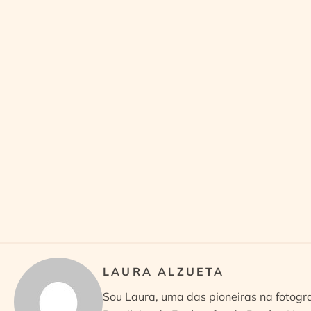
LAURA ALZUETA
Sou Laura, uma das pioneiras na fotogr