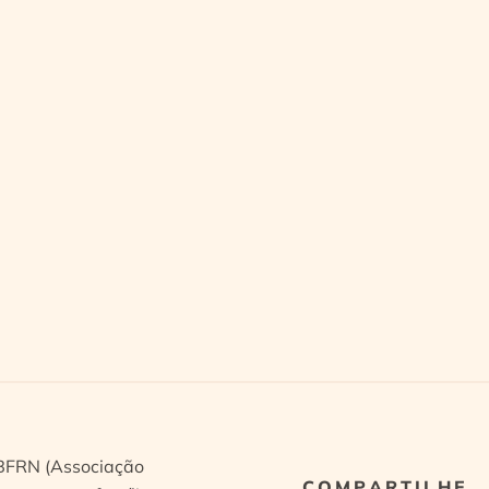
ABFRN (Associação