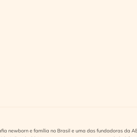
afia newborn e família no Brasil e uma das fundadoras da 