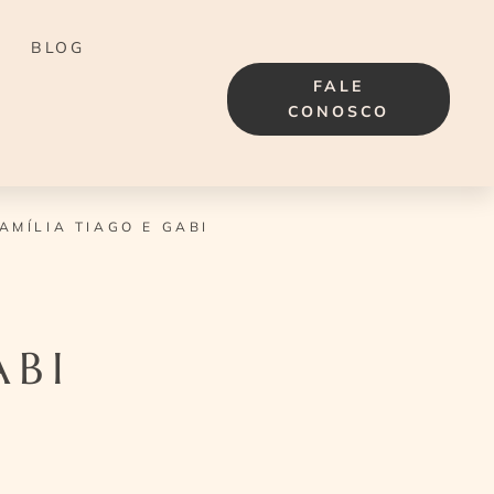
BLOG
FALE
CONOSCO
AMÍLIA TIAGO E GABI
ABI