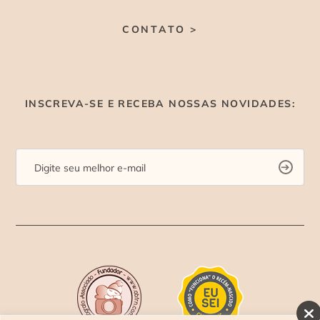
CONTATO >
INSCREVA-SE E RECEBA NOSSAS NOVIDADES: