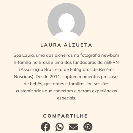
LAURA ALZUETA
Sou Laura, uma das pioneiras na fotografia newborn
e família no Brasil e uma das fundadoras da ABFRN
(Associação Brasileira de Fotógrafos de Recém-
Nascidos). Desde 2011, capturo momentos preciosos
de bebês, gestantes e famílias, em sessões
customizadas que conectam e geram experiências
especiais.