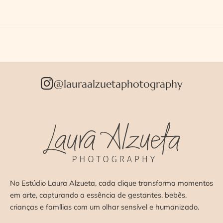
@lauraalzuetaphotography
No Estúdio Laura Alzueta, cada clique transforma momentos
em arte, capturando a essência de gestantes, bebês,
crianças e famílias com um olhar sensível e humanizado.