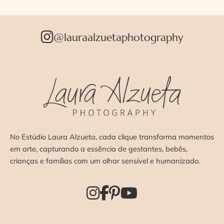
@lauraalzuetaphotography
No Estúdio Laura Alzueta, cada clique transforma momentos
em arte, capturando a essência de gestantes, bebês,
crianças e famílias com um olhar sensível e humanizado.