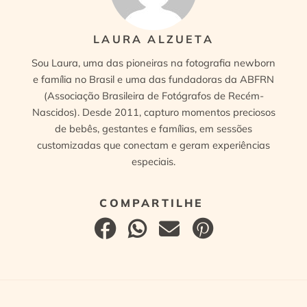
LAURA ALZUETA
Sou Laura, uma das pioneiras na fotografia newborn
e família no Brasil e uma das fundadoras da ABFRN
(Associação Brasileira de Fotógrafos de Recém-
Nascidos). Desde 2011, capturo momentos preciosos
de bebês, gestantes e famílias, em sessões
customizadas que conectam e geram experiências
especiais.