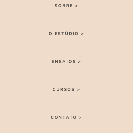
SOBRE >
O ESTÚDIO >
ENSAIOS >
CURSOS >
CONTATO >