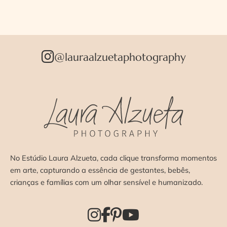
@lauraalzuetaphotography
No Estúdio Laura Alzueta, cada clique transforma momentos
em arte, capturando a essência de gestantes, bebês,
crianças e famílias com um olhar sensível e humanizado.