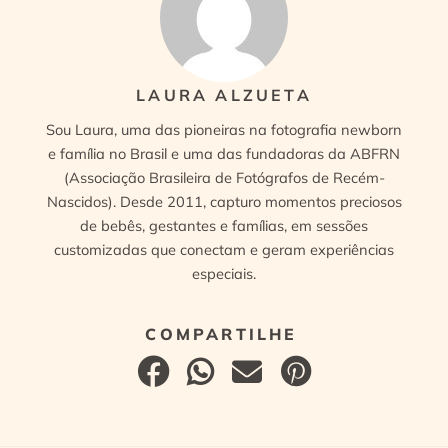
LAURA ALZUETA
Sou Laura, uma das pioneiras na fotografia newborn
e família no Brasil e uma das fundadoras da ABFRN
(Associação Brasileira de Fotógrafos de Recém-
Nascidos). Desde 2011, capturo momentos preciosos
de bebês, gestantes e famílias, em sessões
customizadas que conectam e geram experiências
especiais.