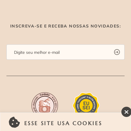
INSCREVA-SE E RECEBA NOSSAS NOVIDADES:
ESSE SITE USA COOKIES