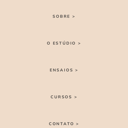
SOBRE >
O ESTÚDIO >
ENSAIOS >
CURSOS >
CONTATO >