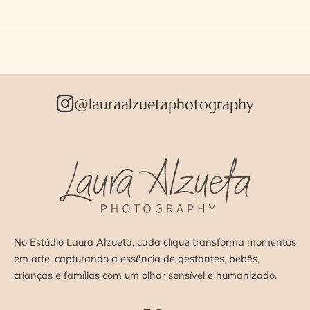
@lauraalzuetaphotography
No Estúdio Laura Alzueta, cada clique transforma momentos
em arte, capturando a essência de gestantes, bebês,
crianças e famílias com um olhar sensível e humanizado.