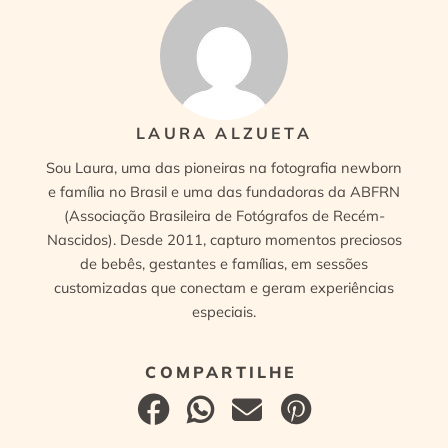
LAURA ALZUETA
Sou Laura, uma das pioneiras na fotografia newborn
e família no Brasil e uma das fundadoras da ABFRN
(Associação Brasileira de Fotógrafos de Recém-
Nascidos). Desde 2011, capturo momentos preciosos
de bebês, gestantes e famílias, em sessões
customizadas que conectam e geram experiências
especiais.