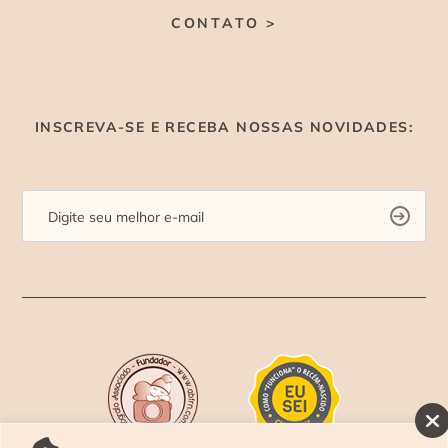
CONTATO >
INSCREVA-SE E RECEBA NOSSAS NOVIDADES: