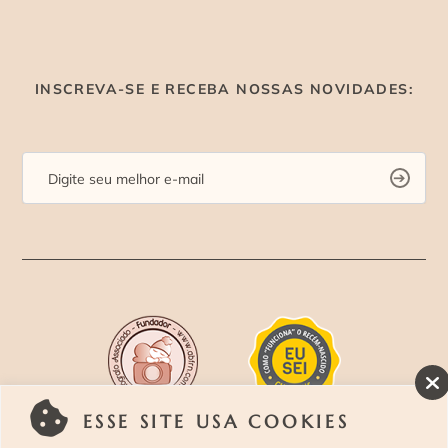
INSCREVA-SE E RECEBA NOSSAS NOVIDADES:
ESSE SITE USA COOKIES