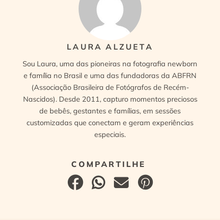
LAURA ALZUETA
Sou Laura, uma das pioneiras na fotografia newborn
e família no Brasil e uma das fundadoras da ABFRN
(Associação Brasileira de Fotógrafos de Recém-
Nascidos). Desde 2011, capturo momentos preciosos
de bebês, gestantes e famílias, em sessões
customizadas que conectam e geram experiências
especiais.