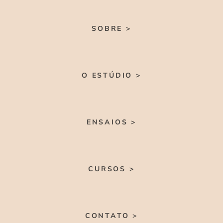
SOBRE >
O ESTÚDIO >
ENSAIOS >
CURSOS >
CONTATO >