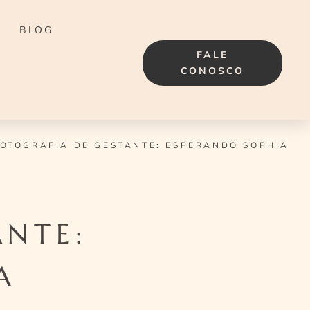
BLOG
FALE
CONOSCO
OTOGRAFIA DE GESTANTE: ESPERANDO SOPHIA
ANTE:
A