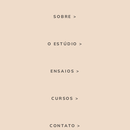
SOBRE >
O ESTÚDIO >
ENSAIOS >
CURSOS >
CONTATO >