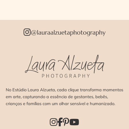
@lauraalzuetaphotography
No Estúdio Laura Alzueta, cada clique transforma momentos
em arte, capturando a essência de gestantes, bebês,
crianças e famílias com um olhar sensível e humanizado.