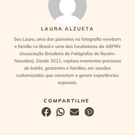
LAURA ALZUETA
Sou Laura, uma das pioneiras na fotografia newborn
e família no Brasil e uma das fundadoras da ABFRN
(Associação Brasileira de Fotógrafos de Recém-
Nascidos). Desde 2011, capturo momentos preciosos
de bebês, gestantes e famílias, em sessões
customizadas que conectam e geram experiências
especiais.