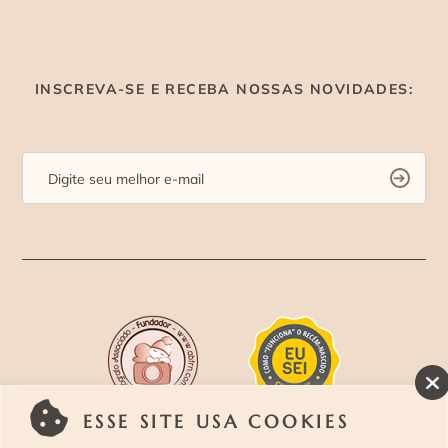
INSCREVA-SE E RECEBA NOSSAS NOVIDADES:
ESSE SITE USA COOKIES