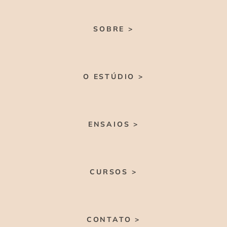
SOBRE >
O ESTÚDIO >
ENSAIOS >
CURSOS >
CONTATO >