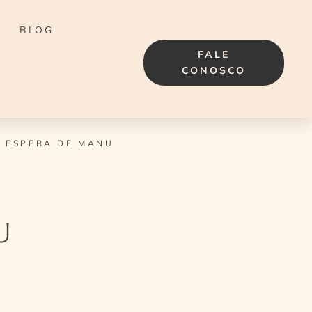
BLOG
FALE
CONOSCO
 ESPERA DE MANU
U