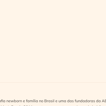
afia newborn e família no Brasil e uma das fundadoras da 