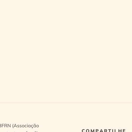
ABFRN (Associação