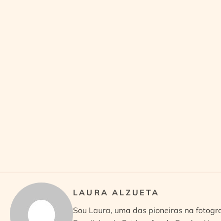
LAURA ALZUETA
Sou Laura, uma das pioneiras na fotogr