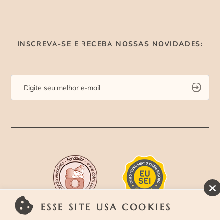
INSCREVA-SE E RECEBA NOSSAS NOVIDADES:
ESSE SITE USA COOKIES