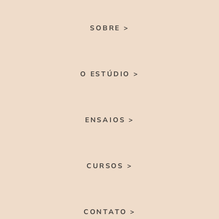
SOBRE >
O ESTÚDIO >
ENSAIOS >
CURSOS >
CONTATO >