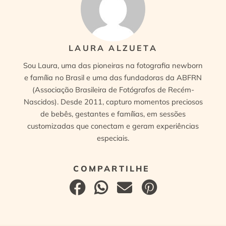
LAURA ALZUETA
Sou Laura, uma das pioneiras na fotografia newborn
e família no Brasil e uma das fundadoras da ABFRN
(Associação Brasileira de Fotógrafos de Recém-
Nascidos). Desde 2011, capturo momentos preciosos
de bebês, gestantes e famílias, em sessões
customizadas que conectam e geram experiências
especiais.