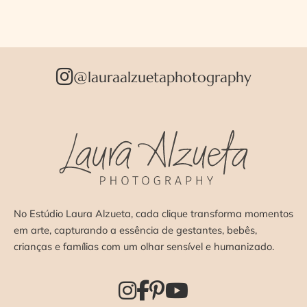
@lauraalzuetaphotography
No Estúdio Laura Alzueta, cada clique transforma momentos
em arte, capturando a essência de gestantes, bebês,
crianças e famílias com um olhar sensível e humanizado.