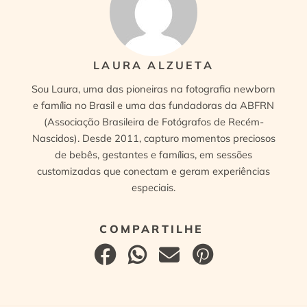
LAURA ALZUETA
Sou Laura, uma das pioneiras na fotografia newborn
e família no Brasil e uma das fundadoras da ABFRN
(Associação Brasileira de Fotógrafos de Recém-
Nascidos). Desde 2011, capturo momentos preciosos
de bebês, gestantes e famílias, em sessões
customizadas que conectam e geram experiências
especiais.