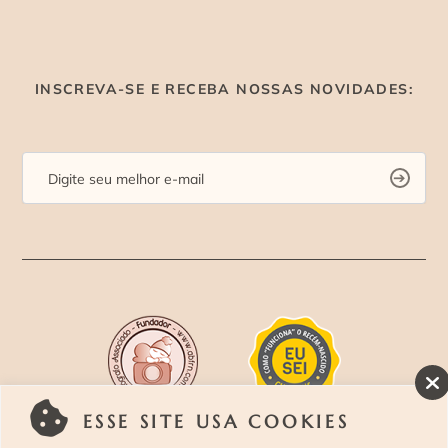
INSCREVA-SE E RECEBA NOSSAS NOVIDADES:
ESSE SITE USA COOKIES