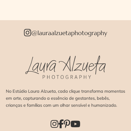
@lauraalzuetaphotography
No Estúdio Laura Alzueta, cada clique transforma momentos
em arte, capturando a essência de gestantes, bebês,
crianças e famílias com um olhar sensível e humanizado.