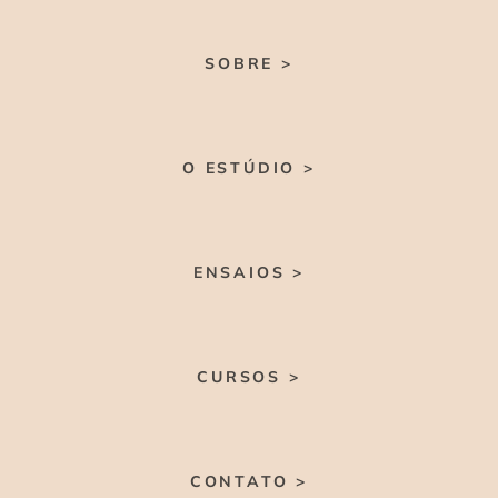
SOBRE >
O ESTÚDIO >
ENSAIOS >
CURSOS >
CONTATO >