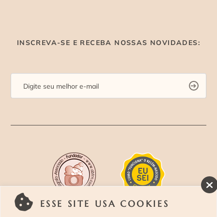
INSCREVA-SE E RECEBA NOSSAS NOVIDADES:
ESSE SITE USA COOKIES