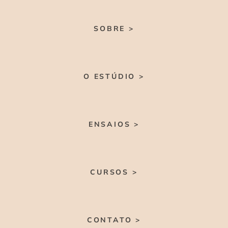
SOBRE >
O ESTÚDIO >
ENSAIOS >
CURSOS >
CONTATO >