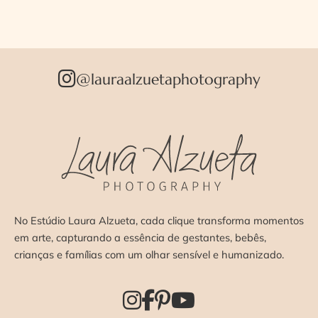
@lauraalzuetaphotography
No Estúdio Laura Alzueta, cada clique transforma momentos
em arte, capturando a essência de gestantes, bebês,
crianças e famílias com um olhar sensível e humanizado.