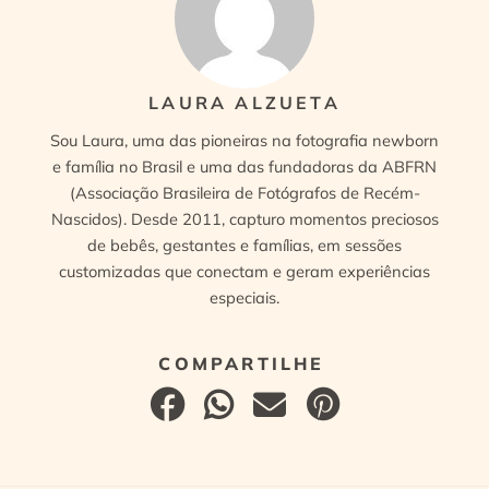
LAURA ALZUETA
Sou Laura, uma das pioneiras na fotografia newborn
e família no Brasil e uma das fundadoras da ABFRN
(Associação Brasileira de Fotógrafos de Recém-
Nascidos). Desde 2011, capturo momentos preciosos
de bebês, gestantes e famílias, em sessões
customizadas que conectam e geram experiências
especiais.