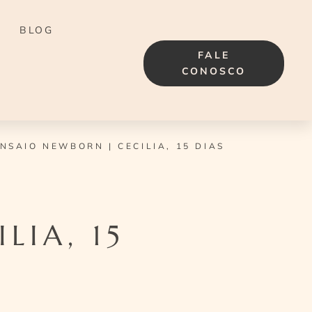
BLOG
FALE
CONOSCO
NSAIO NEWBORN | CECILIA, 15 DIAS
LIA, 15