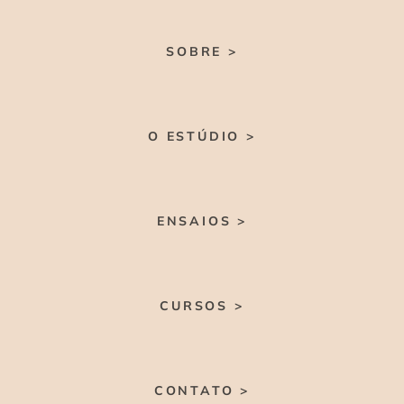
SOBRE >
O ESTÚDIO >
ENSAIOS >
CURSOS >
CONTATO >