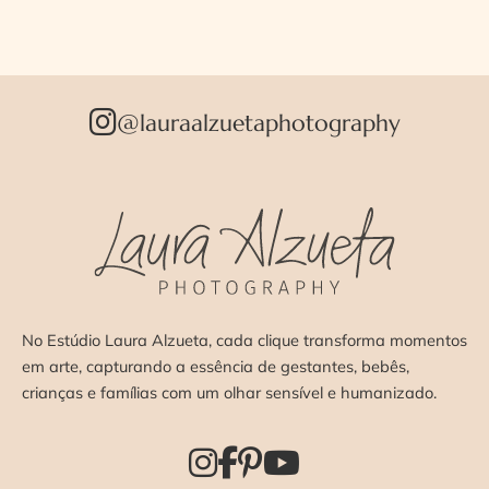
@lauraalzuetaphotography
No Estúdio Laura Alzueta, cada clique transforma momentos
em arte, capturando a essência de gestantes, bebês,
crianças e famílias com um olhar sensível e humanizado.