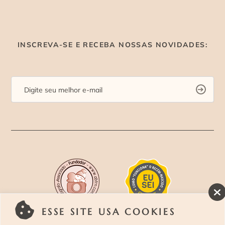
INSCREVA-SE E RECEBA NOSSAS NOVIDADES:
ESSE SITE USA COOKIES