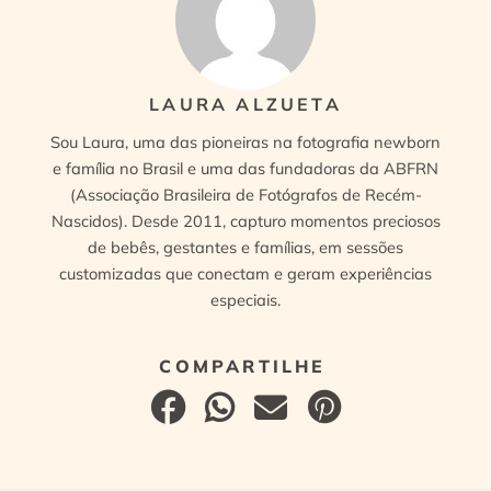
LAURA ALZUETA
Sou Laura, uma das pioneiras na fotografia newborn
e família no Brasil e uma das fundadoras da ABFRN
(Associação Brasileira de Fotógrafos de Recém-
Nascidos). Desde 2011, capturo momentos preciosos
de bebês, gestantes e famílias, em sessões
customizadas que conectam e geram experiências
especiais.