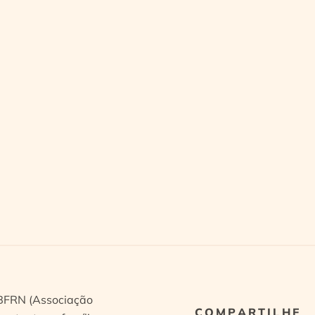
ABFRN (Associação