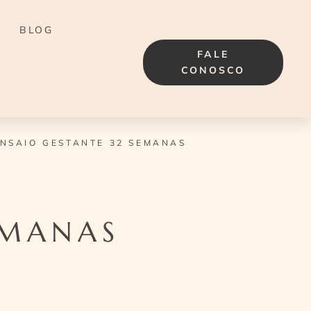
BLOG
FALE
CONOSCO
NSAIO GESTANTE 32 SEMANAS
EMANAS