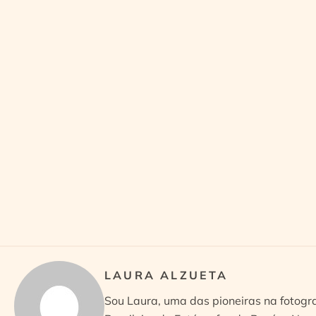
LAURA ALZUETA
Sou Laura, uma das pioneiras na fotogr