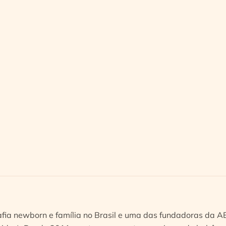
afia newborn e família no Brasil e uma das fundadoras da 