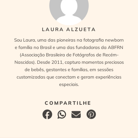
LAURA ALZUETA
Sou Laura, uma das pioneiras na fotografia newborn
e família no Brasil e uma das fundadoras da ABFRN
(Associação Brasileira de Fotógrafos de Recém-
Nascidos). Desde 2011, capturo momentos preciosos
de bebês, gestantes e famílias, em sessões
customizadas que conectam e geram experiências
especiais.