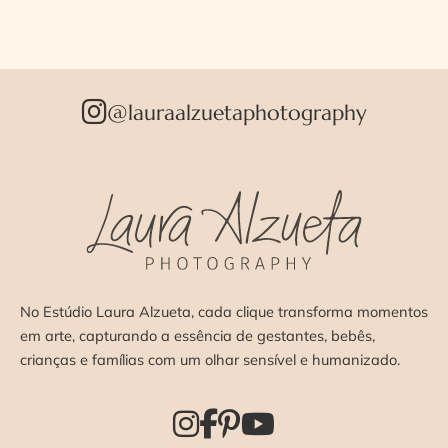
@lauraalzuetaphotography
No Estúdio Laura Alzueta, cada clique transforma momentos
em arte, capturando a essência de gestantes, bebês,
crianças e famílias com um olhar sensível e humanizado.