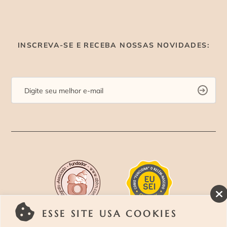
INSCREVA-SE E RECEBA NOSSAS NOVIDADES:
ESSE SITE USA COOKIES