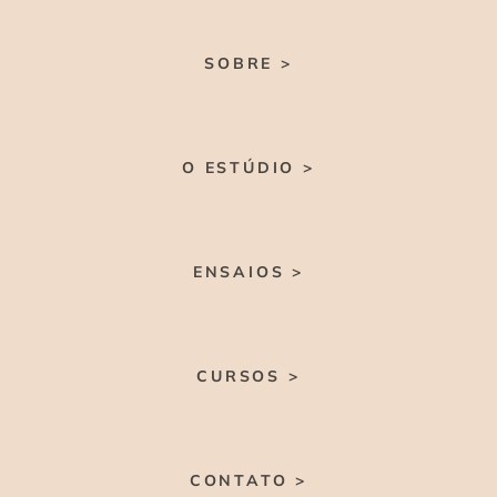
SOBRE >
O ESTÚDIO >
ENSAIOS >
CURSOS >
CONTATO >