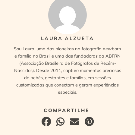
LAURA ALZUETA
Sou Laura, uma das pioneiras na fotografia newborn
e família no Brasil e uma das fundadoras da ABFRN
(Associação Brasileira de Fotógrafos de Recém-
Nascidos). Desde 2011, capturo momentos preciosos
de bebês, gestantes e famílias, em sessões
customizadas que conectam e geram experiências
especiais.