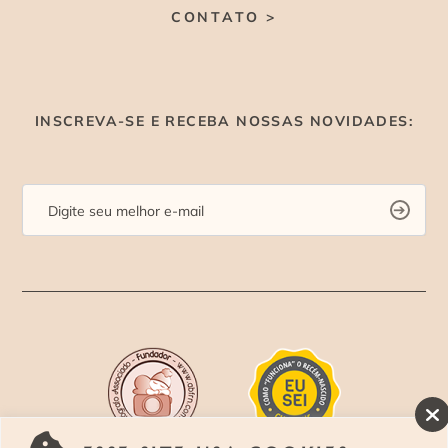
CONTATO >
INSCREVA-SE E RECEBA NOSSAS NOVIDADES: