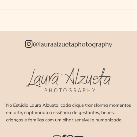
@lauraalzuetaphotography
No Estúdio Laura Alzueta, cada clique transforma momentos
em arte, capturando a essência de gestantes, bebês,
crianças e famílias com um olhar sensível e humanizado.