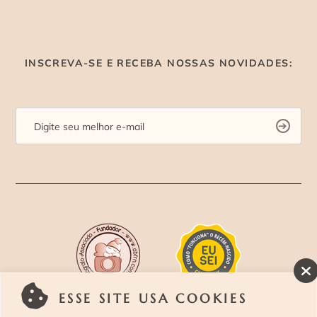
INSCREVA-SE E RECEBA NOSSAS NOVIDADES:
ESSE SITE USA COOKIES