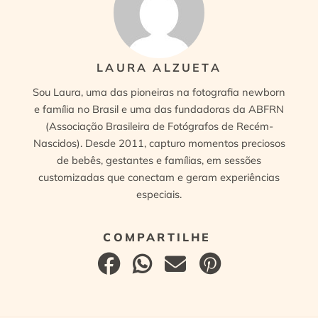
LAURA ALZUETA
Sou Laura, uma das pioneiras na fotografia newborn
e família no Brasil e uma das fundadoras da ABFRN
(Associação Brasileira de Fotógrafos de Recém-
Nascidos). Desde 2011, capturo momentos preciosos
de bebês, gestantes e famílias, em sessões
customizadas que conectam e geram experiências
especiais.