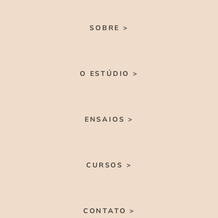
SOBRE >
O ESTÚDIO >
ENSAIOS >
CURSOS >
CONTATO >