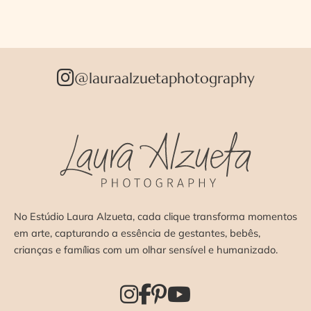
@lauraalzuetaphotography
No Estúdio Laura Alzueta, cada clique transforma momentos
em arte, capturando a essência de gestantes, bebês,
crianças e famílias com um olhar sensível e humanizado.