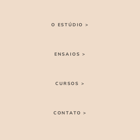
O ESTÚDIO >
ENSAIOS >
CURSOS >
CONTATO >