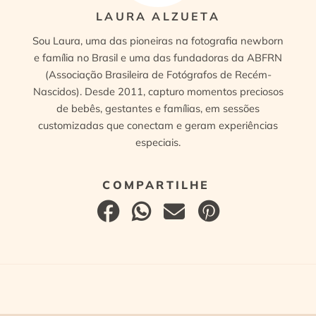
LAURA ALZUETA
Sou Laura, uma das pioneiras na fotografia newborn
e família no Brasil e uma das fundadoras da ABFRN
(Associação Brasileira de Fotógrafos de Recém-
Nascidos). Desde 2011, capturo momentos preciosos
de bebês, gestantes e famílias, em sessões
customizadas que conectam e geram experiências
especiais.