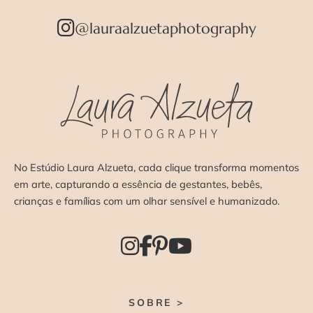
@lauraalzuetaphotography
No Estúdio Laura Alzueta, cada clique transforma momentos
em arte, capturando a essência de gestantes, bebês,
crianças e famílias com um olhar sensível e humanizado.
SOBRE >