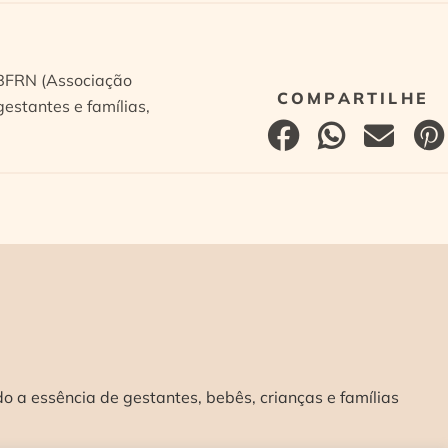
ABFRN (Associação
estantes e famílias,
 a essência de gestantes, bebês, crianças e famílias