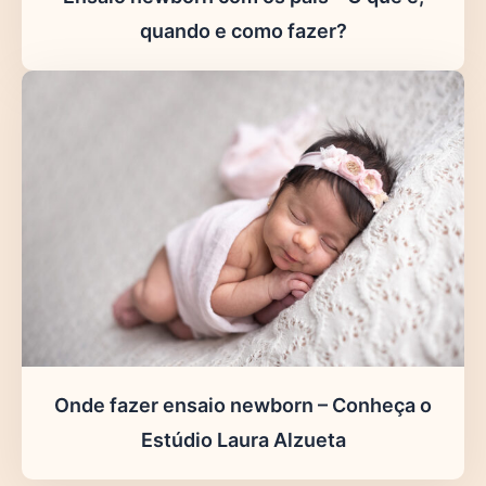
quando e como fazer?
Onde fazer ensaio newborn – Conheça o
Estúdio Laura Alzueta