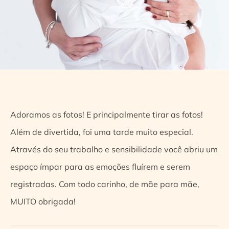
Adoramos as fotos! E principalmente tirar as fotos!
Além de divertida, foi uma tarde muito especial.
Através do seu trabalho e sensibilidade você abriu um
espaço ímpar para as emoções fluírem e serem
registradas. Com todo carinho, de mãe para mãe,
MUITO obrigada!