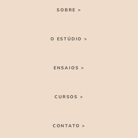
SOBRE >
O ESTÚDIO >
ENSAIOS >
CURSOS >
CONTATO >