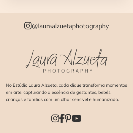
@lauraalzuetaphotography
No Estúdio Laura Alzueta, cada clique transforma momentos
em arte, capturando a essência de gestantes, bebês,
crianças e famílias com um olhar sensível e humanizado.