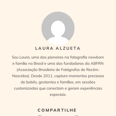
LAURA ALZUETA
Sou Laura, uma das pioneiras na fotografia newborn
e família no Brasil e uma das fundadoras da ABFRN
(Associação Brasileira de Fotógrafos de Recém-
Nascidos). Desde 2011, capturo momentos preciosos
de bebês, gestantes e famílias, em sessões
customizadas que conectam e geram experiências
especiais.