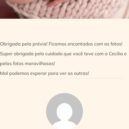
Obrigada pela prévia! Ficamos encantados com as fotos!
Super obrigada pelo cuidado que você teve com a Cecilia e
pelas fotos maravilhosas!
Mal podemos esperar para ver as outras!