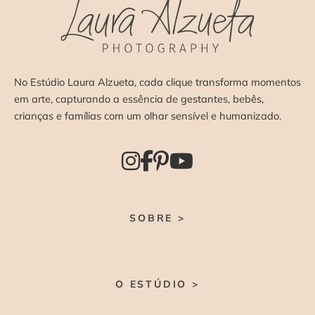
No Estúdio Laura Alzueta, cada clique transforma momentos
em arte, capturando a essência de gestantes, bebês,
crianças e famílias com um olhar sensível e humanizado.
SOBRE >
O ESTÚDIO >