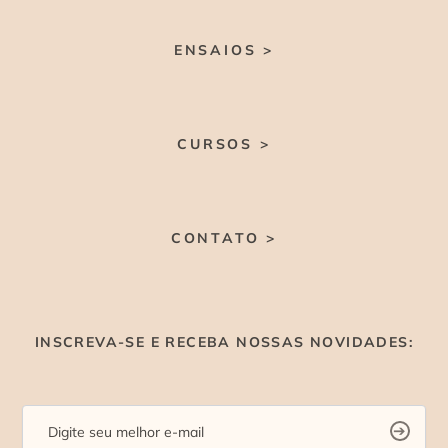
ENSAIOS >
CURSOS >
CONTATO >
INSCREVA-SE E RECEBA NOSSAS NOVIDADES: