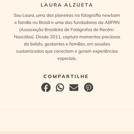
LAURA ALZUETA
Sou Laura, uma das pioneiras na fotografia newborn
e família no Brasil e uma das fundadoras da ABFRN
(Associação Brasileira de Fotógrafos de Recém-
Nascidos). Desde 2011, capturo momentos preciosos
de bebês, gestantes e famílias, em sessões
customizadas que conectam e geram experiências
especiais.