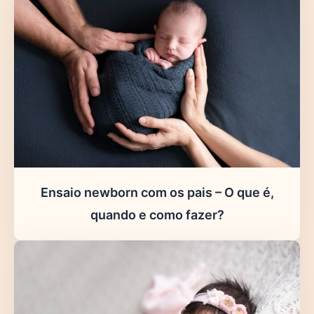
Ensaio newborn com os pais – O que é,
quando e como fazer?