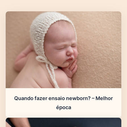
Quando fazer ensaio newborn? – Melhor
época