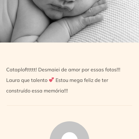
Cataplofttttt! Desmaiei de amor por essas fotos!!!
Laura que talento
Estou mega feliz de ter
construído essa memória!!!