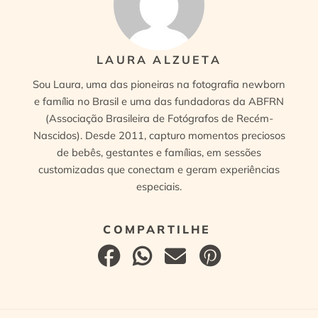
LAURA ALZUETA
Sou Laura, uma das pioneiras na fotografia newborn
e família no Brasil e uma das fundadoras da ABFRN
(Associação Brasileira de Fotógrafos de Recém-
Nascidos). Desde 2011, capturo momentos preciosos
de bebês, gestantes e famílias, em sessões
customizadas que conectam e geram experiências
especiais.