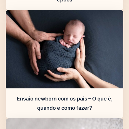
Ensaio newborn com os pais – O que é,
quando e como fazer?