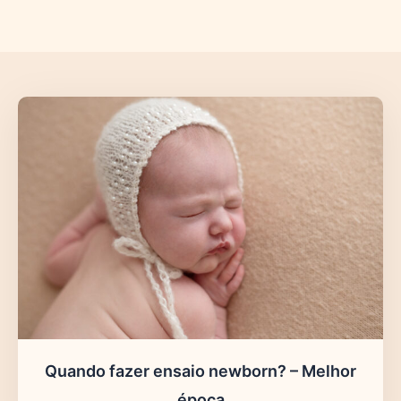
Quando fazer ensaio newborn? – Melhor
época