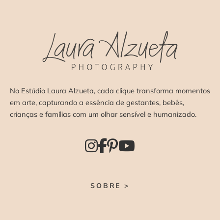
No Estúdio Laura Alzueta, cada clique transforma momentos
em arte, capturando a essência de gestantes, bebês,
crianças e famílias com um olhar sensível e humanizado.
SOBRE >