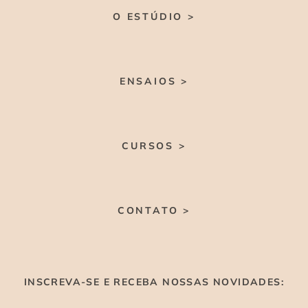
O ESTÚDIO >
ENSAIOS >
CURSOS >
CONTATO >
INSCREVA-SE E RECEBA NOSSAS NOVIDADES: