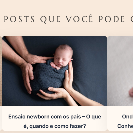
 POSTS QUE VOCÊ PODE 
Ensaio newborn com os pais – O que
Ond
é, quando e como fazer?
Conhe