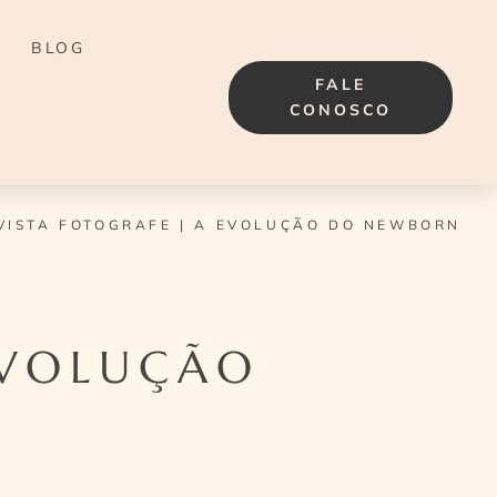
BLOG
FALE
CONOSCO
VISTA FOTOGRAFE | A EVOLUÇÃO DO NEWBORN
EVOLUÇÃO