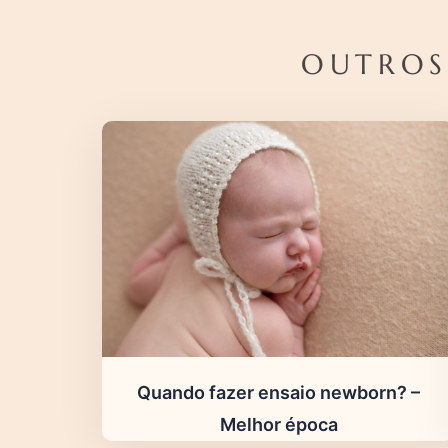
OUTROS
Quando fazer ensaio newborn? –
Melhor época