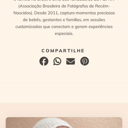
(Associação Brasileira de Fotógrafos de Recém-
Nascidos). Desde 2011, capturo momentos preciosos
de bebês, gestantes e famílias, em sessões
customizadas que conectam e geram experiências
especiais.