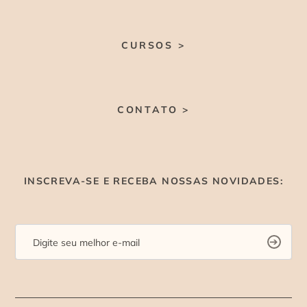
CURSOS >
CONTATO >
INSCREVA-SE E RECEBA NOSSAS NOVIDADES: