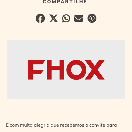
É com muita alegria que recebemos o convite para