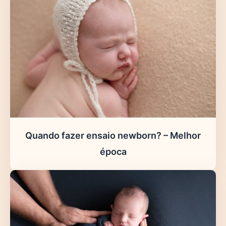
Quando fazer ensaio newborn? – Melhor
época