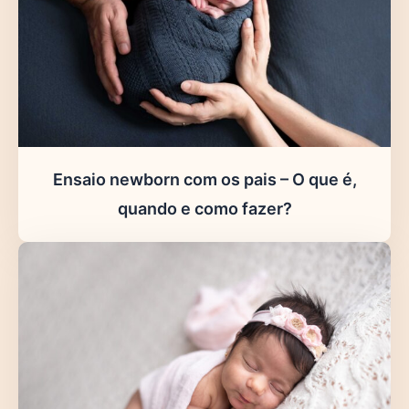
Ensaio newborn com os pais – O que é,
quando e como fazer?