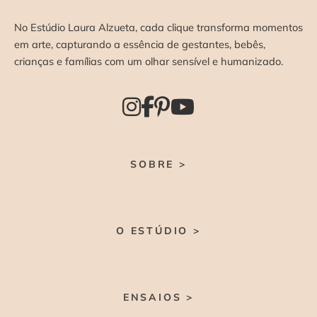
No Estúdio Laura Alzueta, cada clique transforma momentos
em arte, capturando a essência de gestantes, bebês,
crianças e famílias com um olhar sensível e humanizado.
SOBRE >
O ESTÚDIO >
ENSAIOS >